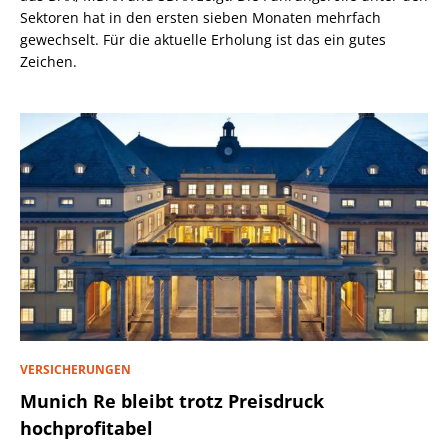
Sektoren hat in den ersten sieben Monaten mehrfach
gewechselt. Für die aktuelle Erholung ist das ein gutes
Zeichen.
VERSICHERUNGEN
Munich Re bleibt trotz Preisdruck
hochprofitabel