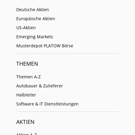
Deutsche Aktien
Europäische Aktien
US-Aktien
Emerging Markets
Musterdepot PLATOW Börse
THEMEN
Themen A-Z
Autobauer & Zulieferer
Halbleiter
Software & IT Dienstleistungen
AKTIEN
Aktien A-Z