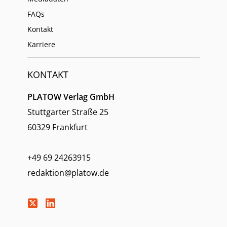
FAQs
Kontakt
Karriere
KONTAKT
PLATOW Verlag GmbH
Stuttgarter Straße 25
60329 Frankfurt
+49 69 24263915
redaktion@platow.de