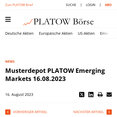
Zum PLATOW Brief
SUCHE
LOGIN
ABO
Deutsche Aktien
Europäische Aktien
US-Aktien
Emerging
NEWS
Musterdepot PLATOW Emerging
Markets 16.08.2023
16. August 2023
VORHERIGER ARTIKEL
NÄCHSTER ARTIKEL