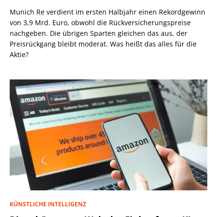
Munich Re verdient im ersten Halbjahr einen Rekordgewinn
von 3,9 Mrd. Euro, obwohl die Rückversicherungspreise
nachgeben. Die übrigen Sparten gleichen das aus, der
Preisrückgang bleibt moderat. Was heißt das alles für die
Aktie?
KÜNSTLICHE INTELLIGENZ