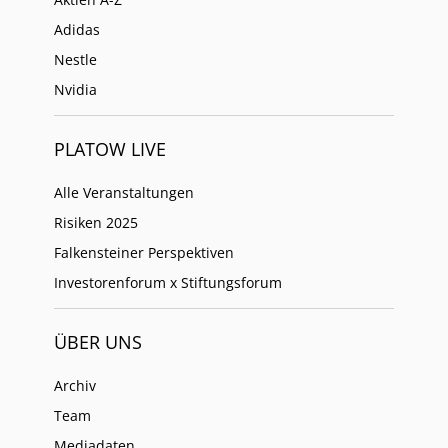
Adidas
Nestle
Nvidia
PLATOW LIVE
Alle Veranstaltungen
Risiken 2025
Falkensteiner Perspektiven
Investorenforum x Stiftungsforum
ÜBER UNS
Archiv
Team
Mediadaten