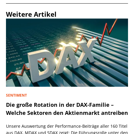
Weitere Artikel
SENTIMENT
Die große Rotation in der DAX-Familie –
Welche Sektoren den Aktienmarkt antreiben
Unsere Auswertung der Performance-Beiträge aller 160 Titel
aus DAX, MDAX und SDAX zeigt: Die Führungsrolle unter den