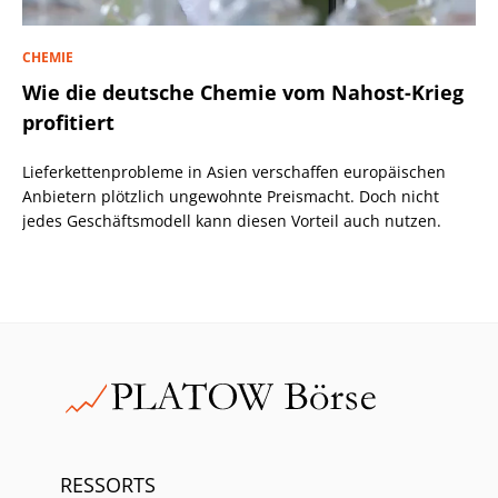
CHEMIE
Wie die deutsche Chemie vom Nahost-Krieg
profitiert
Lieferkettenprobleme in Asien verschaffen europäischen
Anbietern plötzlich ungewohnte Preismacht. Doch nicht
jedes Geschäftsmodell kann diesen Vorteil auch nutzen.
RESSORTS