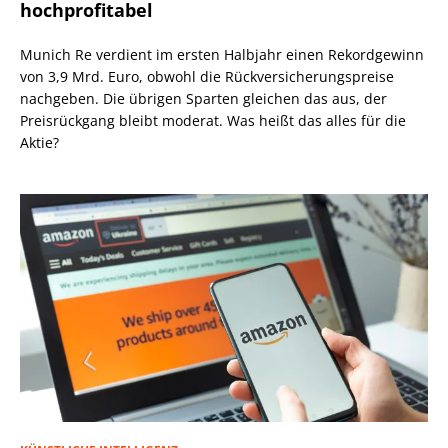
hochprofitabel
Munich Re verdient im ersten Halbjahr einen Rekordgewinn
von 3,9 Mrd. Euro, obwohl die Rückversicherungspreise
nachgeben. Die übrigen Sparten gleichen das aus, der
Preisrückgang bleibt moderat. Was heißt das alles für die
Aktie?