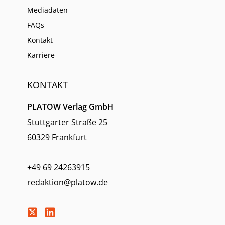
Mediadaten
FAQs
Kontakt
Karriere
KONTAKT
PLATOW Verlag GmbH
Stuttgarter Straße 25
60329 Frankfurt
+49 69 24263915
redaktion@platow.de