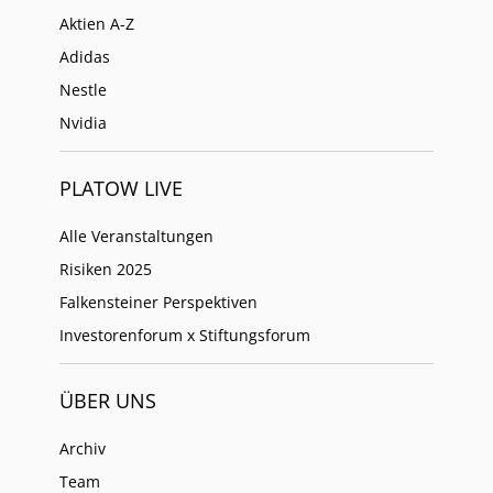
Aktien A-Z
Adidas
Nestle
Nvidia
PLATOW LIVE
Alle Veranstaltungen
Risiken 2025
Falkensteiner Perspektiven
Investorenforum x Stiftungsforum
ÜBER UNS
Archiv
Team