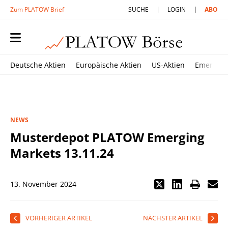
Zum PLATOW Brief
SUCHE
LOGIN
ABO
Deutsche Aktien
Europäische Aktien
US-Aktien
Emerging
NEWS
Musterdepot PLATOW Emerging
Markets 13.11.24
13. November 2024
VORHERIGER ARTIKEL
NÄCHSTER ARTIKEL