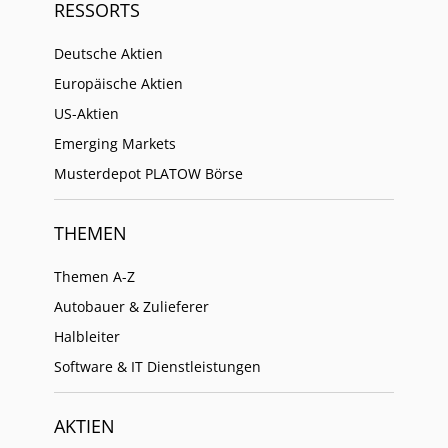
RESSORTS
Deutsche Aktien
Europäische Aktien
US-Aktien
Emerging Markets
Musterdepot PLATOW Börse
THEMEN
Themen A-Z
Autobauer & Zulieferer
Halbleiter
Software & IT Dienstleistungen
AKTIEN