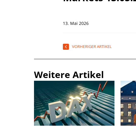
13. Mai 2026
VORHERIGER ARTIKEL
Weitere Artikel