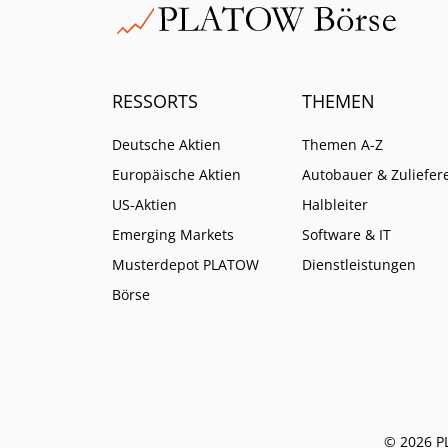
RESSORTS
THEMEN
Deutsche Aktien
Themen A-Z
Europäische Aktien
Autobauer & Zuliefer
US-Aktien
Halbleiter
Emerging Markets
Software & IT
Musterdepot PLATOW
Dienstleistungen
Börse
© 2026 