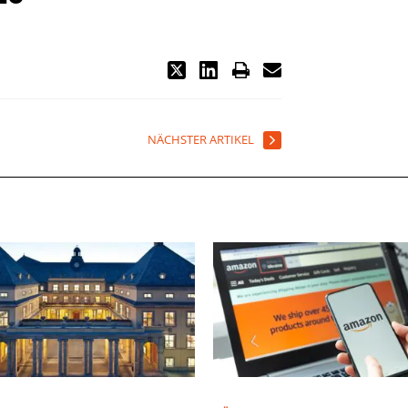
NÄCHSTER ARTIKEL