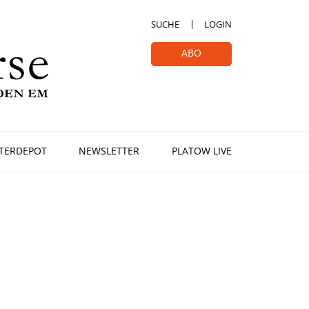
SUCHE
LOGIN
ABO
TERDEPOT
NEWSLETTER
PLATOW LIVE