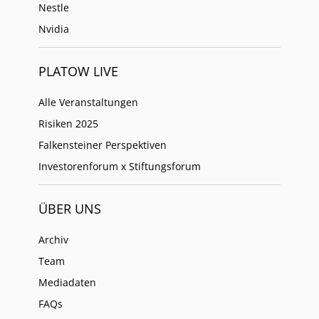
Nestle
Nvidia
PLATOW LIVE
Alle Veranstaltungen
Risiken 2025
Falkensteiner Perspektiven
Investorenforum x Stiftungsforum
ÜBER UNS
Archiv
Team
Mediadaten
FAQs