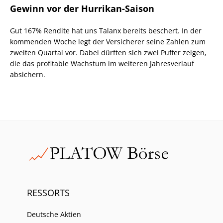
Gewinn vor der Hurrikan-Saison
Gut 167% Rendite hat uns Talanx bereits beschert. In der
kommenden Woche legt der Versicherer seine Zahlen zum
zweiten Quartal vor. Dabei dürften sich zwei Puffer zeigen,
die das profitable Wachstum im weiteren Jahresverlauf
absichern.
RESSORTS
Deutsche Aktien