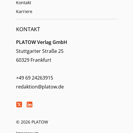
Kontakt
Karriere
KONTAKT
PLATOW Verlag GmbH
Stuttgarter Straße 25
60329 Frankfurt
+49 69 24263915
redaktion@platow.de
© 2026 PLATOW