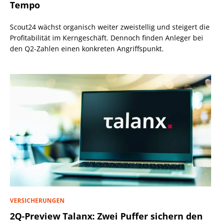
Tempo
Scout24 wächst organisch weiter zweistellig und steigert die
Profitabilität im Kerngeschäft. Dennoch finden Anleger bei
den Q2-Zahlen einen konkreten Angriffspunkt.
VERSICHERUNGEN
2Q-Preview Talanx: Zwei Puffer sichern den