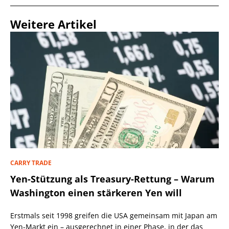
Weitere Artikel
CARRY TRADE
Yen-Stützung als Treasury-Rettung – Warum
Washington einen stärkeren Yen will
Erstmals seit 1998 greifen die USA gemeinsam mit Japan am
Yen-Markt ein – ausgerechnet in einer Phase, in der das