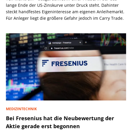
lange Ende der US-Zinskurve unter Druck steht. Dahinter
steckt handfestes Eigeninteresse am eigenen Anleihemarkt.
Für Anleger liegt die größere Gefahr jedoch im Carry Trade.
MEDIZINTECHNIK
Bei Fresenius hat die Neubewertung der
Aktie gerade erst begonnen