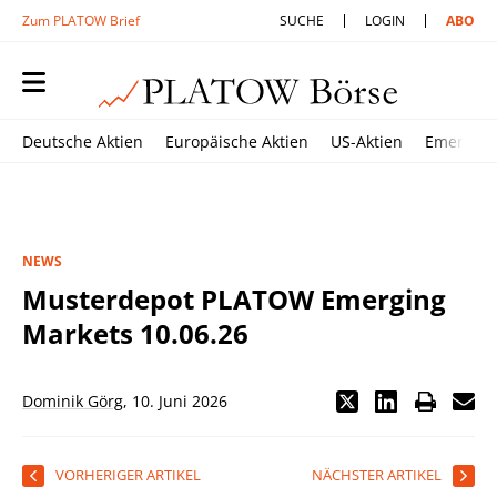
Zum PLATOW Brief
SUCHE
LOGIN
ABO
Deutsche Aktien
Europäische Aktien
US-Aktien
Emerging
NEWS
Musterdepot PLATOW Emerging
Markets 10.06.26
Dominik Görg
,
10. Juni 2026
VORHERIGER ARTIKEL
NÄCHSTER ARTIKEL