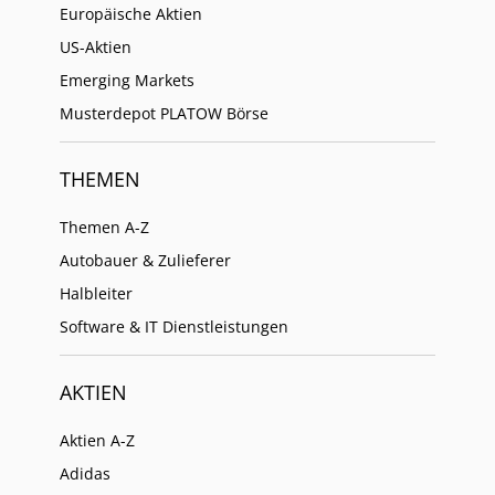
Europäische Aktien
US-Aktien
Emerging Markets
Musterdepot PLATOW Börse
THEMEN
Themen A-Z
Autobauer & Zulieferer
Halbleiter
Software & IT Dienstleistungen
AKTIEN
Aktien A-Z
Adidas