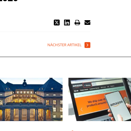
NÄCHSTER ARTIKEL