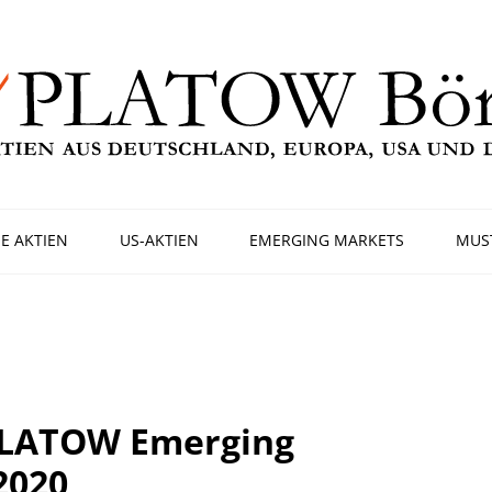
E AKTIEN
US-AKTIEN
EMERGING MARKETS
MUS
PLATOW Emerging
2020