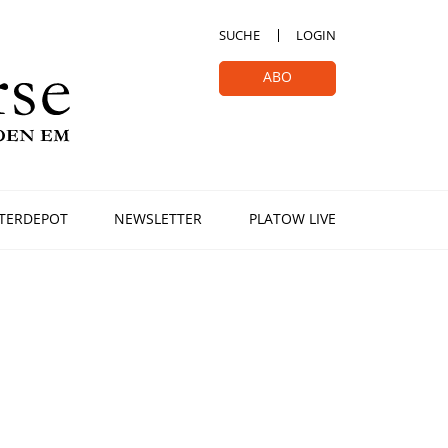
SUCHE
LOGIN
ABO
TERDEPOT
NEWSLETTER
PLATOW LIVE