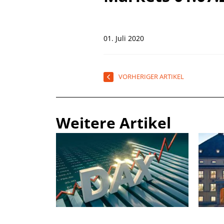
01. Juli 2020
VORHERIGER ARTIKEL
Weitere Artikel