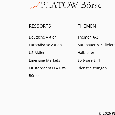
RESSORTS
THEMEN
Deutsche Aktien
Themen A-Z
Europäische Aktien
Autobauer & Zuliefer
US-Aktien
Halbleiter
Emerging Markets
Software & IT
Musterdepot PLATOW
Dienstleistungen
Börse
© 2026 