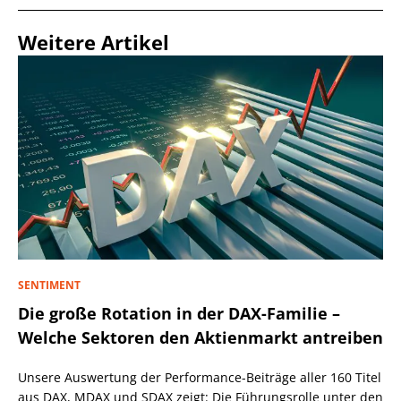
Weitere Artikel
SENTIMENT
Die große Rotation in der DAX-Familie –
Welche Sektoren den Aktienmarkt antreiben
Unsere Auswertung der Performance-Beiträge aller 160 Titel
aus DAX, MDAX und SDAX zeigt: Die Führungsrolle unter den