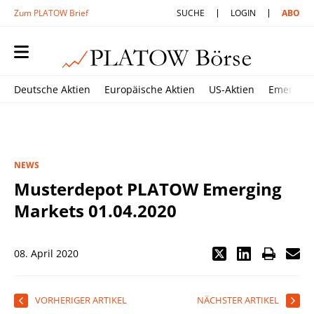
Zum PLATOW Brief
SUCHE
LOGIN
ABO
Deutsche Aktien
Europäische Aktien
US-Aktien
Emerging
NEWS
Musterdepot PLATOW Emerging
Markets 01.04.2020
08. April 2020
VORHERIGER ARTIKEL
NÄCHSTER ARTIKEL