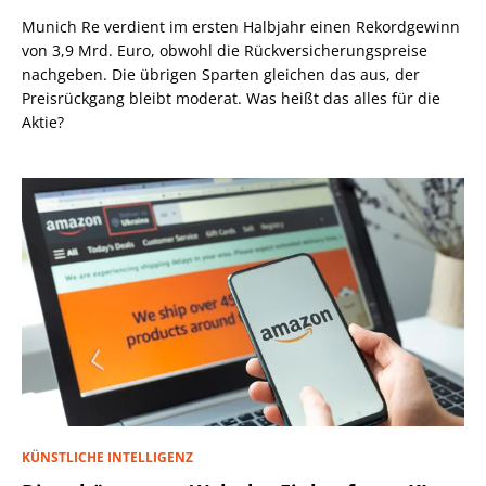
Munich Re verdient im ersten Halbjahr einen Rekordgewinn
von 3,9 Mrd. Euro, obwohl die Rückversicherungspreise
nachgeben. Die übrigen Sparten gleichen das aus, der
Preisrückgang bleibt moderat. Was heißt das alles für die
Aktie?
KÜNSTLICHE INTELLIGENZ