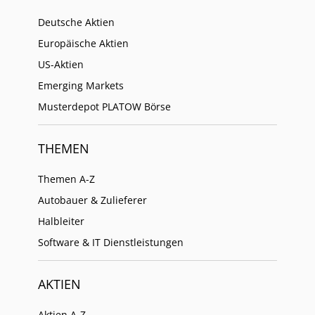
Deutsche Aktien
Europäische Aktien
US-Aktien
Emerging Markets
Musterdepot PLATOW Börse
THEMEN
Themen A-Z
Autobauer & Zulieferer
Halbleiter
Software & IT Dienstleistungen
AKTIEN
Aktien A-Z