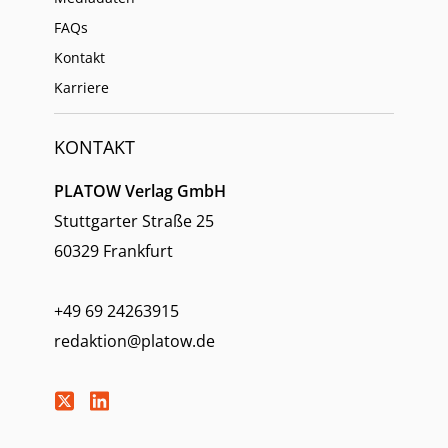
FAQs
Kontakt
Karriere
KONTAKT
PLATOW Verlag GmbH
Stuttgarter Straße 25
60329 Frankfurt
+49 69 24263915
redaktion@platow.de