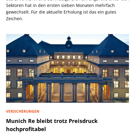
Sektoren hat in den ersten sieben Monaten mehrfach
gewechselt. Für die aktuelle Erholung ist das ein gutes
Zeichen.
VERSICHERUNGEN
Munich Re bleibt trotz Preisdruck
hochprofitabel