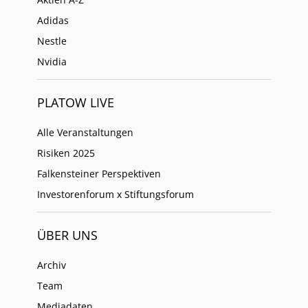
Adidas
Nestle
Nvidia
PLATOW LIVE
Alle Veranstaltungen
Risiken 2025
Falkensteiner Perspektiven
Investorenforum x Stiftungsforum
ÜBER UNS
Archiv
Team
Mediadaten