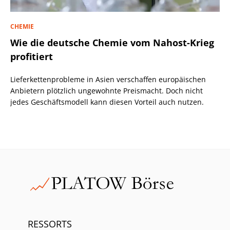
CHEMIE
Wie die deutsche Chemie vom Nahost-Krieg
profitiert
Lieferkettenprobleme in Asien verschaffen europäischen
Anbietern plötzlich ungewohnte Preismacht. Doch nicht
jedes Geschäftsmodell kann diesen Vorteil auch nutzen.
RESSORTS