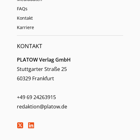
FAQs
Kontakt
Karriere
KONTAKT
PLATOW Verlag GmbH
Stuttgarter Straße 25
60329 Frankfurt
+49 69 24263915
redaktion@platow.de