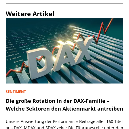
Weitere Artikel
SENTIMENT
Die große Rotation in der DAX-Familie –
Welche Sektoren den Aktienmarkt antreiben
Unsere Auswertung der Performance-Beiträge aller 160 Titel
aus DAX, MDAX und SDAX zeigt: Die Führungsrolle unter den