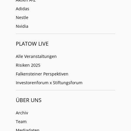
Adidas
Nestle
Nvidia
PLATOW LIVE
Alle Veranstaltungen
Risiken 2025
Falkensteiner Perspektiven
Investorenforum x Stiftungsforum
ÜBER UNS
Archiv
Team
Mediadaten