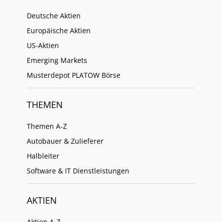
Deutsche Aktien
Europäische Aktien
US-Aktien
Emerging Markets
Musterdepot PLATOW Börse
THEMEN
Themen A-Z
Autobauer & Zulieferer
Halbleiter
Software & IT Dienstleistungen
AKTIEN
Aktien A-Z