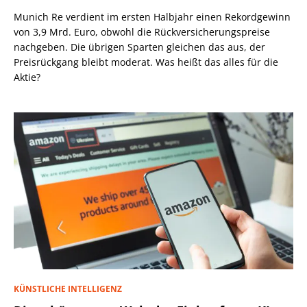
Munich Re verdient im ersten Halbjahr einen Rekordgewinn
von 3,9 Mrd. Euro, obwohl die Rückversicherungspreise
nachgeben. Die übrigen Sparten gleichen das aus, der
Preisrückgang bleibt moderat. Was heißt das alles für die
Aktie?
KÜNSTLICHE INTELLIGENZ