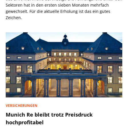
Sektoren hat in den ersten sieben Monaten mehrfach
gewechselt. Für die aktuelle Erholung ist das ein gutes
Zeichen.
VERSICHERUNGEN
Munich Re bleibt trotz Preisdruck
hochprofitabel