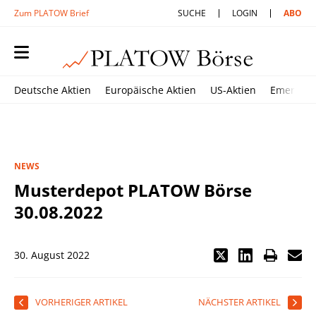
Zum PLATOW Brief
SUCHE
LOGIN
ABO
Deutsche Aktien
Europäische Aktien
US-Aktien
Emerging
NEWS
Musterdepot PLATOW Börse
30.08.2022
30. August 2022
VORHERIGER ARTIKEL
NÄCHSTER ARTIKEL