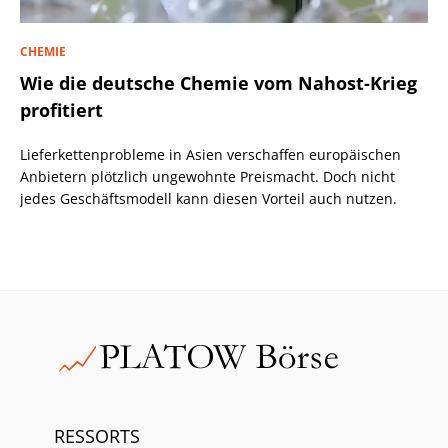
CHEMIE
Wie die deutsche Chemie vom Nahost-Krieg
profitiert
Lieferkettenprobleme in Asien verschaffen europäischen
Anbietern plötzlich ungewohnte Preismacht. Doch nicht
jedes Geschäftsmodell kann diesen Vorteil auch nutzen.
RESSORTS