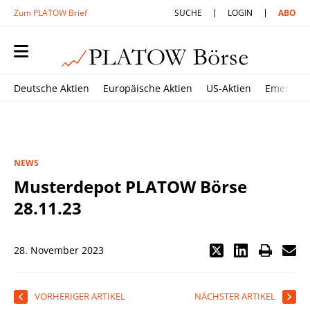
Zum PLATOW Brief
SUCHE
LOGIN
ABO
Deutsche Aktien
Europäische Aktien
US-Aktien
Emerging
NEWS
Musterdepot PLATOW Börse
28.11.23
28. November 2023
VORHERIGER ARTIKEL
NÄCHSTER ARTIKEL