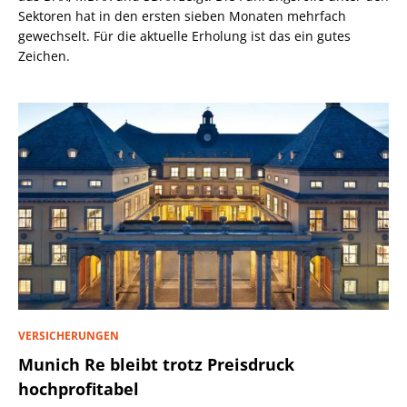
Sektoren hat in den ersten sieben Monaten mehrfach
gewechselt. Für die aktuelle Erholung ist das ein gutes
Zeichen.
VERSICHERUNGEN
Munich Re bleibt trotz Preisdruck
hochprofitabel