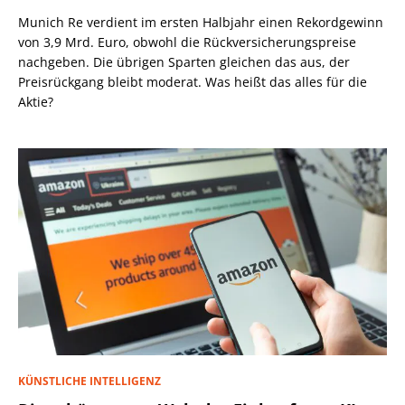
Munich Re verdient im ersten Halbjahr einen Rekordgewinn
von 3,9 Mrd. Euro, obwohl die Rückversicherungspreise
nachgeben. Die übrigen Sparten gleichen das aus, der
Preisrückgang bleibt moderat. Was heißt das alles für die
Aktie?
KÜNSTLICHE INTELLIGENZ