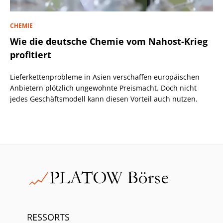
CHEMIE
Wie die deutsche Chemie vom Nahost-Krieg
profitiert
Lieferkettenprobleme in Asien verschaffen europäischen
Anbietern plötzlich ungewohnte Preismacht. Doch nicht
jedes Geschäftsmodell kann diesen Vorteil auch nutzen.
RESSORTS