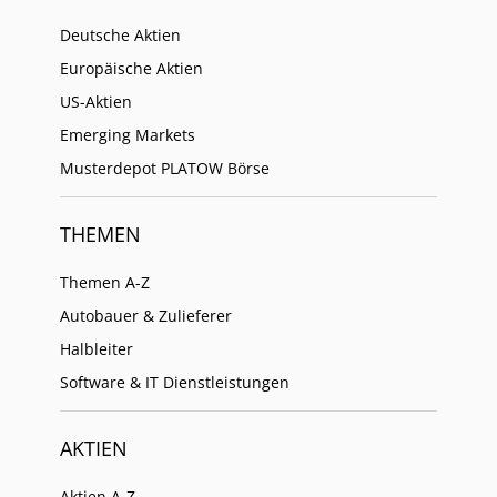
Deutsche Aktien
Europäische Aktien
US-Aktien
Emerging Markets
Musterdepot PLATOW Börse
THEMEN
Themen A-Z
Autobauer & Zulieferer
Halbleiter
Software & IT Dienstleistungen
AKTIEN
Aktien A-Z