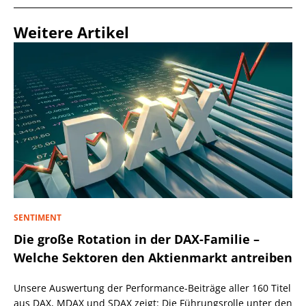
Weitere Artikel
SENTIMENT
Die große Rotation in der DAX-Familie –
Welche Sektoren den Aktienmarkt antreiben
Unsere Auswertung der Performance-Beiträge aller 160 Titel
aus DAX, MDAX und SDAX zeigt: Die Führungsrolle unter den