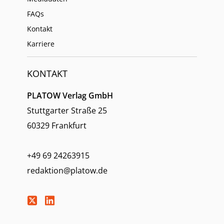
FAQs
Kontakt
Karriere
KONTAKT
PLATOW Verlag GmbH
Stuttgarter Straße 25
60329 Frankfurt
+49 69 24263915
redaktion@platow.de