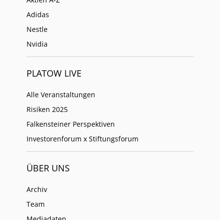
Adidas
Nestle
Nvidia
PLATOW LIVE
Alle Veranstaltungen
Risiken 2025
Falkensteiner Perspektiven
Investorenforum x Stiftungsforum
ÜBER UNS
Archiv
Team
Mediadaten