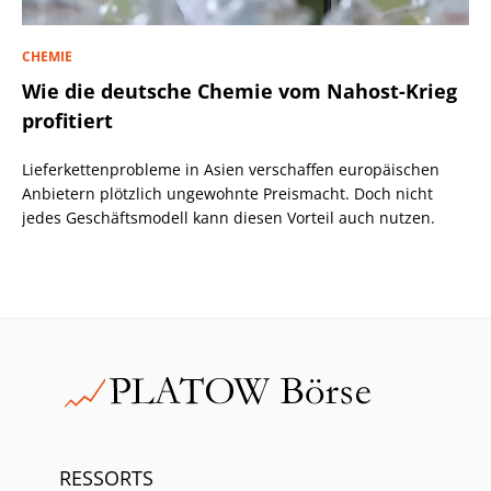
CHEMIE
Wie die deutsche Chemie vom Nahost-Krieg
profitiert
Lieferkettenprobleme in Asien verschaffen europäischen
Anbietern plötzlich ungewohnte Preismacht. Doch nicht
jedes Geschäftsmodell kann diesen Vorteil auch nutzen.
RESSORTS