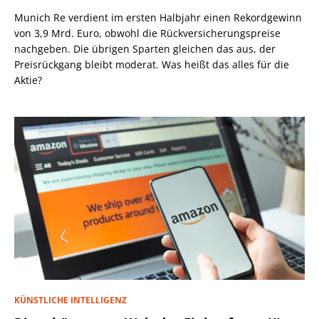
Munich Re verdient im ersten Halbjahr einen Rekordgewinn
von 3,9 Mrd. Euro, obwohl die Rückversicherungspreise
nachgeben. Die übrigen Sparten gleichen das aus, der
Preisrückgang bleibt moderat. Was heißt das alles für die
Aktie?
KÜNSTLICHE INTELLIGENZ