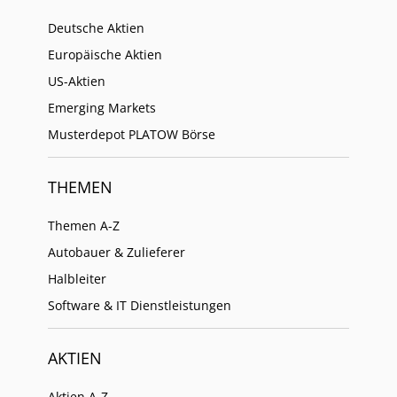
Deutsche Aktien
Europäische Aktien
US-Aktien
Emerging Markets
Musterdepot PLATOW Börse
THEMEN
Themen A-Z
Autobauer & Zulieferer
Halbleiter
Software & IT Dienstleistungen
AKTIEN
Aktien A-Z