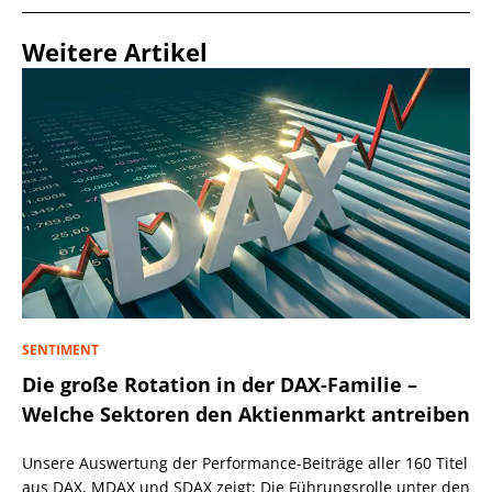
Weitere Artikel
SENTIMENT
Die große Rotation in der DAX-Familie –
Welche Sektoren den Aktienmarkt antreiben
Unsere Auswertung der Performance-Beiträge aller 160 Titel
aus DAX, MDAX und SDAX zeigt: Die Führungsrolle unter den