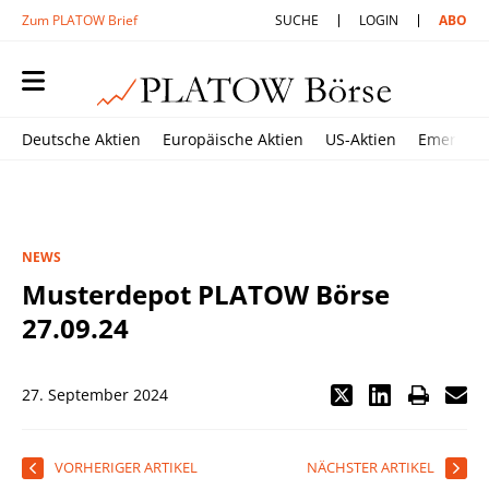
Zum PLATOW Brief
SUCHE
LOGIN
ABO
Deutsche Aktien
Europäische Aktien
US-Aktien
Emerging
NEWS
Musterdepot PLATOW Börse
27.09.24
27. September 2024
VORHERIGER ARTIKEL
NÄCHSTER ARTIKEL