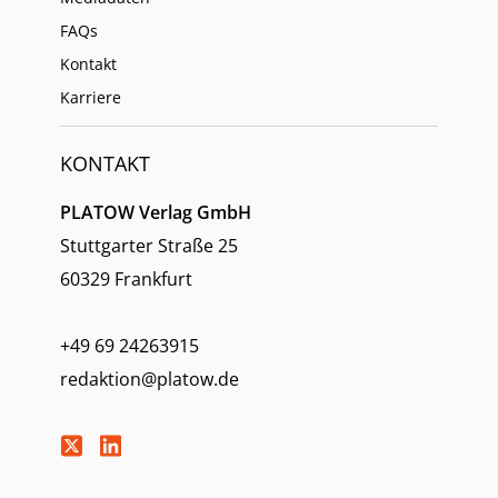
FAQs
Kontakt
Karriere
KONTAKT
PLATOW Verlag GmbH
Stuttgarter Straße 25
60329 Frankfurt
+49 69 24263915
redaktion@platow.de