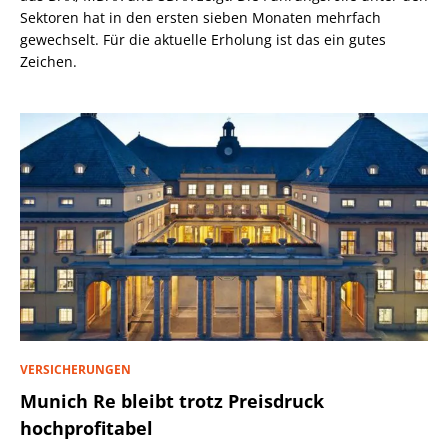
Sektoren hat in den ersten sieben Monaten mehrfach
gewechselt. Für die aktuelle Erholung ist das ein gutes
Zeichen.
VERSICHERUNGEN
Munich Re bleibt trotz Preisdruck
hochprofitabel