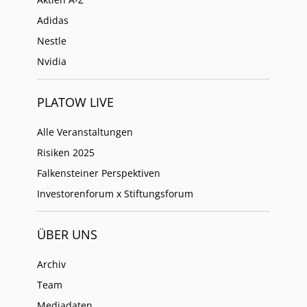
Adidas
Nestle
Nvidia
PLATOW LIVE
Alle Veranstaltungen
Risiken 2025
Falkensteiner Perspektiven
Investorenforum x Stiftungsforum
ÜBER UNS
Archiv
Team
Mediadaten