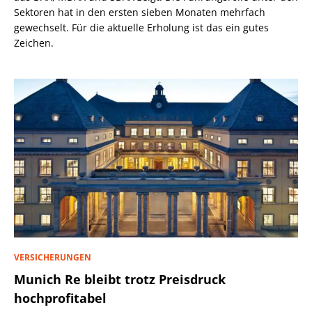
Sektoren hat in den ersten sieben Monaten mehrfach
gewechselt. Für die aktuelle Erholung ist das ein gutes
Zeichen.
VERSICHERUNGEN
Munich Re bleibt trotz Preisdruck
hochprofitabel