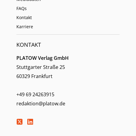
FAQs
Kontakt
Karriere
KONTAKT
PLATOW Verlag GmbH
Stuttgarter Straße 25
60329 Frankfurt
+49 69 24263915
redaktion@platow.de