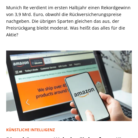
Munich Re verdient im ersten Halbjahr einen Rekordgewinn
von 3,9 Mrd. Euro, obwohl die Rückversicherungspreise
nachgeben. Die übrigen Sparten gleichen das aus, der
Preisrückgang bleibt moderat. Was heißt das alles für die
Aktie?
KÜNSTLICHE INTELLIGENZ