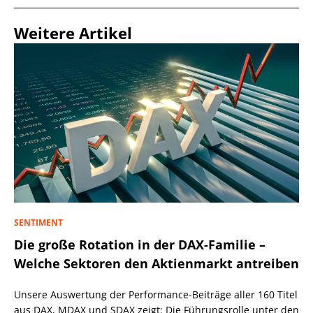
Weitere Artikel
SENTIMENT
Die große Rotation in der DAX-Familie –
Welche Sektoren den Aktienmarkt antreiben
Unsere Auswertung der Performance-Beiträge aller 160 Titel
aus DAX, MDAX und SDAX zeigt: Die Führungsrolle unter den