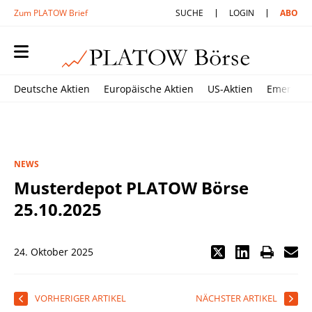
Zum PLATOW Brief
SUCHE
LOGIN
ABO
Deutsche Aktien
Europäische Aktien
US-Aktien
Emerging
NEWS
Musterdepot PLATOW Börse
25.10.2025
24. Oktober 2025
VORHERIGER ARTIKEL
NÄCHSTER ARTIKEL