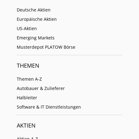
Deutsche Aktien
Europäische Aktien
US-Aktien
Emerging Markets
Musterdepot PLATOW Börse
THEMEN
Themen A-Z
Autobauer & Zulieferer
Halbleiter
Software & IT Dienstleistungen
AKTIEN
Aktien A-Z