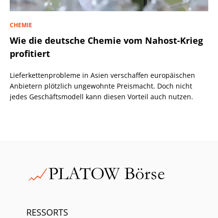
CHEMIE
Wie die deutsche Chemie vom Nahost-Krieg
profitiert
Lieferkettenprobleme in Asien verschaffen europäischen
Anbietern plötzlich ungewohnte Preismacht. Doch nicht
jedes Geschäftsmodell kann diesen Vorteil auch nutzen.
RESSORTS