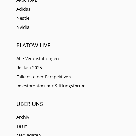
Adidas
Nestle
Nvidia
PLATOW LIVE
Alle Veranstaltungen
Risiken 2025
Falkensteiner Perspektiven
Investorenforum x Stiftungsforum
ÜBER UNS
Archiv
Team
Mediadaten