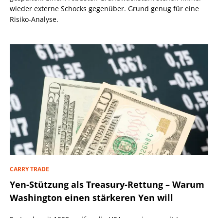
wieder externe Schocks gegenüber. Grund genug für eine
Risiko-Analyse.
CARRY TRADE
Yen-Stützung als Treasury-Rettung – Warum
Washington einen stärkeren Yen will