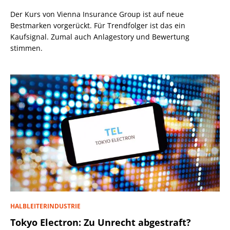
Der Kurs von Vienna Insurance Group ist auf neue
Bestmarken vorgerückt. Für Trendfolger ist das ein
Kaufsignal. Zumal auch Anlagestory und Bewertung
stimmen.
HALBLEITERINDUSTRIE
Tokyo Electron: Zu Unrecht abgestraft?