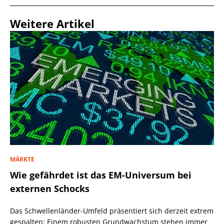
Weitere Artikel
MÄRKTE
Wie gefährdet ist das EM-Universum bei
externen Schocks
Das Schwellenländer-Umfeld präsentiert sich derzeit extrem
gespalten: Einem robusten Grundwachstum stehen immer