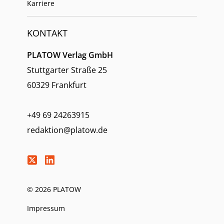
Karriere
KONTAKT
PLATOW Verlag GmbH
Stuttgarter Straße 25
60329 Frankfurt
+49 69 24263915
redaktion@platow.de
© 2026 PLATOW
Impressum