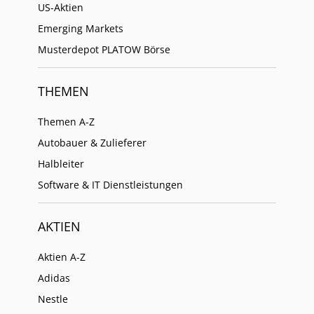
US-Aktien
Emerging Markets
Musterdepot PLATOW Börse
THEMEN
Themen A-Z
Autobauer & Zulieferer
Halbleiter
Software & IT Dienstleistungen
AKTIEN
Aktien A-Z
Adidas
Nestle