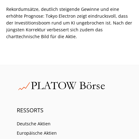
Rekordumsätze, deutlich steigende Gewinne und eine
erhöhte Prognose: Tokyo Electron zeigt eindrucksvoll, dass
der Investitionsboom rund um KI ungebrochen ist. Nach der
jüngsten Korrektur verbessert sich zudem das
charttechnische Bild für die Aktie.
RESSORTS
Deutsche Aktien
Europäische Aktien