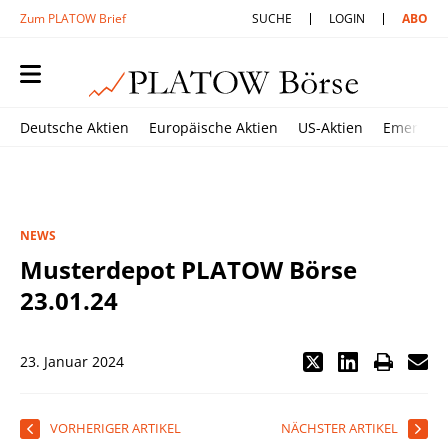
Zum PLATOW Brief
SUCHE
LOGIN
ABO
Deutsche Aktien
Europäische Aktien
US-Aktien
Emerging
NEWS
Musterdepot PLATOW Börse
23.01.24
23. Januar 2024
VORHERIGER ARTIKEL
NÄCHSTER ARTIKEL