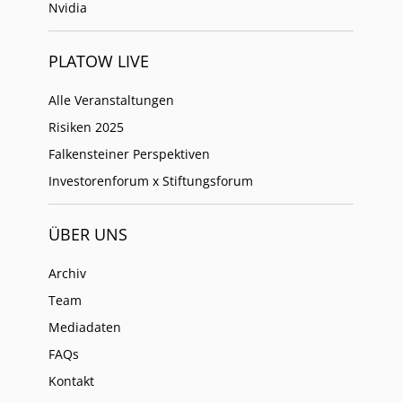
Nvidia
PLATOW LIVE
Alle Veranstaltungen
Risiken 2025
Falkensteiner Perspektiven
Investorenforum x Stiftungsforum
ÜBER UNS
Archiv
Team
Mediadaten
FAQs
Kontakt