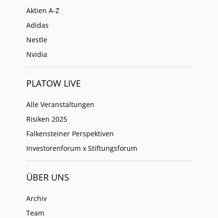
Aktien A-Z
Adidas
Nestle
Nvidia
PLATOW LIVE
Alle Veranstaltungen
Risiken 2025
Falkensteiner Perspektiven
Investorenforum x Stiftungsforum
ÜBER UNS
Archiv
Team