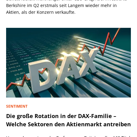
Berkshire im Q2 erstmals seit Langem wieder mehr in
Aktien, als der Konzern verkaufte.
SENTIMENT
Die große Rotation in der DAX-Familie –
Welche Sektoren den Aktienmarkt antreiben