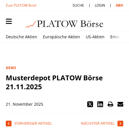
Zum PLATOW Brief
SUCHE
LOGIN
ABO
Deutsche Aktien
Europäische Aktien
US-Aktien
Emerging
NEWS
Musterdepot PLATOW Börse
21.11.2025
21. November 2025
VORHERIGER ARTIKEL
NÄCHSTER ARTIKEL