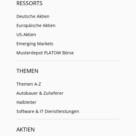
RESSORTS
Deutsche Aktien
Europäische Aktien
US-Aktien
Emerging Markets
Musterdepot PLATOW Börse
THEMEN
Themen A-Z
Autobauer & Zulieferer
Halbleiter
Software & IT Dienstleistungen
AKTIEN