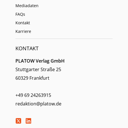
Mediadaten
FAQs
Kontakt
Karriere
KONTAKT
PLATOW Verlag GmbH
Stuttgarter Straße 25
60329 Frankfurt
+49 69 24263915
redaktion@platow.de