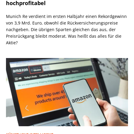
hochprofitabel
Munich Re verdient im ersten Halbjahr einen Rekordgewinn
von 3,9 Mrd. Euro, obwohl die Rückversicherungspreise
nachgeben. Die übrigen Sparten gleichen das aus, der
Preisrückgang bleibt moderat. Was heißt das alles für die
Aktie?