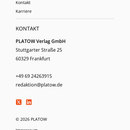
Kontakt
Karriere
KONTAKT
PLATOW Verlag GmbH
Stuttgarter Straße 25
60329 Frankfurt
+49 69 24263915
redaktion@platow.de
© 2026 PLATOW