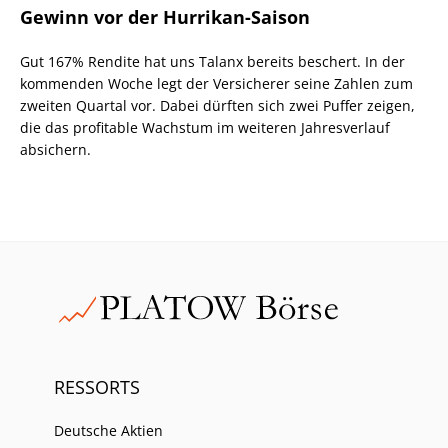
Gewinn vor der Hurrikan-Saison
Gut 167% Rendite hat uns Talanx bereits beschert. In der
kommenden Woche legt der Versicherer seine Zahlen zum
zweiten Quartal vor. Dabei dürften sich zwei Puffer zeigen,
die das profitable Wachstum im weiteren Jahresverlauf
absichern.
RESSORTS
Deutsche Aktien