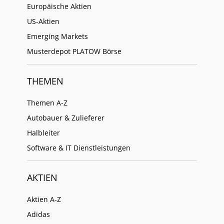
Europäische Aktien
US-Aktien
Emerging Markets
Musterdepot PLATOW Börse
THEMEN
Themen A-Z
Autobauer & Zulieferer
Halbleiter
Software & IT Dienstleistungen
AKTIEN
Aktien A-Z
Adidas