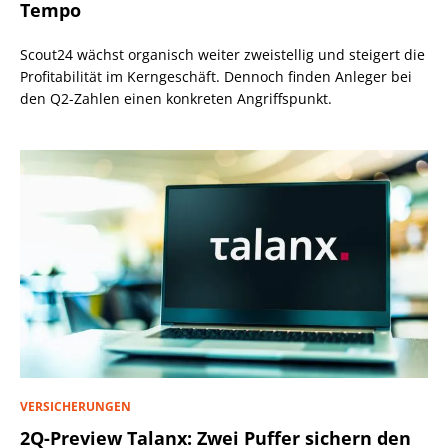
Tempo
Scout24 wächst organisch weiter zweistellig und steigert die
Profitabilität im Kerngeschäft. Dennoch finden Anleger bei
den Q2-Zahlen einen konkreten Angriffspunkt.
VERSICHERUNGEN
2Q-Preview Talanx: Zwei Puffer sichern den