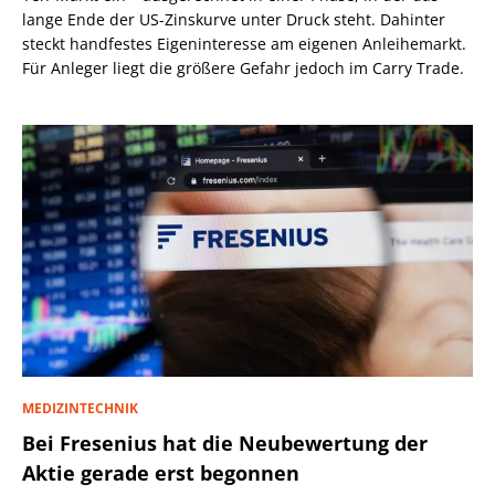
lange Ende der US-Zinskurve unter Druck steht. Dahinter
steckt handfestes Eigeninteresse am eigenen Anleihemarkt.
Für Anleger liegt die größere Gefahr jedoch im Carry Trade.
MEDIZINTECHNIK
Bei Fresenius hat die Neubewertung der
Aktie gerade erst begonnen