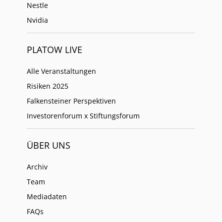
Nestle
Nvidia
PLATOW LIVE
Alle Veranstaltungen
Risiken 2025
Falkensteiner Perspektiven
Investorenforum x Stiftungsforum
ÜBER UNS
Archiv
Team
Mediadaten
FAQs