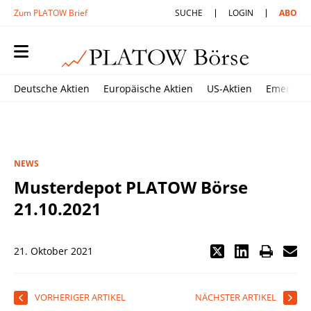
Zum PLATOW Brief
SUCHE
LOGIN
ABO
Deutsche Aktien
Europäische Aktien
US-Aktien
Emerging
NEWS
Musterdepot PLATOW Börse
21.10.2021
21. Oktober 2021
VORHERIGER ARTIKEL
NÄCHSTER ARTIKEL