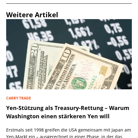
Weitere Artikel
CARRY TRADE
Yen-Stützung als Treasury-Rettung – Warum
Washington einen stärkeren Yen will
Erstmals seit 1998 greifen die USA gemeinsam mit Japan am
Yen-Markt ein – ausgerechnet in einer Phase, in der das