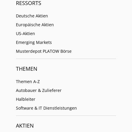
RESSORTS
Deutsche Aktien
Europäische Aktien
US-Aktien
Emerging Markets
Musterdepot PLATOW Börse
THEMEN
Themen A-Z
Autobauer & Zulieferer
Halbleiter
Software & IT Dienstleistungen
AKTIEN