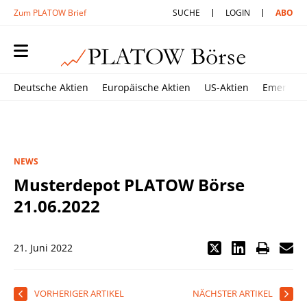
Zum PLATOW Brief
SUCHE
LOGIN
ABO
Deutsche Aktien
Europäische Aktien
US-Aktien
Emerging
NEWS
Musterdepot PLATOW Börse
21.06.2022
21. Juni 2022
VORHERIGER ARTIKEL
NÄCHSTER ARTIKEL