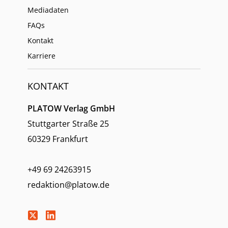
Mediadaten
FAQs
Kontakt
Karriere
KONTAKT
PLATOW Verlag GmbH
Stuttgarter Straße 25
60329 Frankfurt
+49 69 24263915
redaktion@platow.de