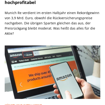
hochprofitabel
Munich Re verdient im ersten Halbjahr einen Rekordgewinn
von 3,9 Mrd. Euro, obwohl die Rückversicherungspreise
nachgeben. Die übrigen Sparten gleichen das aus, der
Preisrückgang bleibt moderat. Was heißt das alles für die
Aktie?