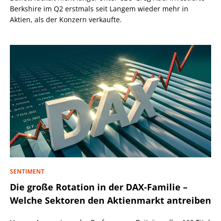
Berkshire im Q2 erstmals seit Langem wieder mehr in
Aktien, als der Konzern verkaufte.
SENTIMENT
Die große Rotation in der DAX-Familie –
Welche Sektoren den Aktienmarkt antreiben