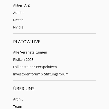
Aktien A-Z
Adidas
Nestle
Nvidia
PLATOW LIVE
Alle Veranstaltungen
Risiken 2025
Falkensteiner Perspektiven
Investorenforum x Stiftungsforum
ÜBER UNS
Archiv
Team