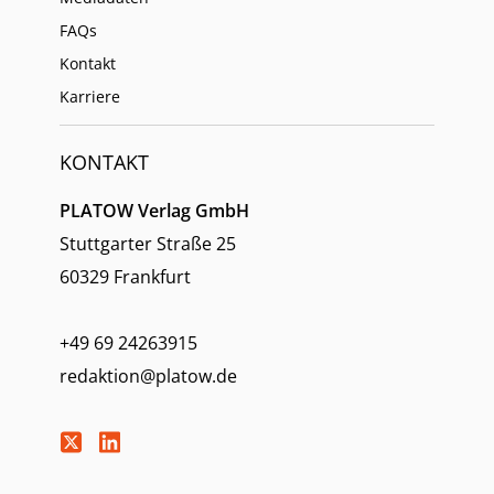
FAQs
Kontakt
Karriere
KONTAKT
PLATOW Verlag GmbH
Stuttgarter Straße 25
60329 Frankfurt
+49 69 24263915
redaktion@platow.de