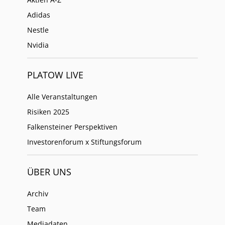
Adidas
Nestle
Nvidia
PLATOW LIVE
Alle Veranstaltungen
Risiken 2025
Falkensteiner Perspektiven
Investorenforum x Stiftungsforum
ÜBER UNS
Archiv
Team
Mediadaten