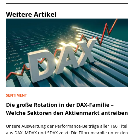
Weitere Artikel
SENTIMENT
Die große Rotation in der DAX-Familie –
Welche Sektoren den Aktienmarkt antreiben
Unsere Auswertung der Performance-Beiträge aller 160 Titel
aus DAX, MDAX und SDAX zeigt: Die Führungsrolle unter den