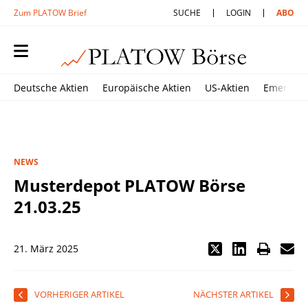
Zum PLATOW Brief
SUCHE
LOGIN
ABO
Deutsche Aktien
Europäische Aktien
US-Aktien
Emerging
NEWS
Musterdepot PLATOW Börse
21.03.25
21. März 2025
VORHERIGER ARTIKEL
NÄCHSTER ARTIKEL