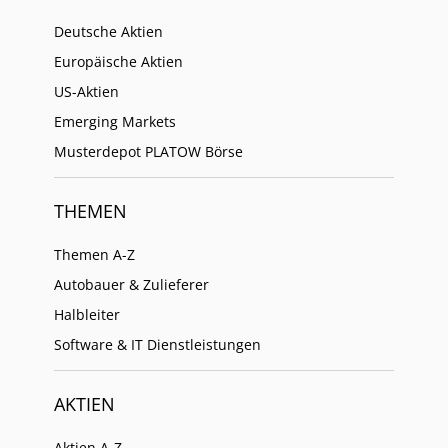
Deutsche Aktien
Europäische Aktien
US-Aktien
Emerging Markets
Musterdepot PLATOW Börse
THEMEN
Themen A-Z
Autobauer & Zulieferer
Halbleiter
Software & IT Dienstleistungen
AKTIEN
Aktien A-Z