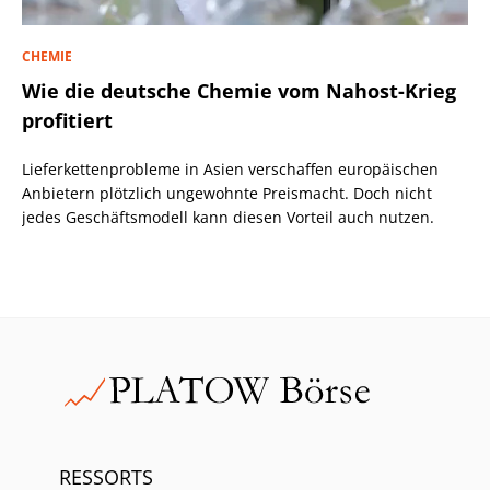
CHEMIE
Wie die deutsche Chemie vom Nahost-Krieg
profitiert
Lieferkettenprobleme in Asien verschaffen europäischen
Anbietern plötzlich ungewohnte Preismacht. Doch nicht
jedes Geschäftsmodell kann diesen Vorteil auch nutzen.
RESSORTS