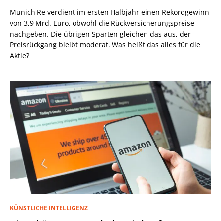
Munich Re verdient im ersten Halbjahr einen Rekordgewinn
von 3,9 Mrd. Euro, obwohl die Rückversicherungspreise
nachgeben. Die übrigen Sparten gleichen das aus, der
Preisrückgang bleibt moderat. Was heißt das alles für die
Aktie?
KÜNSTLICHE INTELLIGENZ