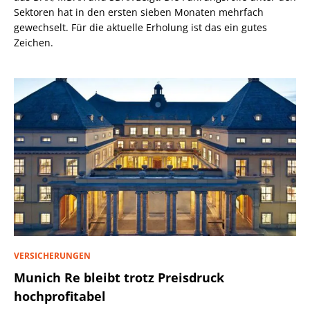
Sektoren hat in den ersten sieben Monaten mehrfach
gewechselt. Für die aktuelle Erholung ist das ein gutes
Zeichen.
VERSICHERUNGEN
Munich Re bleibt trotz Preisdruck
hochprofitabel