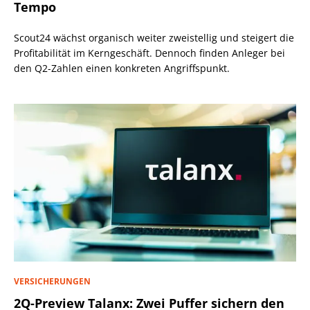
Tempo
Scout24 wächst organisch weiter zweistellig und steigert die
Profitabilität im Kerngeschäft. Dennoch finden Anleger bei
den Q2-Zahlen einen konkreten Angriffspunkt.
VERSICHERUNGEN
2Q-Preview Talanx: Zwei Puffer sichern den