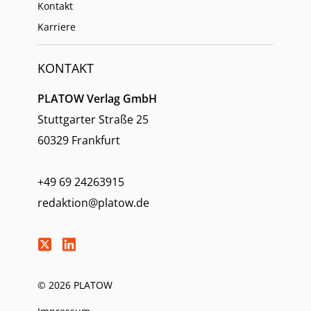
Kontakt
Karriere
KONTAKT
PLATOW Verlag GmbH
Stuttgarter Straße 25
60329 Frankfurt
+49 69 24263915
redaktion@platow.de
© 2026 PLATOW