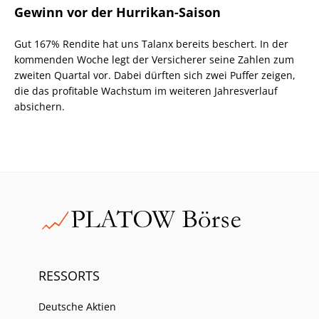
Gewinn vor der Hurrikan-Saison
Gut 167% Rendite hat uns Talanx bereits beschert. In der
kommenden Woche legt der Versicherer seine Zahlen zum
zweiten Quartal vor. Dabei dürften sich zwei Puffer zeigen,
die das profitable Wachstum im weiteren Jahresverlauf
absichern.
RESSORTS
Deutsche Aktien