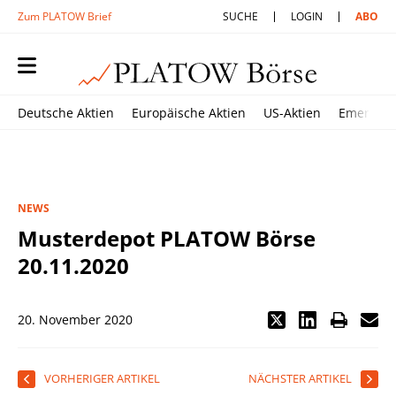
Zum PLATOW Brief
SUCHE
LOGIN
ABO
Deutsche Aktien
Europäische Aktien
US-Aktien
Emerging
NEWS
Musterdepot PLATOW Börse
20.11.2020
20. November 2020
VORHERIGER ARTIKEL
NÄCHSTER ARTIKEL