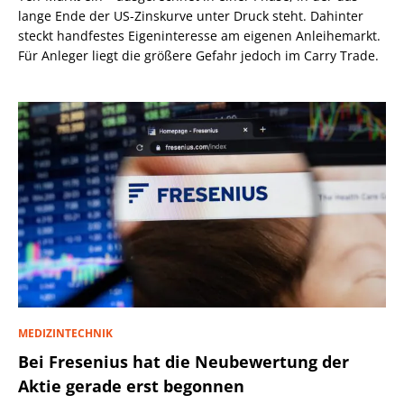
lange Ende der US-Zinskurve unter Druck steht. Dahinter
steckt handfestes Eigeninteresse am eigenen Anleihemarkt.
Für Anleger liegt die größere Gefahr jedoch im Carry Trade.
MEDIZINTECHNIK
Bei Fresenius hat die Neubewertung der
Aktie gerade erst begonnen