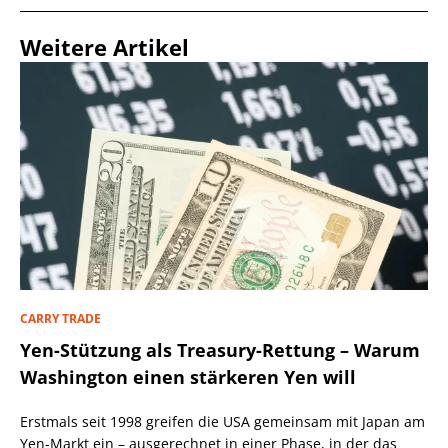
Weitere Artikel
CARRY TRADE
Yen-Stützung als Treasury-Rettung – Warum
Washington einen stärkeren Yen will
Erstmals seit 1998 greifen die USA gemeinsam mit Japan am
Yen-Markt ein – ausgerechnet in einer Phase, in der das