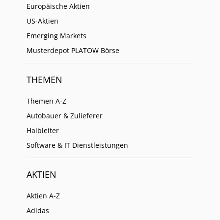
Europäische Aktien
US-Aktien
Emerging Markets
Musterdepot PLATOW Börse
THEMEN
Themen A-Z
Autobauer & Zulieferer
Halbleiter
Software & IT Dienstleistungen
AKTIEN
Aktien A-Z
Adidas