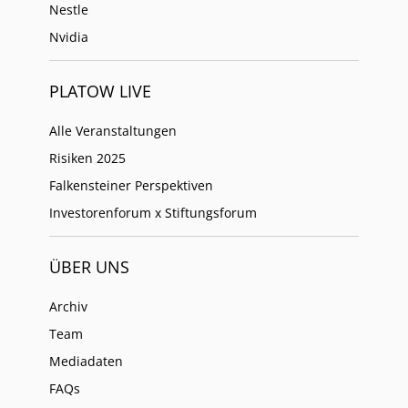
Nestle
Nvidia
PLATOW LIVE
Alle Veranstaltungen
Risiken 2025
Falkensteiner Perspektiven
Investorenforum x Stiftungsforum
ÜBER UNS
Archiv
Team
Mediadaten
FAQs