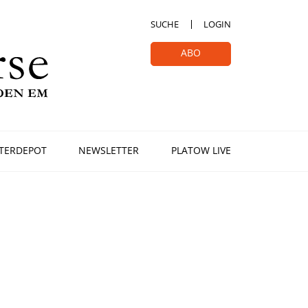
SUCHE
LOGIN
ABO
TERDEPOT
NEWSLETTER
PLATOW LIVE