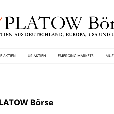
E AKTIEN
US-AKTIEN
EMERGING MARKETS
MUS
PLATOW Börse