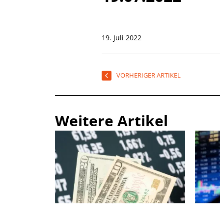
19. Juli 2022
VORHERIGER ARTIKEL
Weitere Artikel