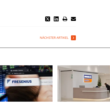
NÄCHSTER ARTIKEL