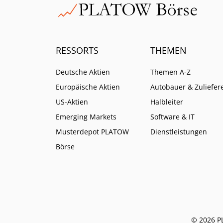
RESSORTS
THEMEN
Deutsche Aktien
Themen A-Z
Europäische Aktien
Autobauer & Zuliefer
US-Aktien
Halbleiter
Emerging Markets
Software & IT
Musterdepot PLATOW
Dienstleistungen
Börse
© 2026 