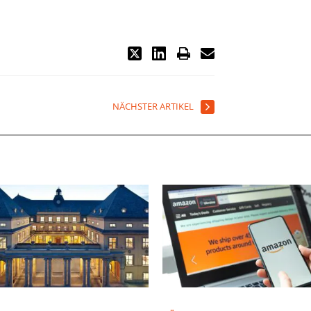
NÄCHSTER ARTIKEL