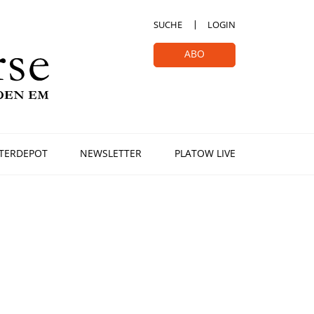
SUCHE
LOGIN
ABO
TERDEPOT
NEWSLETTER
PLATOW LIVE