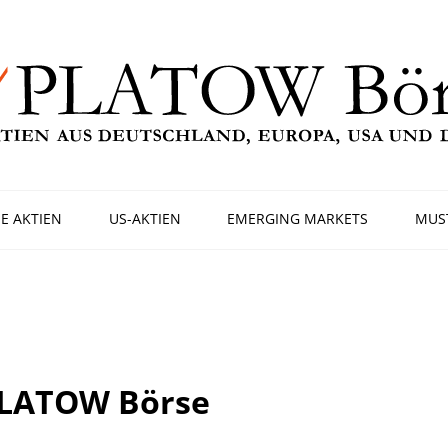
E AKTIEN
US-AKTIEN
EMERGING MARKETS
MUS
PLATOW Börse