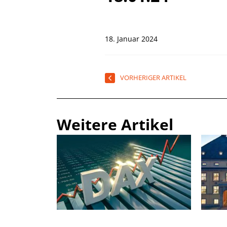
18. Januar 2024
VORHERIGER ARTIKEL
Weitere Artikel