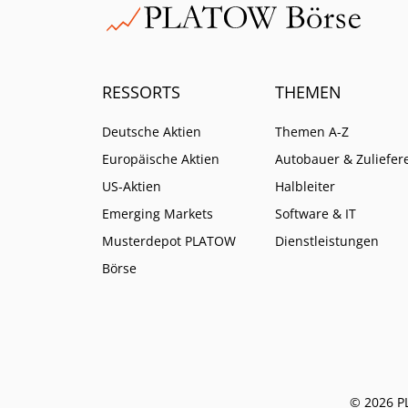
RESSORTS
THEMEN
Deutsche Aktien
Themen A-Z
Europäische Aktien
Autobauer & Zuliefer
US-Aktien
Halbleiter
Emerging Markets
Software & IT
Musterdepot PLATOW
Dienstleistungen
Börse
© 2026 