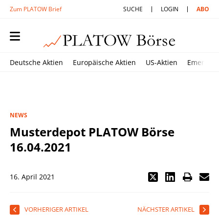
Zum PLATOW Brief
SUCHE
LOGIN
ABO
Deutsche Aktien
Europäische Aktien
US-Aktien
Emerging
NEWS
Musterdepot PLATOW Börse
16.04.2021
16. April 2021
VORHERIGER ARTIKEL
NÄCHSTER ARTIKEL