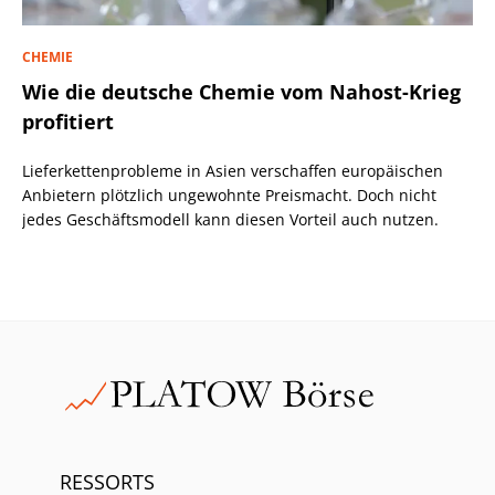
CHEMIE
Wie die deutsche Chemie vom Nahost-Krieg
profitiert
Lieferkettenprobleme in Asien verschaffen europäischen
Anbietern plötzlich ungewohnte Preismacht. Doch nicht
jedes Geschäftsmodell kann diesen Vorteil auch nutzen.
RESSORTS