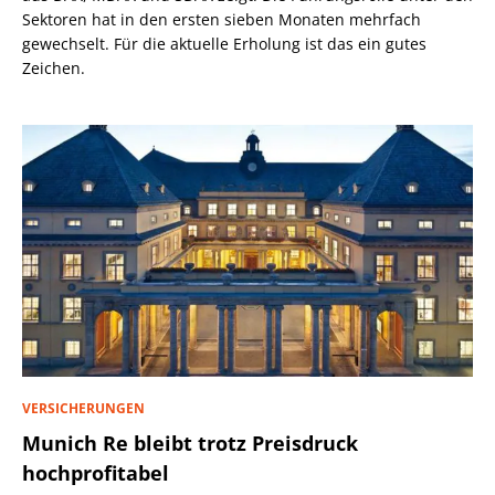
Sektoren hat in den ersten sieben Monaten mehrfach
gewechselt. Für die aktuelle Erholung ist das ein gutes
Zeichen.
VERSICHERUNGEN
Munich Re bleibt trotz Preisdruck
hochprofitabel