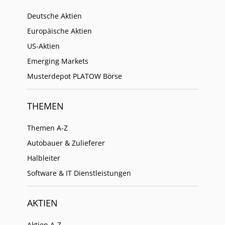
Deutsche Aktien
Europäische Aktien
US-Aktien
Emerging Markets
Musterdepot PLATOW Börse
THEMEN
Themen A-Z
Autobauer & Zulieferer
Halbleiter
Software & IT Dienstleistungen
AKTIEN
Aktien A-Z