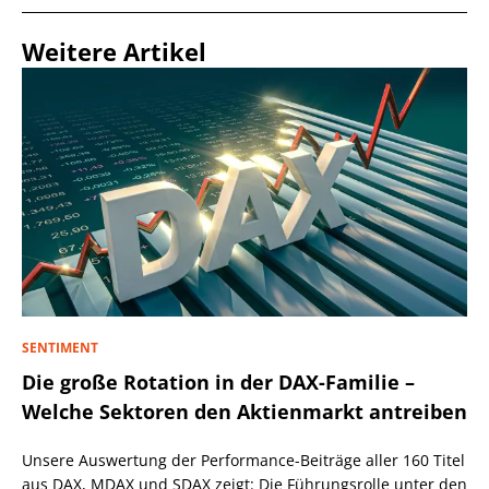
Weitere Artikel
SENTIMENT
Die große Rotation in der DAX-Familie –
Welche Sektoren den Aktienmarkt antreiben
Unsere Auswertung der Performance-Beiträge aller 160 Titel
aus DAX, MDAX und SDAX zeigt: Die Führungsrolle unter den