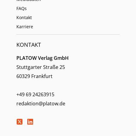
FAQs
Kontakt
Karriere
KONTAKT
PLATOW Verlag GmbH
Stuttgarter Straße 25
60329 Frankfurt
+49 69 24263915
redaktion@platow.de