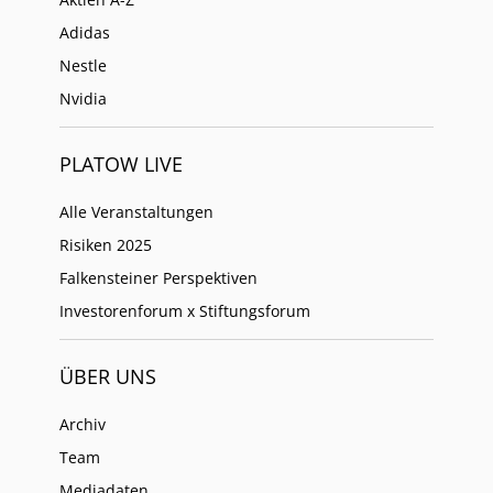
Adidas
Nestle
Nvidia
PLATOW LIVE
Alle Veranstaltungen
Risiken 2025
Falkensteiner Perspektiven
Investorenforum x Stiftungsforum
ÜBER UNS
Archiv
Team
Mediadaten