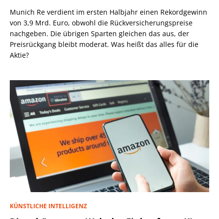
Munich Re verdient im ersten Halbjahr einen Rekordgewinn
von 3,9 Mrd. Euro, obwohl die Rückversicherungspreise
nachgeben. Die übrigen Sparten gleichen das aus, der
Preisrückgang bleibt moderat. Was heißt das alles für die
Aktie?
KÜNSTLICHE INTELLIGENZ