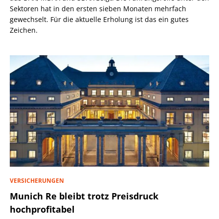
Sektoren hat in den ersten sieben Monaten mehrfach
gewechselt. Für die aktuelle Erholung ist das ein gutes
Zeichen.
VERSICHERUNGEN
Munich Re bleibt trotz Preisdruck
hochprofitabel