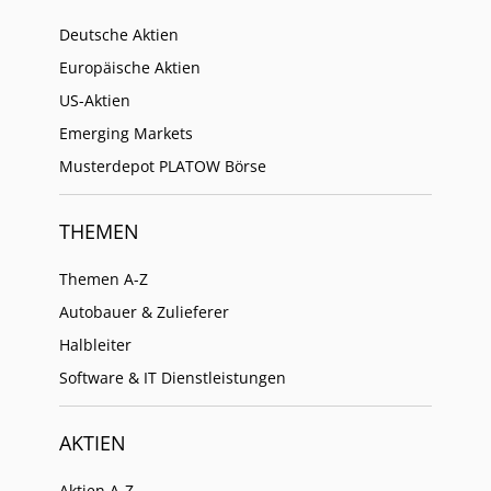
Deutsche Aktien
Europäische Aktien
US-Aktien
Emerging Markets
Musterdepot PLATOW Börse
THEMEN
Themen A-Z
Autobauer & Zulieferer
Halbleiter
Software & IT Dienstleistungen
AKTIEN
Aktien A-Z