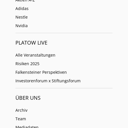
Adidas
Nestle
Nvidia
PLATOW LIVE
Alle Veranstaltungen
Risiken 2025
Falkensteiner Perspektiven
Investorenforum x Stiftungsforum
ÜBER UNS
Archiv
Team
Mediadaten