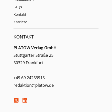
FAQs
Kontakt
Karriere
KONTAKT
PLATOW Verlag GmbH
Stuttgarter Straße 25
60329 Frankfurt
+49 69 24263915
redaktion@platow.de