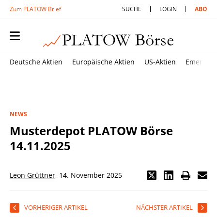
Zum PLATOW Brief
SUCHE
LOGIN
ABO
Deutsche Aktien
Europäische Aktien
US-Aktien
Emerging
NEWS
Musterdepot PLATOW Börse
14.11.2025
Leon Grüttner
,
14. November 2025
VORHERIGER ARTIKEL
NÄCHSTER ARTIKEL