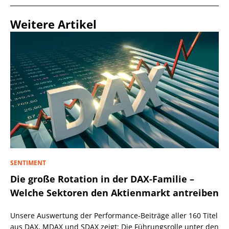
Weitere Artikel
SENTIMENT
Die große Rotation in der DAX-Familie –
Welche Sektoren den Aktienmarkt antreiben
Unsere Auswertung der Performance-Beiträge aller 160 Titel
aus DAX, MDAX und SDAX zeigt: Die Führungsrolle unter den