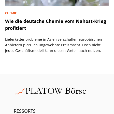
CHEMIE
Wie die deutsche Chemie vom Nahost-Krieg
profitiert
Lieferkettenprobleme in Asien verschaffen europäischen
Anbietern plötzlich ungewohnte Preismacht. Doch nicht
jedes Geschäftsmodell kann diesen Vorteil auch nutzen.
RESSORTS