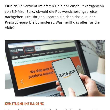
Munich Re verdient im ersten Halbjahr einen Rekordgewinn
von 3,9 Mrd. Euro, obwohl die Rückversicherungspreise
nachgeben. Die übrigen Sparten gleichen das aus, der
Preisrückgang bleibt moderat. Was heißt das alles für die
Aktie?
KÜNSTLICHE INTELLIGENZ