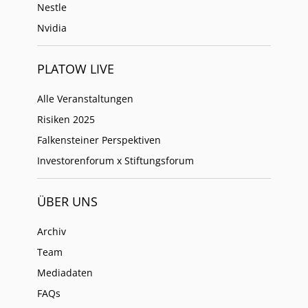
Nestle
Nvidia
PLATOW LIVE
Alle Veranstaltungen
Risiken 2025
Falkensteiner Perspektiven
Investorenforum x Stiftungsforum
ÜBER UNS
Archiv
Team
Mediadaten
FAQs