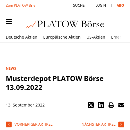
Zum PLATOW Brief
SUCHE
LOGIN
ABO
Deutsche Aktien
Europäische Aktien
US-Aktien
Emerging
NEWS
Musterdepot PLATOW Börse
13.09.2022
13. September 2022
VORHERIGER ARTIKEL
NÄCHSTER ARTIKEL