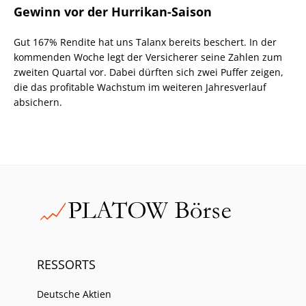
Gewinn vor der Hurrikan-Saison
Gut 167% Rendite hat uns Talanx bereits beschert. In der
kommenden Woche legt der Versicherer seine Zahlen zum
zweiten Quartal vor. Dabei dürften sich zwei Puffer zeigen,
die das profitable Wachstum im weiteren Jahresverlauf
absichern.
RESSORTS
Deutsche Aktien