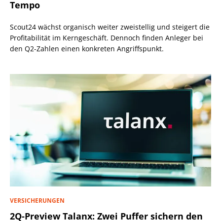
Tempo
Scout24 wächst organisch weiter zweistellig und steigert die
Profitabilität im Kerngeschäft. Dennoch finden Anleger bei
den Q2-Zahlen einen konkreten Angriffspunkt.
VERSICHERUNGEN
2Q-Preview Talanx: Zwei Puffer sichern den