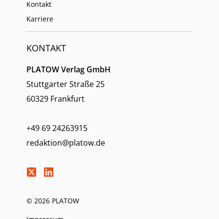
Kontakt
Karriere
KONTAKT
PLATOW Verlag GmbH
Stuttgarter Straße 25
60329 Frankfurt
+49 69 24263915
redaktion@platow.de
© 2026 PLATOW