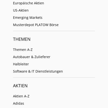
Europäische Aktien
US-Aktien
Emerging Markets
Musterdepot PLATOW Börse
THEMEN
Themen A-Z
Autobauer & Zulieferer
Halbleiter
Software & IT Dienstleistungen
AKTIEN
Aktien A-Z
Adidas