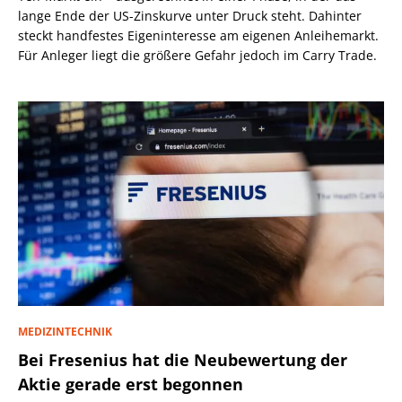
lange Ende der US-Zinskurve unter Druck steht. Dahinter
steckt handfestes Eigeninteresse am eigenen Anleihemarkt.
Für Anleger liegt die größere Gefahr jedoch im Carry Trade.
MEDIZINTECHNIK
Bei Fresenius hat die Neubewertung der
Aktie gerade erst begonnen