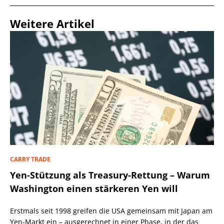
Weitere Artikel
CARRY TRADE
Yen-Stützung als Treasury-Rettung – Warum
Washington einen stärkeren Yen will
Erstmals seit 1998 greifen die USA gemeinsam mit Japan am
Yen-Markt ein – ausgerechnet in einer Phase, in der das