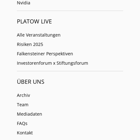
Nvidia
PLATOW LIVE
Alle Veranstaltungen
Risiken 2025
Falkensteiner Perspektiven
Investorenforum x Stiftungsforum
ÜBER UNS
Archiv
Team
Mediadaten
FAQs
Kontakt