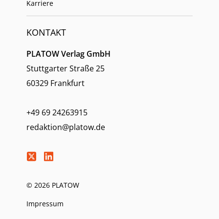
Karriere
KONTAKT
PLATOW Verlag GmbH
Stuttgarter Straße 25
60329 Frankfurt
+49 69 24263915
redaktion@platow.de
© 2026 PLATOW
Impressum