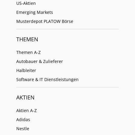
US-Aktien
Emerging Markets
Musterdepot PLATOW Börse
THEMEN
Themen A-Z
Autobauer & Zulieferer
Halbleiter
Software & IT Dienstleistungen
AKTIEN
Aktien A-Z
Adidas
Nestle