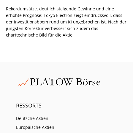
Rekordumsätze, deutlich steigende Gewinne und eine
erhöhte Prognose: Tokyo Electron zeigt eindrucksvoll, dass
der Investitionsboom rund um KI ungebrochen ist. Nach der
jüngsten Korrektur verbessert sich zudem das
charttechnische Bild für die Aktie.
RESSORTS
Deutsche Aktien
Europäische Aktien