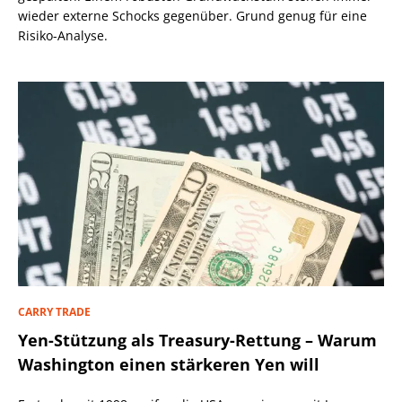
wieder externe Schocks gegenüber. Grund genug für eine
Risiko-Analyse.
CARRY TRADE
Yen-Stützung als Treasury-Rettung – Warum
Washington einen stärkeren Yen will