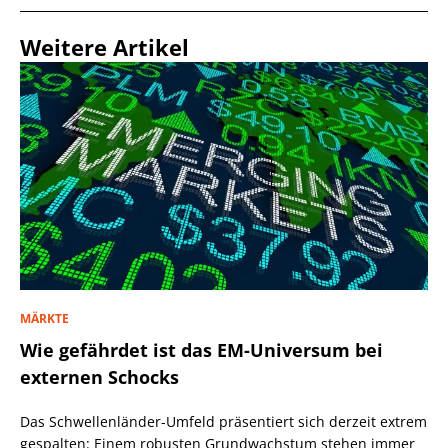
Weitere Artikel
MÄRKTE
Wie gefährdet ist das EM-Universum bei
externen Schocks
Das Schwellenländer-Umfeld präsentiert sich derzeit extrem
gespalten: Einem robusten Grundwachstum stehen immer