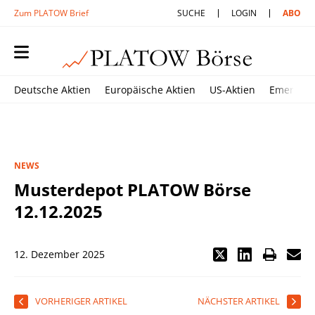
Zum PLATOW Brief
SUCHE
LOGIN
ABO
Deutsche Aktien
Europäische Aktien
US-Aktien
Emerging
NEWS
Musterdepot PLATOW Börse
12.12.2025
12. Dezember 2025
VORHERIGER ARTIKEL
NÄCHSTER ARTIKEL