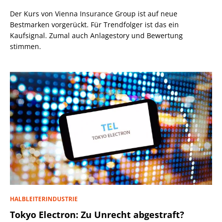
Der Kurs von Vienna Insurance Group ist auf neue
Bestmarken vorgerückt. Für Trendfolger ist das ein
Kaufsignal. Zumal auch Anlagestory und Bewertung
stimmen.
HALBLEITERINDUSTRIE
Tokyo Electron: Zu Unrecht abgestraft?