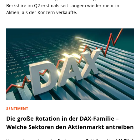
Berkshire im Q2 erstmals seit Langem wieder mehr in
Aktien, als der Konzern verkaufte.
SENTIMENT
Die große Rotation in der DAX-Familie –
Welche Sektoren den Aktienmarkt antreiben