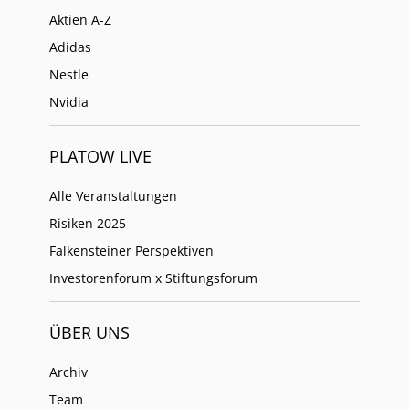
Aktien A-Z
Adidas
Nestle
Nvidia
PLATOW LIVE
Alle Veranstaltungen
Risiken 2025
Falkensteiner Perspektiven
Investorenforum x Stiftungsforum
ÜBER UNS
Archiv
Team