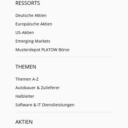
RESSORTS
Deutsche Aktien
Europäische Aktien
US-Aktien
Emerging Markets
Musterdepot PLATOW Börse
THEMEN
Themen A-Z
Autobauer & Zulieferer
Halbleiter
Software & IT Dienstleistungen
AKTIEN