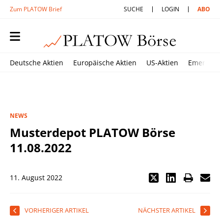
Zum PLATOW Brief
SUCHE
LOGIN
ABO
Deutsche Aktien
Europäische Aktien
US-Aktien
Emerging
NEWS
Musterdepot PLATOW Börse
11.08.2022
11. August 2022
VORHERIGER ARTIKEL
NÄCHSTER ARTIKEL