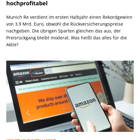
hochprofitabel
Munich Re verdient im ersten Halbjahr einen Rekordgewinn
von 3,9 Mrd. Euro, obwohl die Rückversicherungspreise
nachgeben. Die übrigen Sparten gleichen das aus, der
Preisrückgang bleibt moderat. Was heißt das alles für die
Aktie?