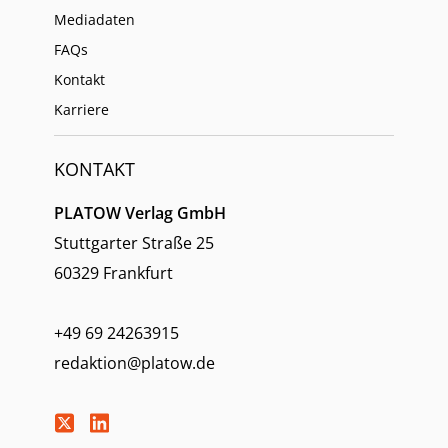
Mediadaten
FAQs
Kontakt
Karriere
KONTAKT
PLATOW Verlag GmbH
Stuttgarter Straße 25
60329 Frankfurt
+49 69 24263915
redaktion@platow.de