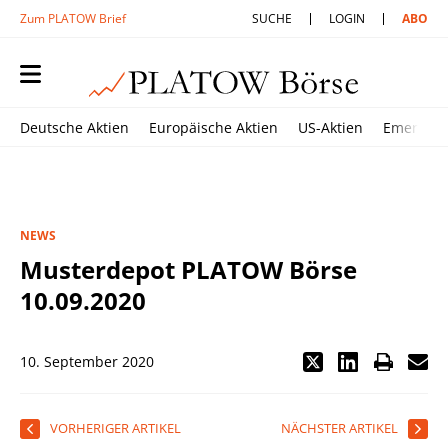
Zum PLATOW Brief
SUCHE
LOGIN
ABO
Deutsche Aktien
Europäische Aktien
US-Aktien
Emerging
NEWS
Musterdepot PLATOW Börse
10.09.2020
10. September 2020
VORHERIGER ARTIKEL
NÄCHSTER ARTIKEL