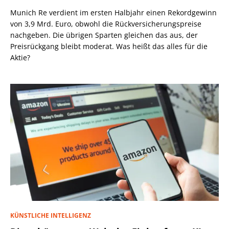
Munich Re verdient im ersten Halbjahr einen Rekordgewinn
von 3,9 Mrd. Euro, obwohl die Rückversicherungspreise
nachgeben. Die übrigen Sparten gleichen das aus, der
Preisrückgang bleibt moderat. Was heißt das alles für die
Aktie?
KÜNSTLICHE INTELLIGENZ