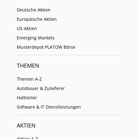
Deutsche Aktien
Europäische Aktien
US-Aktien
Emerging Markets
Musterdepot PLATOW Börse
THEMEN
Themen A-Z
Autobauer & Zulieferer
Halbleiter
Software & IT Dienstleistungen
AKTIEN
Aktien A-Z