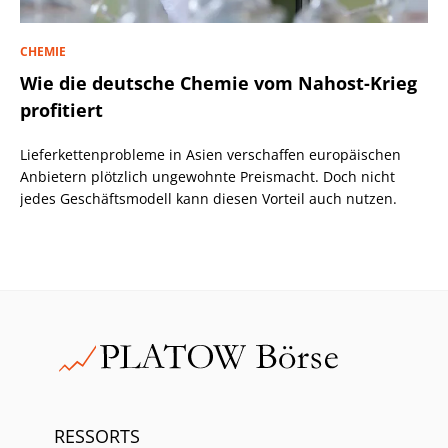
CHEMIE
Wie die deutsche Chemie vom Nahost-Krieg
profitiert
Lieferkettenprobleme in Asien verschaffen europäischen
Anbietern plötzlich ungewohnte Preismacht. Doch nicht
jedes Geschäftsmodell kann diesen Vorteil auch nutzen.
RESSORTS