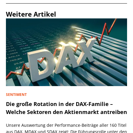
Weitere Artikel
SENTIMENT
Die große Rotation in der DAX-Familie –
Welche Sektoren den Aktienmarkt antreiben
Unsere Auswertung der Performance-Beiträge aller 160 Titel
aus DAX, MDAX und SDAX zeigt: Die Führungsrolle unter den