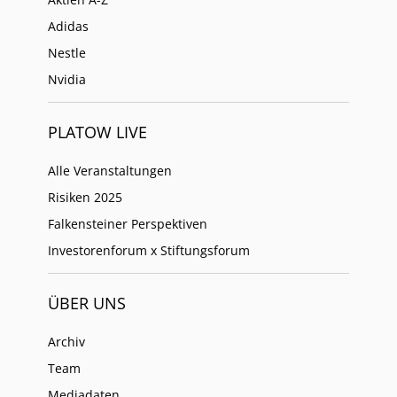
Adidas
Nestle
Nvidia
PLATOW LIVE
Alle Veranstaltungen
Risiken 2025
Falkensteiner Perspektiven
Investorenforum x Stiftungsforum
ÜBER UNS
Archiv
Team
Mediadaten