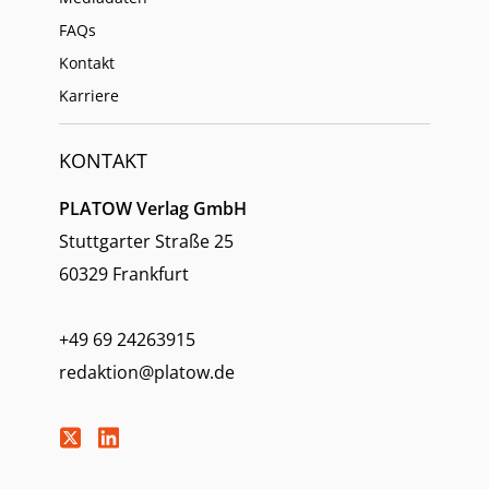
FAQs
Kontakt
Karriere
KONTAKT
PLATOW Verlag GmbH
Stuttgarter Straße 25
60329 Frankfurt
+49 69 24263915
redaktion@platow.de