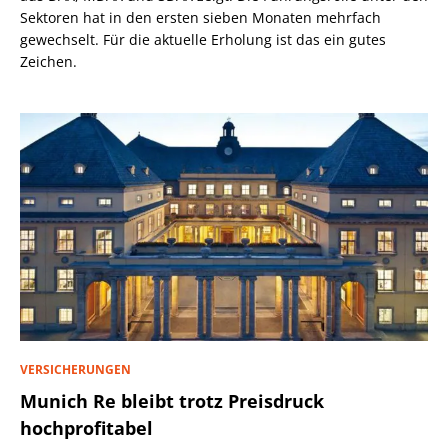
Sektoren hat in den ersten sieben Monaten mehrfach
gewechselt. Für die aktuelle Erholung ist das ein gutes
Zeichen.
VERSICHERUNGEN
Munich Re bleibt trotz Preisdruck
hochprofitabel