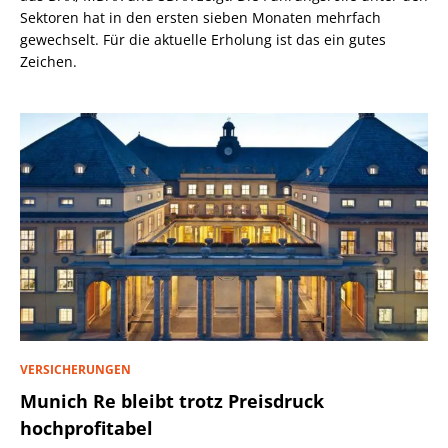
Sektoren hat in den ersten sieben Monaten mehrfach
gewechselt. Für die aktuelle Erholung ist das ein gutes
Zeichen.
VERSICHERUNGEN
Munich Re bleibt trotz Preisdruck
hochprofitabel