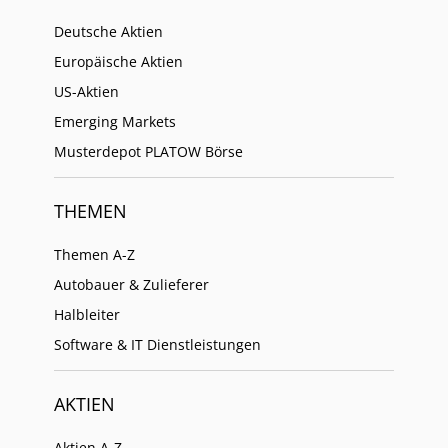
Deutsche Aktien
Europäische Aktien
US-Aktien
Emerging Markets
Musterdepot PLATOW Börse
THEMEN
Themen A-Z
Autobauer & Zulieferer
Halbleiter
Software & IT Dienstleistungen
AKTIEN
Aktien A-Z