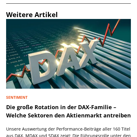
Weitere Artikel
SENTIMENT
Die große Rotation in der DAX-Familie –
Welche Sektoren den Aktienmarkt antreiben
Unsere Auswertung der Performance-Beiträge aller 160 Titel
aus DAX, MDAX und SDAX zeigt: Die Führungsrolle unter den