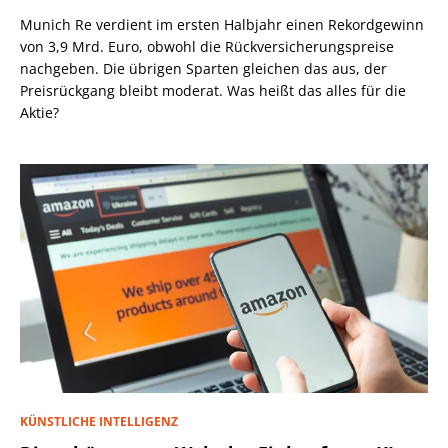
Munich Re verdient im ersten Halbjahr einen Rekordgewinn
von 3,9 Mrd. Euro, obwohl die Rückversicherungspreise
nachgeben. Die übrigen Sparten gleichen das aus, der
Preisrückgang bleibt moderat. Was heißt das alles für die
Aktie?
KÜNSTLICHE INTELLIGENZ