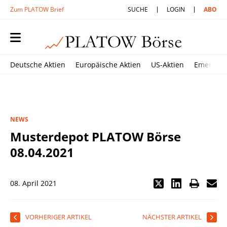
Zum PLATOW Brief
SUCHE
LOGIN
ABO
Deutsche Aktien
Europäische Aktien
US-Aktien
Emerging
NEWS
Musterdepot PLATOW Börse
08.04.2021
08. April 2021
VORHERIGER ARTIKEL
NÄCHSTER ARTIKEL