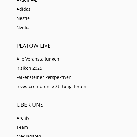
Adidas
Nestle
Nvidia
PLATOW LIVE
Alle Veranstaltungen
Risiken 2025
Falkensteiner Perspektiven
Investorenforum x Stiftungsforum
ÜBER UNS
Archiv
Team
Mediadaten