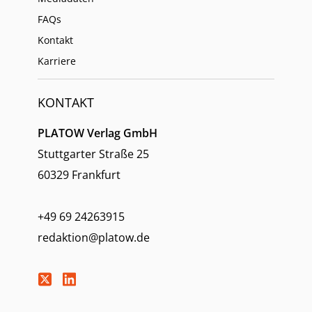
FAQs
Kontakt
Karriere
KONTAKT
PLATOW Verlag GmbH
Stuttgarter Straße 25
60329 Frankfurt
+49 69 24263915
redaktion@platow.de