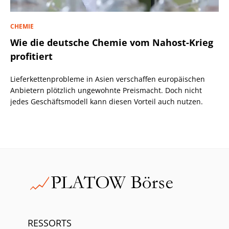
CHEMIE
Wie die deutsche Chemie vom Nahost-Krieg
profitiert
Lieferkettenprobleme in Asien verschaffen europäischen
Anbietern plötzlich ungewohnte Preismacht. Doch nicht
jedes Geschäftsmodell kann diesen Vorteil auch nutzen.
RESSORTS