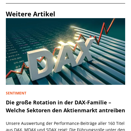
Weitere Artikel
SENTIMENT
Die große Rotation in der DAX-Familie –
Welche Sektoren den Aktienmarkt antreiben
Unsere Auswertung der Performance-Beiträge aller 160 Titel
aus DAX, MDAX und SDAX zeigt: Die Führungsrolle unter den