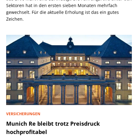
Sektoren hat in den ersten sieben Monaten mehrfach
gewechselt. Für die aktuelle Erholung ist das ein gutes
Zeichen.
VERSICHERUNGEN
Munich Re bleibt trotz Preisdruck
hochprofitabel