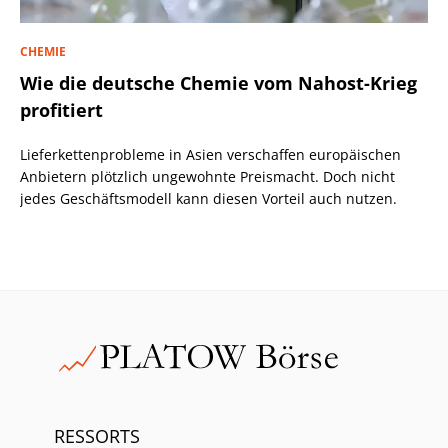
CHEMIE
Wie die deutsche Chemie vom Nahost-Krieg
profitiert
Lieferkettenprobleme in Asien verschaffen europäischen
Anbietern plötzlich ungewohnte Preismacht. Doch nicht
jedes Geschäftsmodell kann diesen Vorteil auch nutzen.
RESSORTS