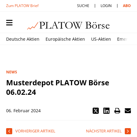
Zum PLATOW Brief
SUCHE
LOGIN
ABO
Deutsche Aktien
Europäische Aktien
US-Aktien
Emerging
NEWS
Musterdepot PLATOW Börse
06.02.24
06. Februar 2024
VORHERIGER ARTIKEL
NÄCHSTER ARTIKEL