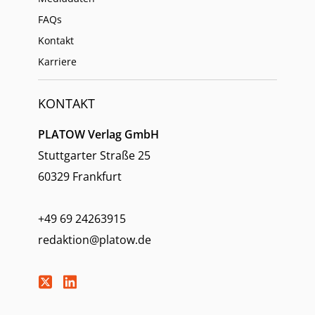
FAQs
Kontakt
Karriere
KONTAKT
PLATOW Verlag GmbH
Stuttgarter Straße 25
60329 Frankfurt
+49 69 24263915
redaktion@platow.de