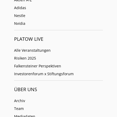
Adidas
Nestle
Nvidia
PLATOW LIVE
Alle Veranstaltungen
Risiken 2025
Falkensteiner Perspektiven
Investorenforum x Stiftungsforum
ÜBER UNS
Archiv
Team
Mediadaten