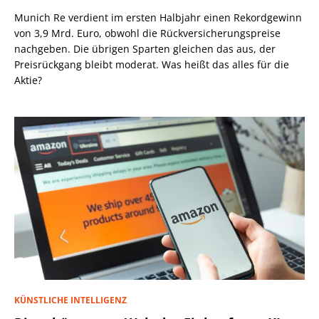
Munich Re verdient im ersten Halbjahr einen Rekordgewinn
von 3,9 Mrd. Euro, obwohl die Rückversicherungspreise
nachgeben. Die übrigen Sparten gleichen das aus, der
Preisrückgang bleibt moderat. Was heißt das alles für die
Aktie?
KÜNSTLICHE INTELLIGENZ