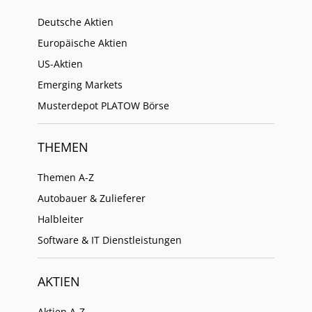
Deutsche Aktien
Europäische Aktien
US-Aktien
Emerging Markets
Musterdepot PLATOW Börse
THEMEN
Themen A-Z
Autobauer & Zulieferer
Halbleiter
Software & IT Dienstleistungen
AKTIEN
Aktien A-Z