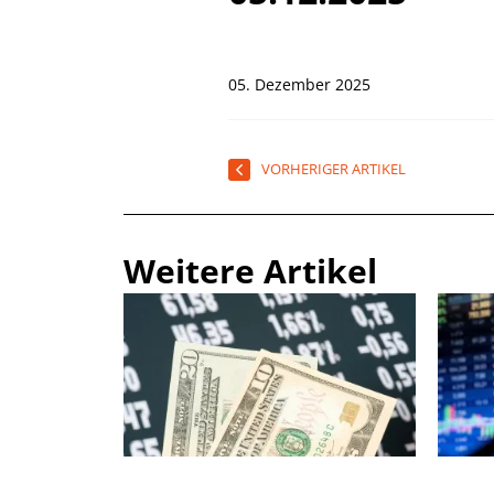
05. Dezember 2025
VORHERIGER ARTIKEL
Weitere Artikel