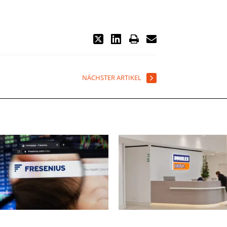
NÄCHSTER ARTIKEL