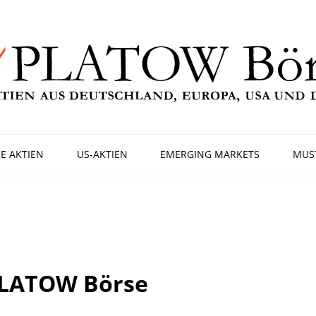
E AKTIEN
US-AKTIEN
EMERGING MARKETS
MUS
PLATOW Börse