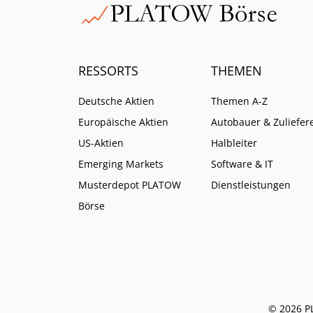
RESSORTS
THEMEN
Deutsche Aktien
Themen A-Z
Europäische Aktien
Autobauer & Zuliefer
US-Aktien
Halbleiter
Emerging Markets
Software & IT
Musterdepot PLATOW
Dienstleistungen
Börse
© 2026 