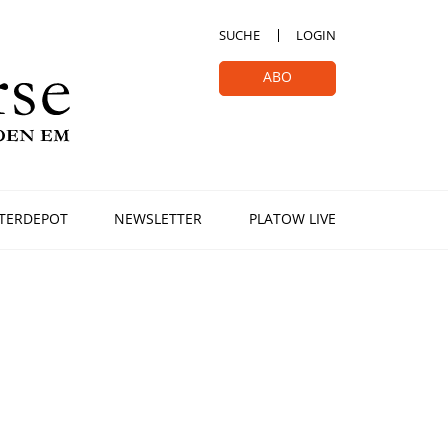
SUCHE
LOGIN
ABO
TERDEPOT
NEWSLETTER
PLATOW LIVE