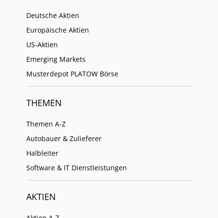
Deutsche Aktien
Europäische Aktien
US-Aktien
Emerging Markets
Musterdepot PLATOW Börse
THEMEN
Themen A-Z
Autobauer & Zulieferer
Halbleiter
Software & IT Dienstleistungen
AKTIEN
Aktien A-Z