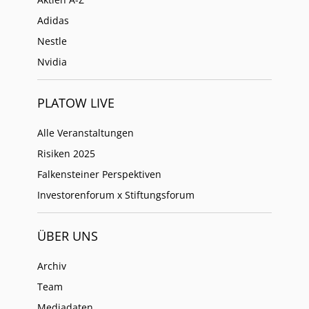
Adidas
Nestle
Nvidia
PLATOW LIVE
Alle Veranstaltungen
Risiken 2025
Falkensteiner Perspektiven
Investorenforum x Stiftungsforum
ÜBER UNS
Archiv
Team
Mediadaten