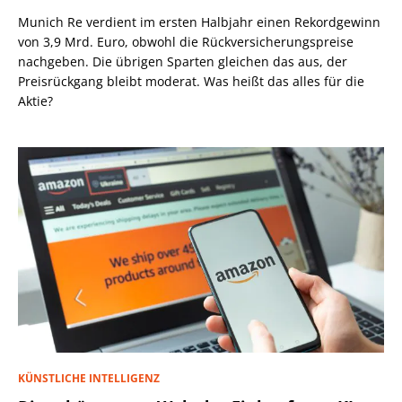
Munich Re verdient im ersten Halbjahr einen Rekordgewinn
von 3,9 Mrd. Euro, obwohl die Rückversicherungspreise
nachgeben. Die übrigen Sparten gleichen das aus, der
Preisrückgang bleibt moderat. Was heißt das alles für die
Aktie?
KÜNSTLICHE INTELLIGENZ