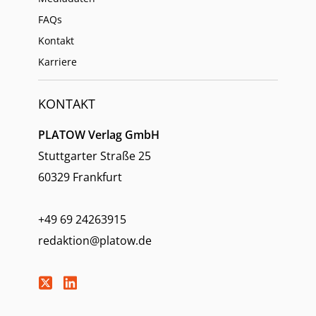
FAQs
Kontakt
Karriere
KONTAKT
PLATOW Verlag GmbH
Stuttgarter Straße 25
60329 Frankfurt
+49 69 24263915
redaktion@platow.de