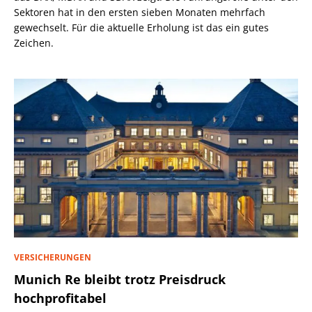
Sektoren hat in den ersten sieben Monaten mehrfach
gewechselt. Für die aktuelle Erholung ist das ein gutes
Zeichen.
VERSICHERUNGEN
Munich Re bleibt trotz Preisdruck
hochprofitabel