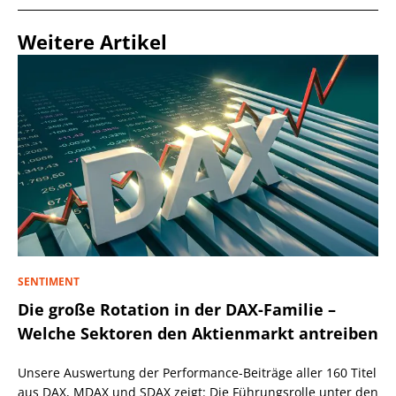
Weitere Artikel
SENTIMENT
Die große Rotation in der DAX-Familie –
Welche Sektoren den Aktienmarkt antreiben
Unsere Auswertung der Performance-Beiträge aller 160 Titel
aus DAX, MDAX und SDAX zeigt: Die Führungsrolle unter den