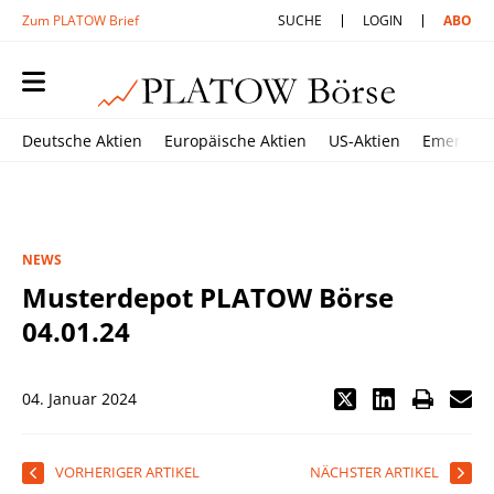
Zum PLATOW Brief
SUCHE
LOGIN
ABO
Deutsche Aktien
Europäische Aktien
US-Aktien
Emerging
NEWS
Musterdepot PLATOW Börse
04.01.24
04. Januar 2024
VORHERIGER ARTIKEL
NÄCHSTER ARTIKEL