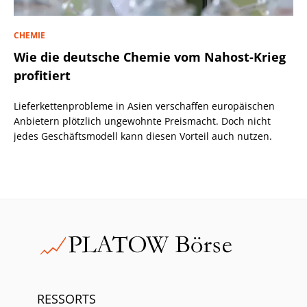
CHEMIE
Wie die deutsche Chemie vom Nahost-Krieg
profitiert
Lieferkettenprobleme in Asien verschaffen europäischen
Anbietern plötzlich ungewohnte Preismacht. Doch nicht
jedes Geschäftsmodell kann diesen Vorteil auch nutzen.
RESSORTS