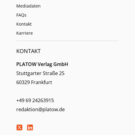
Mediadaten
FAQs
Kontakt
Karriere
KONTAKT
PLATOW Verlag GmbH
Stuttgarter Straße 25
60329 Frankfurt
+49 69 24263915
redaktion@platow.de