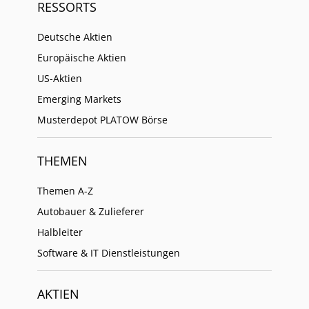
RESSORTS
Deutsche Aktien
Europäische Aktien
US-Aktien
Emerging Markets
Musterdepot PLATOW Börse
THEMEN
Themen A-Z
Autobauer & Zulieferer
Halbleiter
Software & IT Dienstleistungen
AKTIEN