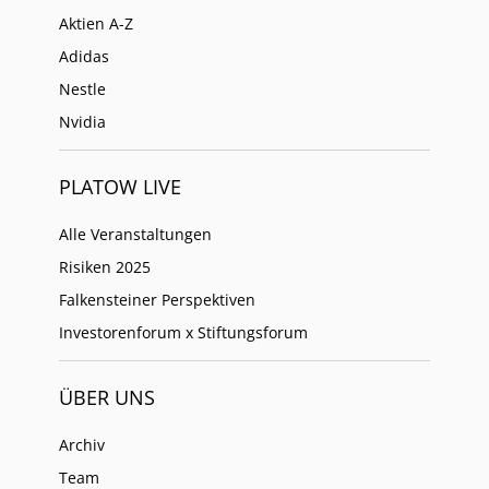
Aktien A-Z
Adidas
Nestle
Nvidia
PLATOW LIVE
Alle Veranstaltungen
Risiken 2025
Falkensteiner Perspektiven
Investorenforum x Stiftungsforum
ÜBER UNS
Archiv
Team