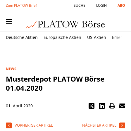
Zum PLATOW Brief
SUCHE
LOGIN
ABO
Deutsche Aktien
Europäische Aktien
US-Aktien
Emerging
NEWS
Musterdepot PLATOW Börse
01.04.2020
01. April 2020
VORHERIGER ARTIKEL
NÄCHSTER ARTIKEL