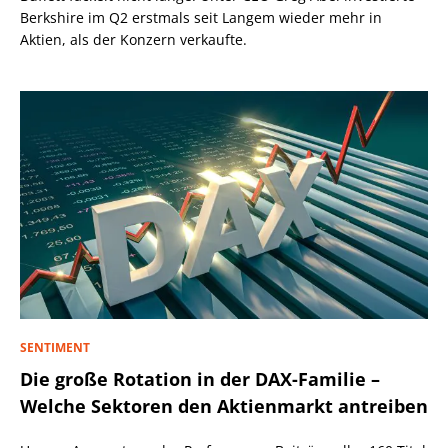
Berkshire im Q2 erstmals seit Langem wieder mehr in
Aktien, als der Konzern verkaufte.
SENTIMENT
Die große Rotation in der DAX-Familie –
Welche Sektoren den Aktienmarkt antreiben