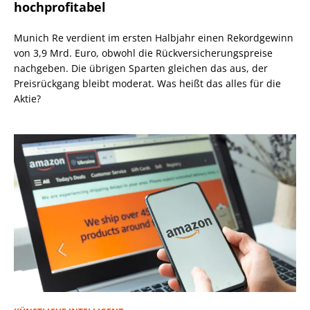
hochprofitabel
Munich Re verdient im ersten Halbjahr einen Rekordgewinn
von 3,9 Mrd. Euro, obwohl die Rückversicherungspreise
nachgeben. Die übrigen Sparten gleichen das aus, der
Preisrückgang bleibt moderat. Was heißt das alles für die
Aktie?