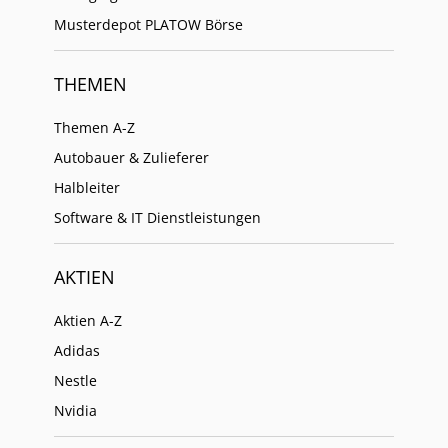
Musterdepot PLATOW Börse
THEMEN
Themen A-Z
Autobauer & Zulieferer
Halbleiter
Software & IT Dienstleistungen
AKTIEN
Aktien A-Z
Adidas
Nestle
Nvidia