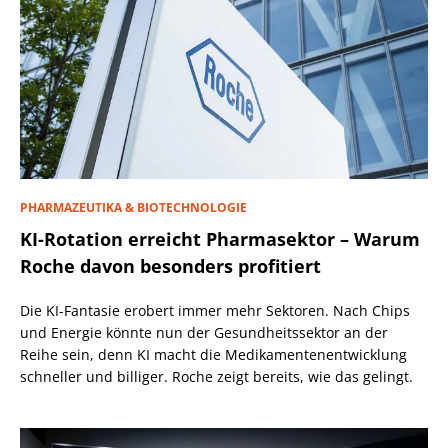
PHARMAZEUTIKA & BIOTECHNOLOGIE
KI-Rotation erreicht Pharmasektor – Warum
Roche davon besonders profitiert
Die KI-Fantasie erobert immer mehr Sektoren. Nach Chips
und Energie könnte nun der Gesundheitssektor an der
Reihe sein, denn KI macht die Medikamentenentwicklung
schneller und billiger. Roche zeigt bereits, wie das gelingt.