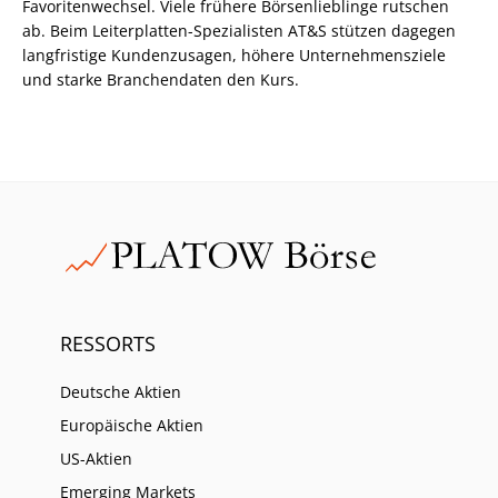
Favoritenwechsel. Viele frühere Börsenlieblinge rutschen
ab. Beim Leiterplatten-Spezialisten AT&S stützen dagegen
langfristige Kundenzusagen, höhere Unternehmensziele
und starke Branchendaten den Kurs.
RESSORTS
Deutsche Aktien
Europäische Aktien
US-Aktien
Emerging Markets