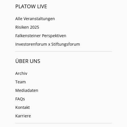
PLATOW LIVE
Alle Veranstaltungen
Risiken 2025
Falkensteiner Perspektiven
Investorenforum x Stiftungsforum
ÜBER UNS
Archiv
Team
Mediadaten
FAQs
Kontakt
Karriere