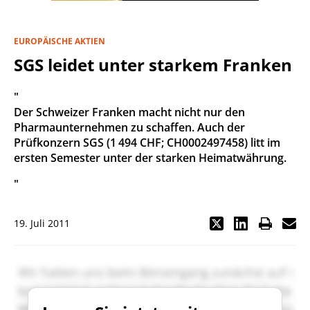
EUROPÄISCHE AKTIEN
SGS leidet unter starkem Franken
"
Der Schweizer Franken macht nicht nur den
Pharmaunternehmen zu schaffen. Auch der
Prüfkonzern SGS (1 494 CHF; CH0002497458) litt im
ersten Semester unter der starken Heimatwährung.
"
19. Juli 2011