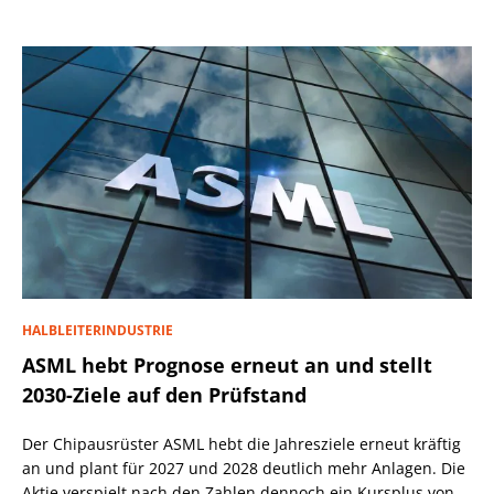
HALBLEITERINDUSTRIE
ASML hebt Prognose erneut an und stellt
2030-Ziele auf den Prüfstand
Der Chipausrüster ASML hebt die Jahresziele erneut kräftig
an und plant für 2027 und 2028 deutlich mehr Anlagen. Die
Aktie verspielt nach den Zahlen dennoch ein Kursplus von