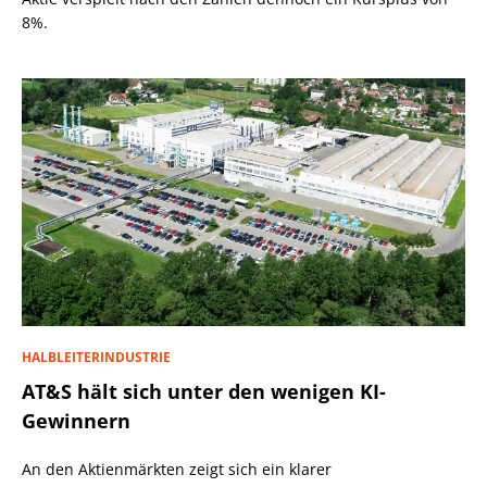
8%.
HALBLEITERINDUSTRIE
AT&S hält sich unter den wenigen KI-
Gewinnern
An den Aktienmärkten zeigt sich ein klarer