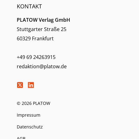
KONTAKT
PLATOW Verlag GmbH
Stuttgarter Straße 25
60329 Frankfurt
+49 69 24263915
redaktion@platow.de
© 2026 PLATOW
Impressum
Datenschutz
AGB