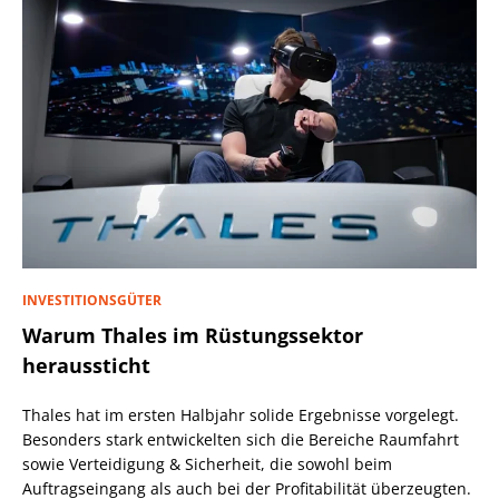
INVESTITIONSGÜTER
Warum Thales im Rüstungssektor
heraussticht
Thales hat im ersten Halbjahr solide Ergebnisse vorgelegt.
Besonders stark entwickelten sich die Bereiche Raumfahrt
sowie Verteidigung & Sicherheit, die sowohl beim
Auftragseingang als auch bei der Profitabilität überzeugten.