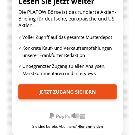
Lesen Sie jetzt weiter
Die PLATOW Börse ist das fundierte Aktien-
Briefing für deutsche, europäische und US-
Aktien.
Voller Zugriff auf das gesamte Musterdepot
Konkrete Kauf- und Verkaufsempfehlungen
unserer Frankfurter Redaktion
Unbegrenzter Zugang zu allen Analysen,
Marktkommentaren und Interviews
JETZT ZUGANG SICHERN
Sie sind bereits Abonnent?
Hier anmelden