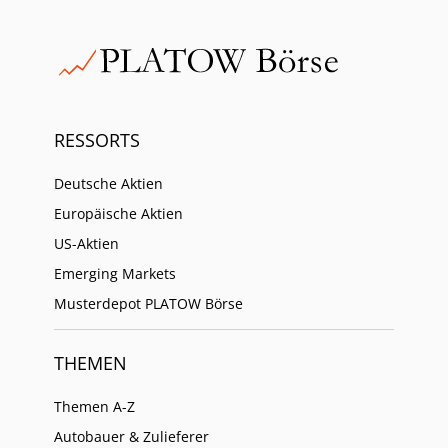
RESSORTS
Deutsche Aktien
Europäische Aktien
US-Aktien
Emerging Markets
Musterdepot PLATOW Börse
THEMEN
Themen A-Z
Autobauer & Zulieferer