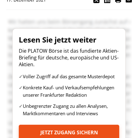
Lesen Sie jetzt weiter
Die PLATOW Börse ist das fundierte Aktien-
Briefing für deutsche, europäische und US-
Aktien.
Voller Zugriff auf das gesamte Musterdepot
Konkrete Kauf- und Verkaufsempfehlungen
unserer Frankfurter Redaktion
Unbegrenzter Zugang zu allen Analysen,
Marktkommentaren und Interviews
JETZT ZUGANG SICHERN