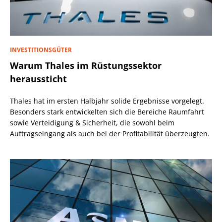
INVESTITIONSGÜTER
Warum Thales im Rüstungssektor
heraussticht
Thales hat im ersten Halbjahr solide Ergebnisse vorgelegt.
Besonders stark entwickelten sich die Bereiche Raumfahrt
sowie Verteidigung & Sicherheit, die sowohl beim
Auftragseingang als auch bei der Profitabilität überzeugten.