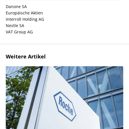
Danone SA
Europäische Aktien
Interroll Holding AG
Nestle SA
VAT Group AG
Weitere Artikel