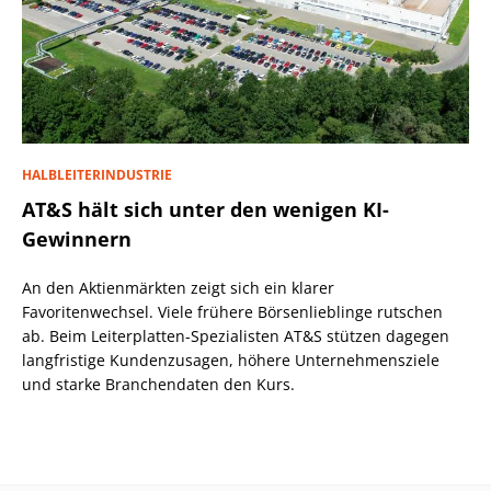
HALBLEITERINDUSTRIE
AT&S hält sich unter den wenigen KI-
Gewinnern
An den Aktienmärkten zeigt sich ein klarer
Favoritenwechsel. Viele frühere Börsenlieblinge rutschen
ab. Beim Leiterplatten-Spezialisten AT&S stützen dagegen
langfristige Kundenzusagen, höhere Unternehmensziele
und starke Branchendaten den Kurs.