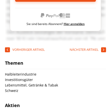
Sie sind bereits Abonnent?
Hier anmelden
VORHERIGER ARTIKEL
NÄCHSTER ARTIKEL
Themen
Halbleiterindustrie
Investitionsgüter
Lebensmittel, Getränke & Tabak
Schweiz
Aktien