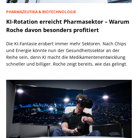
PHARMAZEUTIKA & BIOTECHNOLOGIE
KI-Rotation erreicht Pharmasektor – Warum
Roche davon besonders profitiert
Die KI-Fantasie erobert immer mehr Sektoren. Nach Chips
und Energie könnte nun der Gesundheitssektor an der
Reihe sein, denn KI macht die Medikamentenentwicklung
schneller und billiger. Roche zeigt bereits, wie das gelingt.