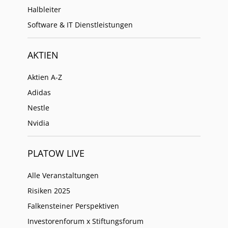
Halbleiter
Software & IT Dienstleistungen
AKTIEN
Aktien A-Z
Adidas
Nestle
Nvidia
PLATOW LIVE
Alle Veranstaltungen
Risiken 2025
Falkensteiner Perspektiven
Investorenforum x Stiftungsforum