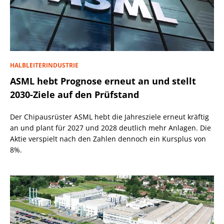
HALBLEITERINDUSTRIE
ASML hebt Prognose erneut an und stellt
2030-Ziele auf den Prüfstand
Der Chipausrüster ASML hebt die Jahresziele erneut kräftig
an und plant für 2027 und 2028 deutlich mehr Anlagen. Die
Aktie verspielt nach den Zahlen dennoch ein Kursplus von
8%.