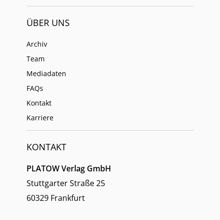
ÜBER UNS
Archiv
Team
Mediadaten
FAQs
Kontakt
Karriere
KONTAKT
PLATOW Verlag GmbH
Stuttgarter Straße 25
60329 Frankfurt