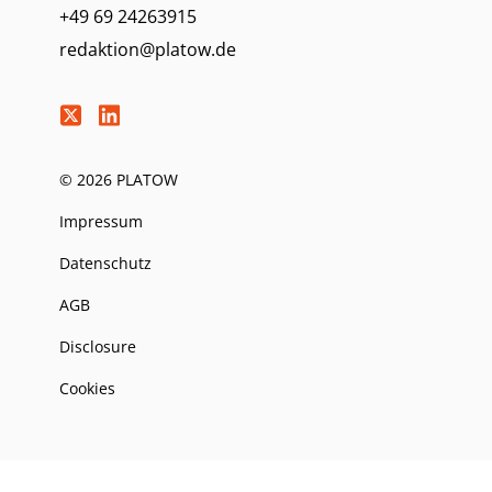
+49 69 24263915
redaktion@platow.de
© 2026 PLATOW
Impressum
Datenschutz
AGB
Disclosure
Cookies