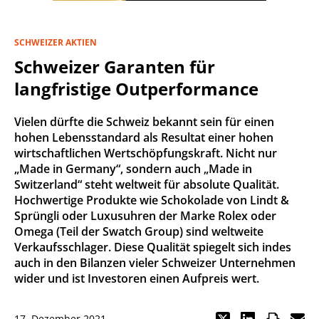
SCHWEIZER AKTIEN
Schweizer Garanten für
langfristige Outperformance
Vielen dürfte die Schweiz bekannt sein für einen
hohen Lebensstandard als Resultat einer hohen
wirtschaftlichen Wertschöpfungskraft. Nicht nur
„Made in Germany“, sondern auch „Made in
Switzerland“ steht weltweit für absolute Qualität.
Hochwertige Produkte wie Schokolade von Lindt &
Sprüngli oder Luxusuhren der Marke Rolex oder
Omega (Teil der Swatch Group) sind weltweite
Verkaufsschlager. Diese Qualität spiegelt sich indes
auch in den Bilanzen vieler Schweizer Unternehmen
wider und ist Investoren einen Aufpreis wert.
17. Dezember 2021