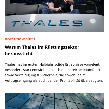
INVESTITIONSGÜTER
Warum Thales im Rüstungssektor
heraussticht
Thales hat im ersten Halbjahr solide Ergebnisse vorgelegt.
Besonders stark entwickelten sich die Bereiche Raumfahrt
sowie Verteidigung & Sicherheit, die sowohl beim
Auftragseingang als auch bei der Profitabilität überzeugten.