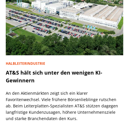
HALBLEITERINDUSTRIE
AT&S hält sich unter den wenigen KI-
Gewinnern
An den Aktienmärkten zeigt sich ein klarer
Favoritenwechsel. Viele frühere Börsenlieblinge rutschen
ab. Beim Leiterplatten-Spezialisten AT&S stützen dagegen
langfristige Kundenzusagen, höhere Unternehmensziele
und starke Branchendaten den Kurs.