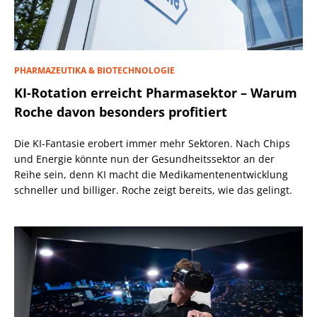
PHARMAZEUTIKA & BIOTECHNOLOGIE
KI-Rotation erreicht Pharmasektor – Warum
Roche davon besonders profitiert
Die KI-Fantasie erobert immer mehr Sektoren. Nach Chips
und Energie könnte nun der Gesundheitssektor an der
Reihe sein, denn KI macht die Medikamentenentwicklung
schneller und billiger. Roche zeigt bereits, wie das gelingt.