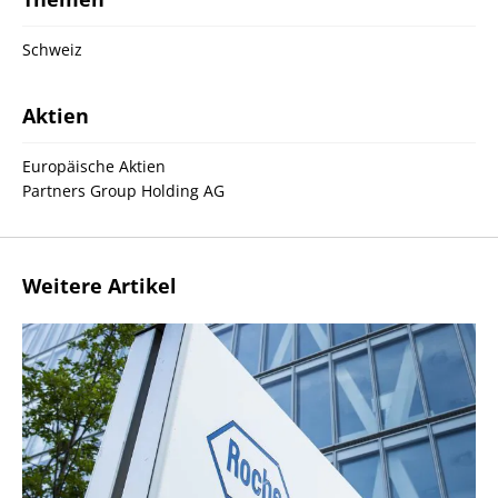
Schweiz
Aktien
Europäische Aktien
Partners Group Holding AG
Weitere Artikel