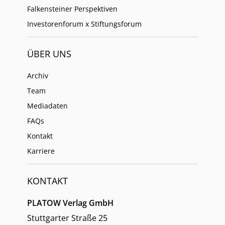
Falkensteiner Perspektiven
Investorenforum x Stiftungsforum
ÜBER UNS
Archiv
Team
Mediadaten
FAQs
Kontakt
Karriere
KONTAKT
PLATOW Verlag GmbH
Stuttgarter Straße 25