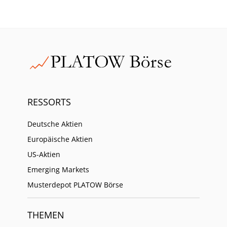
RESSORTS
Deutsche Aktien
Europäische Aktien
US-Aktien
Emerging Markets
Musterdepot PLATOW Börse
THEMEN