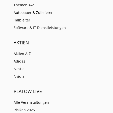
Themen A-Z
Autobauer & Zulieferer
Halbleiter
Software & IT Dienstleistungen
AKTIEN
Aktien A-Z
Adidas
Nestle
Nvidia
PLATOW LIVE
Alle Veranstaltungen
Risiken 2025