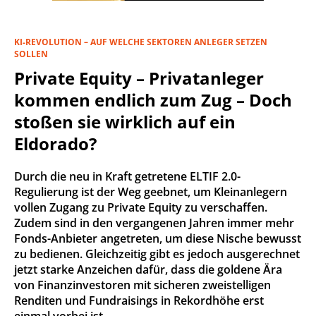
KI-REVOLUTION – AUF WELCHE SEKTOREN ANLEGER SETZEN
SOLLEN
Private Equity – Privatanleger
kommen endlich zum Zug – Doch
stoßen sie wirklich auf ein
Eldorado?
Durch die neu in Kraft getretene ELTIF 2.0-
Regulierung ist der Weg geebnet, um Kleinanlegern
vollen Zugang zu Private Equity zu verschaffen.
Zudem sind in den vergangenen Jahren immer mehr
Fonds-Anbieter angetreten, um diese Nische bewusst
zu bedienen. Gleichzeitig gibt es jedoch ausgerechnet
jetzt starke Anzeichen dafür, dass die goldene Ära
von Finanzinvestoren mit sicheren zweistelligen
Renditen und Fundraisings in Rekordhöhe erst