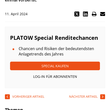
einmal vorbei ist.
11. April 2024
PLATOW Special Renditechancen
Chancen und Risiken der bedeutendsten
Anlagetrends des Jahres
SPECIAL KAUFEN
LOG-IN FÜR ABONNENTEN
VORHERIGER ARTIKEL
NÄCHSTER ARTIKEL
Themen