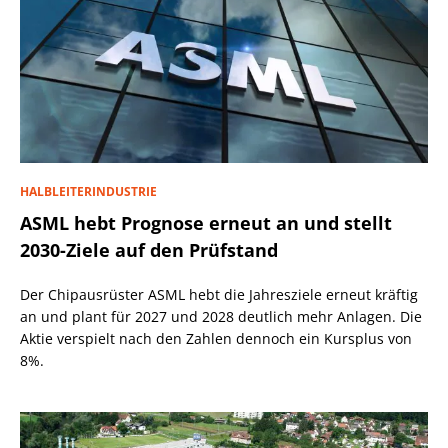
HALBLEITERINDUSTRIE
ASML hebt Prognose erneut an und stellt
2030-Ziele auf den Prüfstand
Der Chipausrüster ASML hebt die Jahresziele erneut kräftig
an und plant für 2027 und 2028 deutlich mehr Anlagen. Die
Aktie verspielt nach den Zahlen dennoch ein Kursplus von
8%.