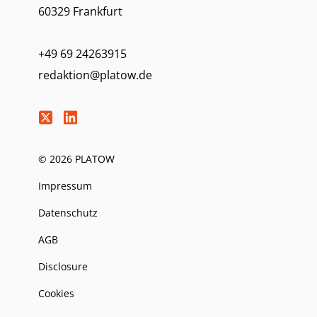
60329 Frankfurt
+49 69 24263915
redaktion@platow.de
© 2026 PLATOW
Impressum
Datenschutz
AGB
Disclosure
Cookies