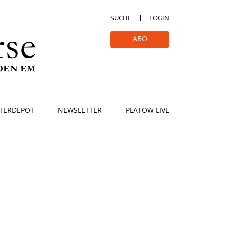
SUCHE
LOGIN
ABO
TERDEPOT
NEWSLETTER
PLATOW LIVE