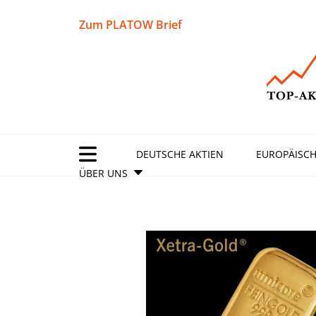
Zum PLATOW Brief
DEUTSCHE AKTIEN
EUROPÄISCH
ÜBER UNS