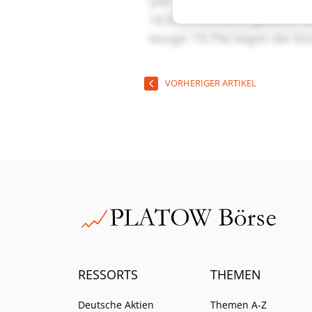
VORHERIGER ARTIKEL
RESSORTS
THEMEN
Deutsche Aktien
Themen A-Z