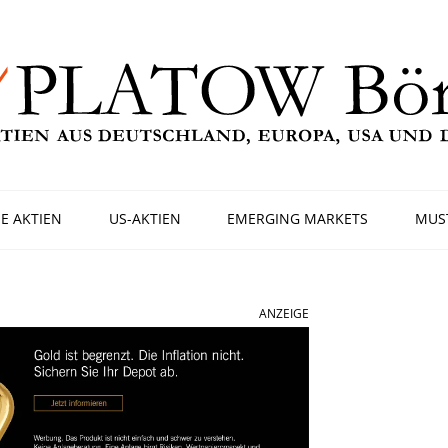
E AKTIEN
US-AKTIEN
EMERGING MARKETS
MUS
ANZEIGE