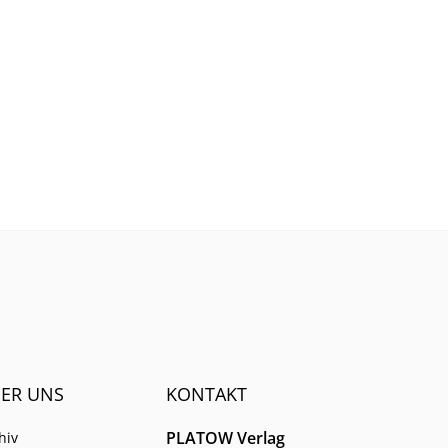
ER UNS
KONTAKT
PLATOW Verlag
hiv