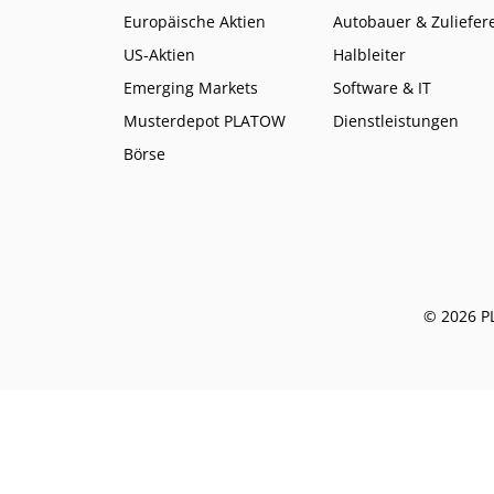
Europäische Aktien
Autobauer & Zuliefer
US-Aktien
Halbleiter
Emerging Markets
Software & IT
Musterdepot PLATOW
Dienstleistungen
Börse
© 2026 