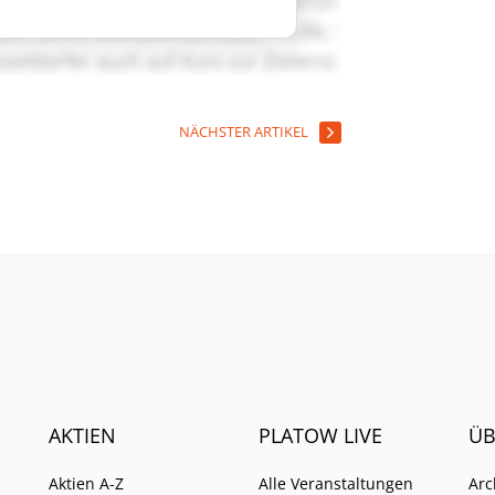
NÄCHSTER ARTIKEL
AKTIEN
PLATOW LIVE
ÜB
Aktien A-Z
Alle Veranstaltungen
Arc