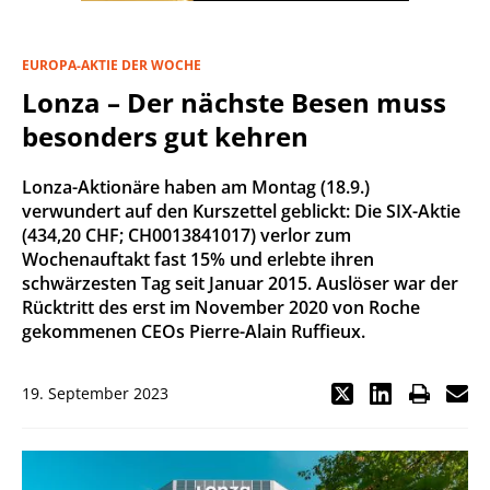
EUROPA-AKTIE DER WOCHE
Lonza – Der nächste Besen muss
besonders gut kehren
Lonza-Aktionäre haben am Montag (18.9.)
verwundert auf den Kurszettel geblickt: Die SIX-Aktie
(434,20 CHF; CH0013841017) verlor zum
Wochenauftakt fast 15% und erlebte ihren
schwärzesten Tag seit Januar 2015. Auslöser war der
Rücktritt des erst im November 2020 von Roche
gekommenen CEOs Pierre-Alain Ruffieux.
19. September 2023