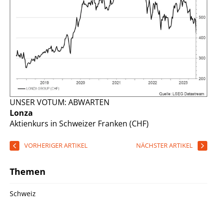
UNSER VOTUM: ABWARTEN
Lonza
Aktienkurs in Schweizer Franken (CHF)
VORHERIGER ARTIKEL
NÄCHSTER ARTIKEL
Themen
Schweiz