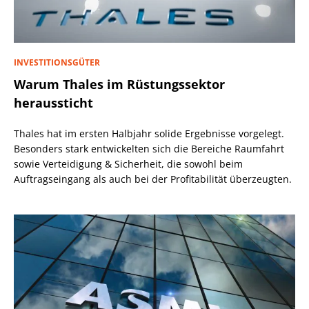
INVESTITIONSGÜTER
Warum Thales im Rüstungssektor
heraussticht
Thales hat im ersten Halbjahr solide Ergebnisse vorgelegt.
Besonders stark entwickelten sich die Bereiche Raumfahrt
sowie Verteidigung & Sicherheit, die sowohl beim
Auftragseingang als auch bei der Profitabilität überzeugten.