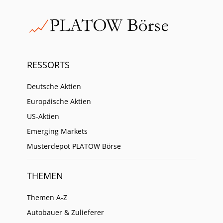
RESSORTS
Deutsche Aktien
Europäische Aktien
US-Aktien
Emerging Markets
Musterdepot PLATOW Börse
THEMEN
Themen A-Z
Autobauer & Zulieferer