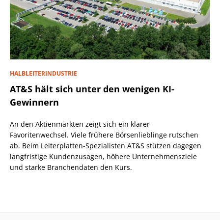
HALBLEITERINDUSTRIE
AT&S hält sich unter den wenigen KI-
Gewinnern
An den Aktienmärkten zeigt sich ein klarer
Favoritenwechsel. Viele frühere Börsenlieblinge rutschen
ab. Beim Leiterplatten-Spezialisten AT&S stützen dagegen
langfristige Kundenzusagen, höhere Unternehmensziele
und starke Branchendaten den Kurs.