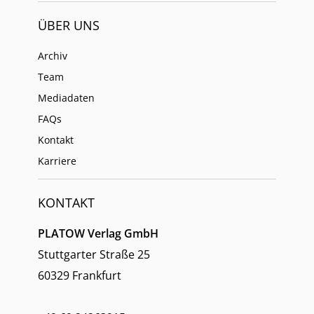
ÜBER UNS
Archiv
Team
Mediadaten
FAQs
Kontakt
Karriere
KONTAKT
PLATOW Verlag GmbH
Stuttgarter Straße 25
60329 Frankfurt