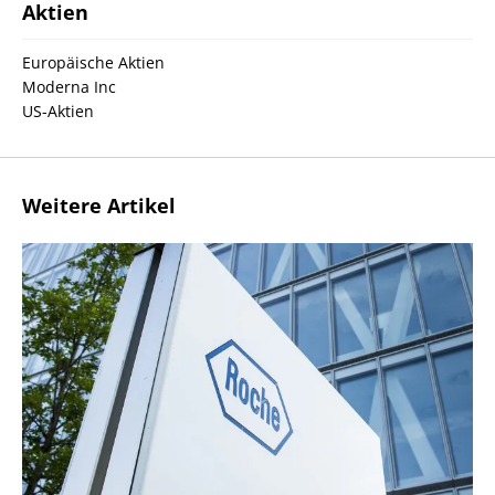
Aktien
Europäische Aktien
Moderna Inc
US-Aktien
Weitere Artikel