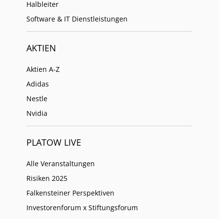
Halbleiter
Software & IT Dienstleistungen
AKTIEN
Aktien A-Z
Adidas
Nestle
Nvidia
PLATOW LIVE
Alle Veranstaltungen
Risiken 2025
Falkensteiner Perspektiven
Investorenforum x Stiftungsforum