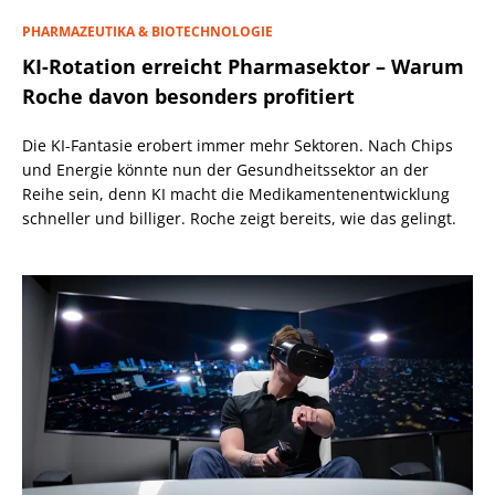
PHARMAZEUTIKA & BIOTECHNOLOGIE
KI-Rotation erreicht Pharmasektor – Warum
Roche davon besonders profitiert
Die KI-Fantasie erobert immer mehr Sektoren. Nach Chips
und Energie könnte nun der Gesundheitssektor an der
Reihe sein, denn KI macht die Medikamentenentwicklung
schneller und billiger. Roche zeigt bereits, wie das gelingt.