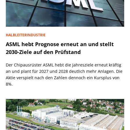
HALBLEITERINDUSTRIE
ASML hebt Prognose erneut an und stellt
2030-Ziele auf den Prüfstand
Der Chipausrüster ASML hebt die Jahresziele erneut kräftig
an und plant für 2027 und 2028 deutlich mehr Anlagen. Die
Aktie verspielt nach den Zahlen dennoch ein Kursplus von
8%.