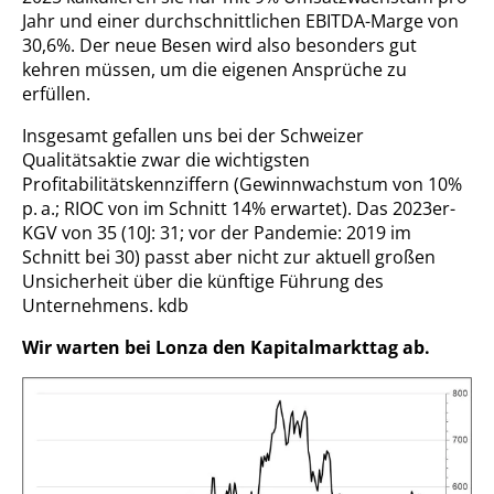
Jahr und einer durchschnittlichen EBITDA-Marge von
30,6%. Der neue Besen wird also besonders gut
kehren müssen, um die eigenen Ansprüche zu
erfüllen.
Insgesamt gefallen uns bei der Schweizer
Qualitätsaktie zwar die wichtigsten
Profitabilitätskennziffern (Gewinnwachstum von 10%
p. a.; RIOC von im Schnitt 14% erwartet). Das 2023er-
KGV von 35 (10J: 31; vor der Pandemie: 2019 im
Schnitt bei 30) passt aber nicht zur aktuell großen
Unsicherheit über die künftige Führung des
Unternehmens.
kdb
Wir warten bei Lonza den Kapitalmarkttag ab.