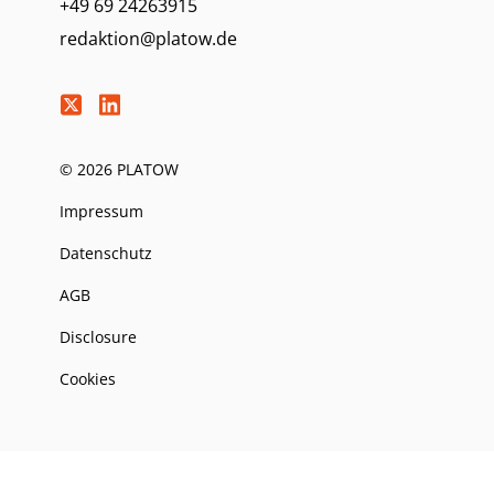
+49 69 24263915
redaktion@platow.de
© 2026 PLATOW
Impressum
Datenschutz
AGB
Disclosure
Cookies