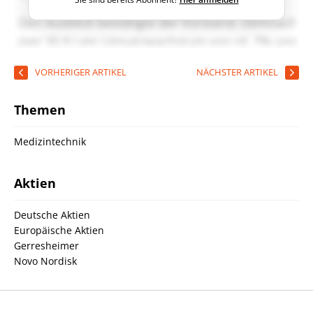
VORHERIGER ARTIKEL
NÄCHSTER ARTIKEL
Themen
Medizintechnik
Aktien
Deutsche Aktien
Europäische Aktien
Gerresheimer
Novo Nordisk