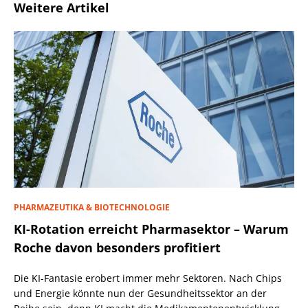
Weitere Artikel
PHARMAZEUTIKA & BIOTECHNOLOGIE
KI-Rotation erreicht Pharmasektor – Warum
Roche davon besonders profitiert
Die KI-Fantasie erobert immer mehr Sektoren. Nach Chips
und Energie könnte nun der Gesundheitssektor an der