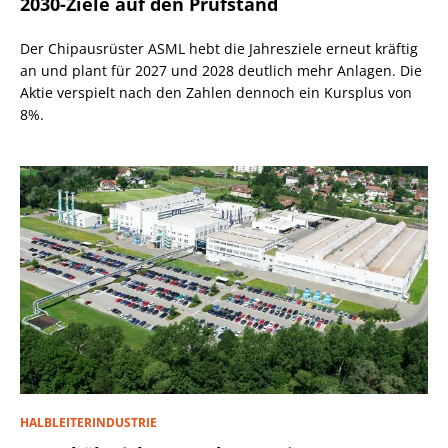
2030-Ziele auf den Prüfstand
Der Chipausrüster ASML hebt die Jahresziele erneut kräftig
an und plant für 2027 und 2028 deutlich mehr Anlagen. Die
Aktie verspielt nach den Zahlen dennoch ein Kursplus von
8%.
HALBLEITERINDUSTRIE