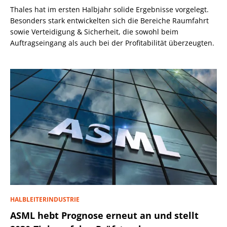
Thales hat im ersten Halbjahr solide Ergebnisse vorgelegt.
Besonders stark entwickelten sich die Bereiche Raumfahrt
sowie Verteidigung & Sicherheit, die sowohl beim
Auftragseingang als auch bei der Profitabilität überzeugten.
HALBLEITERINDUSTRIE
ASML hebt Prognose erneut an und stellt