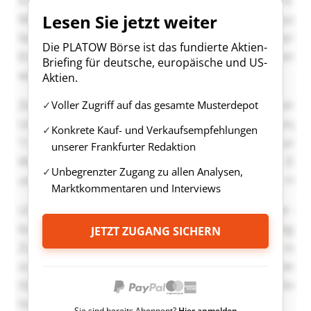
Lesen Sie jetzt weiter
Die PLATOW Börse ist das fundierte Aktien-
Briefing für deutsche, europäische und US-
Aktien.
Voller Zugriff auf das gesamte Musterdepot
Konkrete Kauf- und Verkaufsempfehlungen
unserer Frankfurter Redaktion
Unbegrenzter Zugang zu allen Analysen,
Marktkommentaren und Interviews
JETZT ZUGANG SICHERN
Sie sind bereits Abonnent?
Hier anmelden