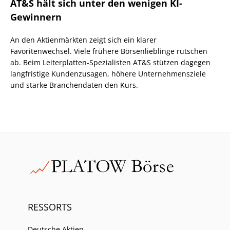
AT&S hält sich unter den wenigen KI-
Gewinnern
An den Aktienmärkten zeigt sich ein klarer
Favoritenwechsel. Viele frühere Börsenlieblinge rutschen
ab. Beim Leiterplatten-Spezialisten AT&S stützen dagegen
langfristige Kundenzusagen, höhere Unternehmensziele
und starke Branchendaten den Kurs.
RESSORTS
Deutsche Aktien