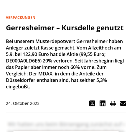
VERPACKUNGEN
Gerresheimer – Kursdelle genutzt
Bei unserem Musterdepotwert Gerresheimer haben
Anleger zuletzt Kasse gemacht. Vom Allzeithoch am
5.9. bei 122,90 Euro hat die Aktie (99,55 Euro;
DE000A0LD6E6) 20% verloren. Seit Jahresbeginn liegt
das Papier aber immer noch 60% vorne. Zum
Vergleich: Der MDAX, in dem die Anteile der
Düsseldorfer enthalten sind, hat seither 5,3%
eingebüßt.
24. Oktober 2023