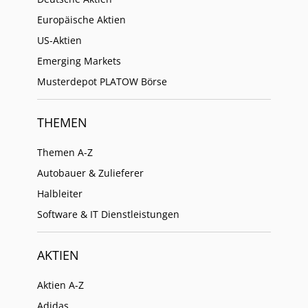
Europäische Aktien
US-Aktien
Emerging Markets
Musterdepot PLATOW Börse
THEMEN
Themen A-Z
Autobauer & Zulieferer
Halbleiter
Software & IT Dienstleistungen
AKTIEN
Aktien A-Z
Adidas