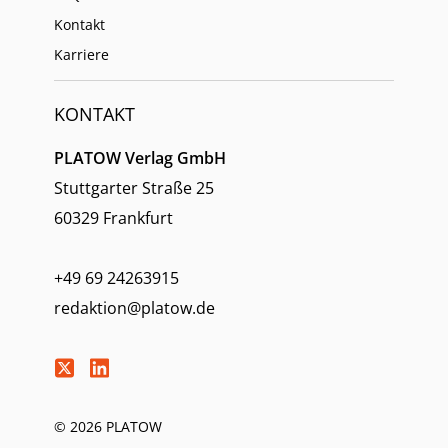
Kontakt
Karriere
KONTAKT
PLATOW Verlag GmbH
Stuttgarter Straße 25
60329 Frankfurt
+49 69 24263915
redaktion@platow.de
© 2026 PLATOW