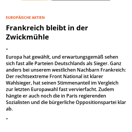
EUROPÄISCHE AKTIEN
Frankreich bleibt in der
Zwickmühle
"
Europa hat gewählt, und erwartungsgemäß sehen
sich fast alle Parteien Deutschlands als Sieger. Ganz
anders bei unserem westlichen Nachbarn Frankreich:
Der rechtsextreme Front National ist klarer
Wahlsieger, hat seinen Stimmenanteil im Vergleich
zur letzten Europawahl fast vervierfacht. Zudem
hängte er auch noch die in Paris regierenden
Sozialisten und die bürgerliche Oppositionspartei klar
ab.
"