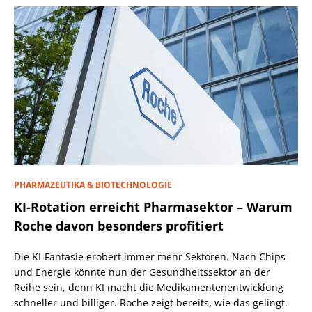
PHARMAZEUTIKA & BIOTECHNOLOGIE
KI-Rotation erreicht Pharmasektor – Warum
Roche davon besonders profitiert
Die KI-Fantasie erobert immer mehr Sektoren. Nach Chips
und Energie könnte nun der Gesundheitssektor an der
Reihe sein, denn KI macht die Medikamentenentwicklung
schneller und billiger. Roche zeigt bereits, wie das gelingt.