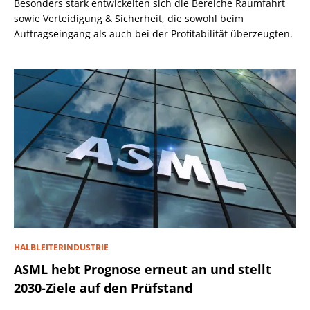
Besonders stark entwickelten sich die Bereiche Raumfahrt
sowie Verteidigung & Sicherheit, die sowohl beim
Auftragseingang als auch bei der Profitabilität überzeugten.
HALBLEITERINDUSTRIE
ASML hebt Prognose erneut an und stellt
2030-Ziele auf den Prüfstand