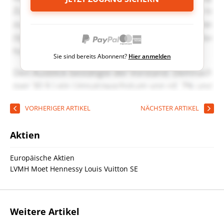
Sie sind bereits Abonnent?
Hier anmelden
VORHERIGER ARTIKEL
NÄCHSTER ARTIKEL
Aktien
Europäische Aktien
LVMH Moet Hennessy Louis Vuitton SE
Weitere Artikel