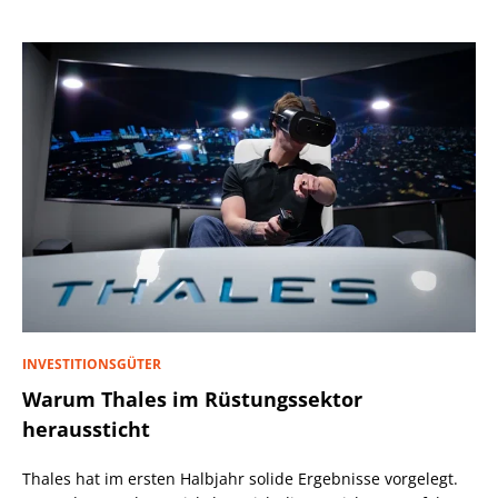
INVESTITIONSGÜTER
Warum Thales im Rüstungssektor
heraussticht
Thales hat im ersten Halbjahr solide Ergebnisse vorgelegt.