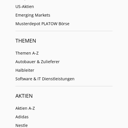
US-Aktien
Emerging Markets
Musterdepot PLATOW Börse
THEMEN
Themen A-Z
Autobauer & Zulieferer
Halbleiter
Software & IT Dienstleistungen
AKTIEN
Aktien A-Z
Adidas
Nestle