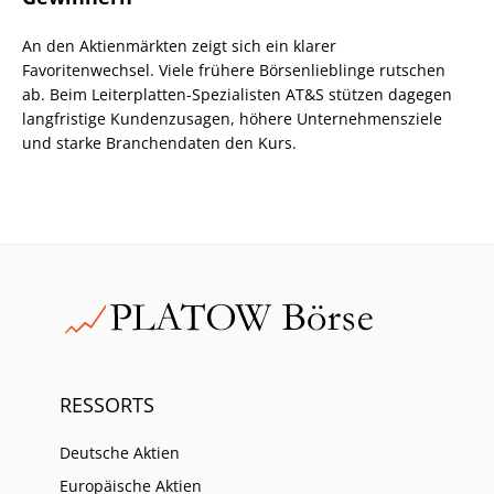
An den Aktienmärkten zeigt sich ein klarer
Favoritenwechsel. Viele frühere Börsenlieblinge rutschen
ab. Beim Leiterplatten-Spezialisten AT&S stützen dagegen
langfristige Kundenzusagen, höhere Unternehmensziele
und starke Branchendaten den Kurs.
RESSORTS
Deutsche Aktien
Europäische Aktien