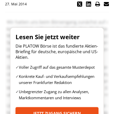
27. Mai 2014
Lesen Sie jetzt weiter
Die PLATOW Börse ist das fundierte Aktien-
Briefing für deutsche, europäische und US-
Aktien.
Voller Zugriff auf das gesamte Musterdepot
Konkrete Kauf- und Verkaufsempfehlungen
unserer Frankfurter Redaktion
Unbegrenzter Zugang zu allen Analysen,
Marktkommentaren und Interviews
JETZT ZUGANG SICHERN