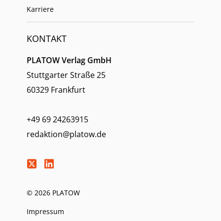
Karriere
KONTAKT
PLATOW Verlag GmbH
Stuttgarter Straße 25
60329 Frankfurt
+49 69 24263915
redaktion@platow.de
© 2026 PLATOW
Impressum