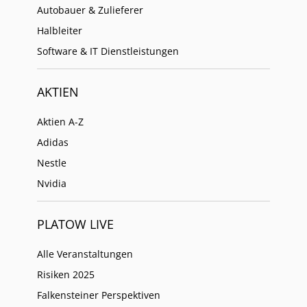
Autobauer & Zulieferer
Halbleiter
Software & IT Dienstleistungen
AKTIEN
Aktien A-Z
Adidas
Nestle
Nvidia
PLATOW LIVE
Alle Veranstaltungen
Risiken 2025
Falkensteiner Perspektiven