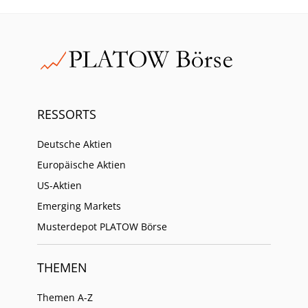
RESSORTS
Deutsche Aktien
Europäische Aktien
US-Aktien
Emerging Markets
Musterdepot PLATOW Börse
THEMEN
Themen A-Z