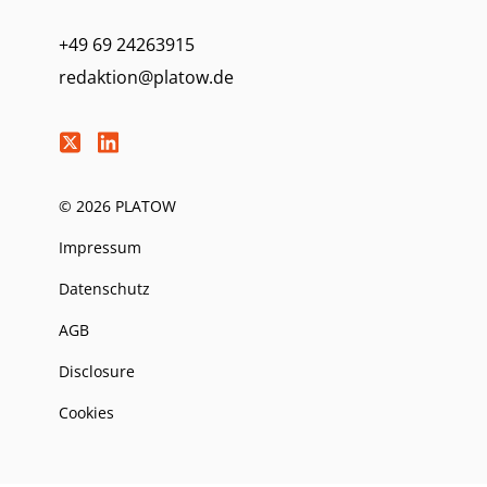
+49 69 24263915
redaktion@platow.de
© 2026 PLATOW
Impressum
Datenschutz
AGB
Disclosure
Cookies