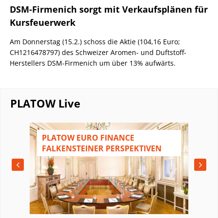
DSM-Firmenich sorgt mit Verkaufsplänen für
Kursfeuerwerk
Am Donnerstag (15.2.) schoss die Aktie (104,16 Euro;
CH1216478797) des Schweizer Aromen- und Duftstoff-
Herstellers DSM-Firmenich um über 13% aufwärts.
PLATOW Live
N
PLATOW EURO FINANCE
FALKENSTEINER PERSPEKTIVEN