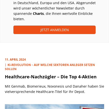
in Deutschland, Europa und den USA. Abgerundet
wird unser wöchentlicher Newsletter durch
spannende
Charts
, die Ihnen wertvolle Einblicke
bieten.
JETZT ANMELDEN
11. APRIL 2024
KI-REVOLUTION – AUF WELCHE SEKTOREN ANLEGER SETZEN
SOLLEN
Healthcare-Nachzügler – Die Top 4-Aktien
Mit Genmab, Biomerieux, Novonesis und Danaher haben Sie
vielversprechende Healthcare-Titel für Ihr Depot.