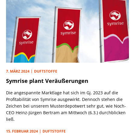
7. MÄRZ 2024
DUFTSTOFFE
Symrise plant Veräußerungen
Die angespannte Marktlage hat sich im Gj. 2023 auf die
Profitabilität von Symrise ausgewirkt. Dennoch stehen die
Zeichen bei unserem Musterdepotwert sehr gut, wie Noch-
CEO Heinz-Jürgen Bertram am Mittwoch (6.3.) durchblicken
ließ.
15. FEBRUAR 2024
DUFTSTOFFE