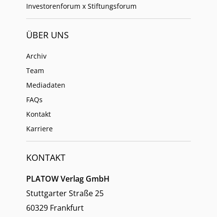
Investorenforum x Stiftungsforum
ÜBER UNS
Archiv
Team
Mediadaten
FAQs
Kontakt
Karriere
KONTAKT
PLATOW Verlag GmbH
Stuttgarter Straße 25
60329 Frankfurt