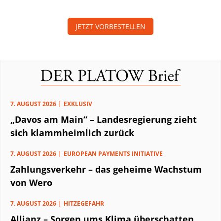
JETZT VORBESTELLEN
7. AUGUST 2026
EXKLUSIV
„Davos am Main“ – Landesregierung zieht
sich klammheimlich zurück
7. AUGUST 2026
EUROPEAN PAYMENTS INITIATIVE
Zahlungsverkehr – das geheime Wachstum
von Wero
7. AUGUST 2026
HITZEGEFAHR
Allianz – Sorgen ums Klima überschatten