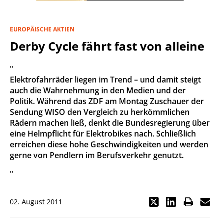
EUROPÄISCHE AKTIEN
Derby Cycle fährt fast von alleine
"
Elektrofahrräder liegen im Trend – und damit steigt
auch die Wahrnehmung in den Medien und der
Politik. Während das ZDF am Montag Zuschauer der
Sendung WISO den Vergleich zu herkömmlichen
Rädern machen ließ, denkt die Bundesregierung über
eine Helmpflicht für Elektrobikes nach. Schließlich
erreichen diese hohe Geschwindigkeiten und werden
gerne von Pendlern im Berufsverkehr genutzt.
"
02. August 2011