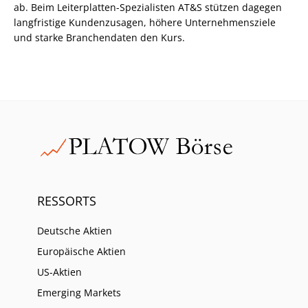
ab. Beim Leiterplatten-Spezialisten AT&S stützen dagegen
langfristige Kundenzusagen, höhere Unternehmensziele
und starke Branchendaten den Kurs.
RESSORTS
Deutsche Aktien
Europäische Aktien
US-Aktien
Emerging Markets