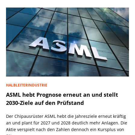
HALBLEITERINDUSTRIE
ASML hebt Prognose erneut an und stellt
2030-Ziele auf den Prüfstand
Der Chipausrüster ASML hebt die Jahresziele erneut kräftig
an und plant für 2027 und 2028 deutlich mehr Anlagen. Die
Aktie verspielt nach den Zahlen dennoch ein Kursplus von