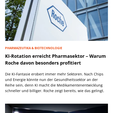
PHARMAZEUTIKA & BIOTECHNOLOGIE
KI-Rotation erreicht Pharmasektor – Warum
Roche davon besonders profitiert
Die KI-Fantasie erobert immer mehr Sektoren. Nach Chips
und Energie könnte nun der Gesundheitssektor an der
Reihe sein, denn KI macht die Medikamentenentwicklung
schneller und billiger. Roche zeigt bereits, wie das gelingt.