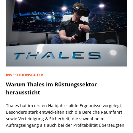
INVESTITIONSGÜTER
Warum Thales im Rüstungssektor
heraussticht
Thales hat im ersten Halbjahr solide Ergebnisse vorgelegt.
Besonders stark entwickelten sich die Bereiche Raumfahrt
sowie Verteidigung & Sicherheit, die sowohl beim
Auftragseingang als auch bei der Profitabilität überzeugten.