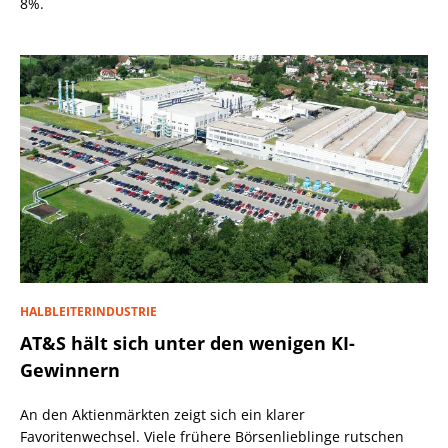
8%.
HALBLEITERINDUSTRIE
AT&S hält sich unter den wenigen KI-
Gewinnern
An den Aktienmärkten zeigt sich ein klarer
Favoritenwechsel. Viele frühere Börsenlieblinge rutschen