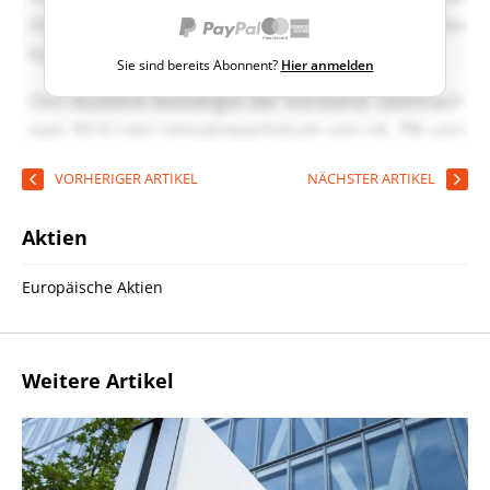
Sie sind bereits Abonnent?
Hier anmelden
VORHERIGER ARTIKEL
NÄCHSTER ARTIKEL
Aktien
Europäische Aktien
Weitere Artikel