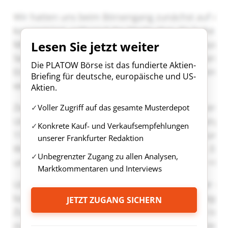
Lesen Sie jetzt weiter
Die PLATOW Börse ist das fundierte Aktien-
Briefing für deutsche, europäische und US-
Aktien.
Voller Zugriff auf das gesamte Musterdepot
Konkrete Kauf- und Verkaufsempfehlungen
unserer Frankfurter Redaktion
Unbegrenzter Zugang zu allen Analysen,
Marktkommentaren und Interviews
JETZT ZUGANG SICHERN