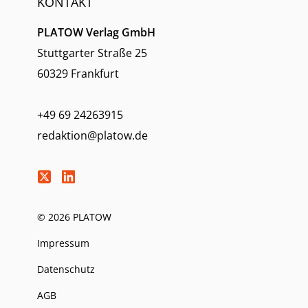
KONTAKT
PLATOW Verlag GmbH
Stuttgarter Straße 25
60329 Frankfurt
+49 69 24263915
redaktion@platow.de
© 2026 PLATOW
Impressum
Datenschutz
AGB