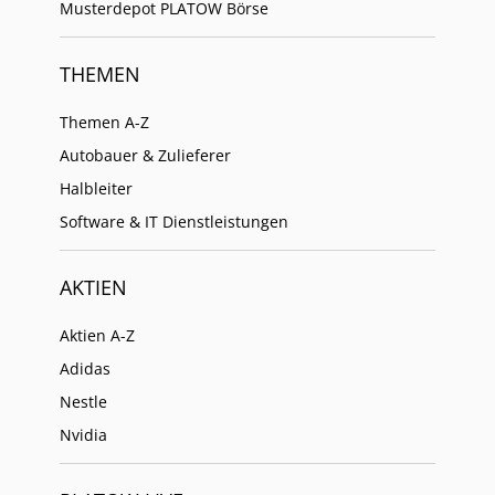
Musterdepot PLATOW Börse
THEMEN
Themen A-Z
Autobauer & Zulieferer
Halbleiter
Software & IT Dienstleistungen
AKTIEN
Aktien A-Z
Adidas
Nestle
Nvidia