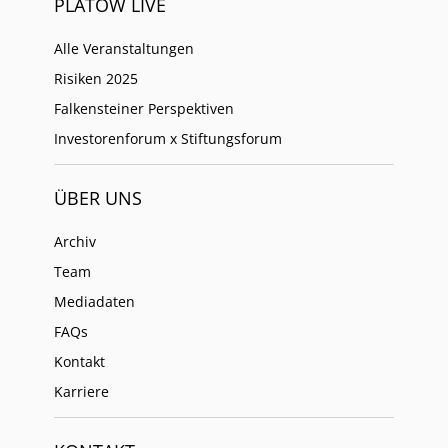
PLATOW LIVE
Alle Veranstaltungen
Risiken 2025
Falkensteiner Perspektiven
Investorenforum x Stiftungsforum
ÜBER UNS
Archiv
Team
Mediadaten
FAQs
Kontakt
Karriere