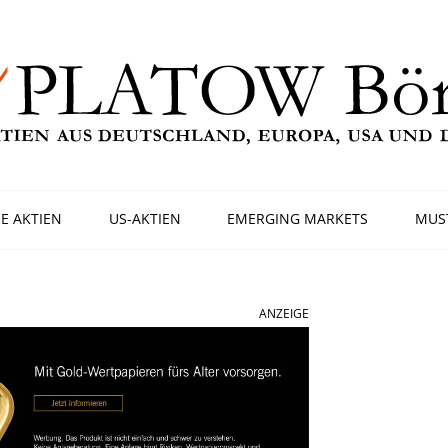
E AKTIEN
US-AKTIEN
EMERGING MARKETS
MUS
ANZEIGE