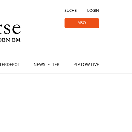
SUCHE
LOGIN
ABO
TERDEPOT
NEWSLETTER
PLATOW LIVE