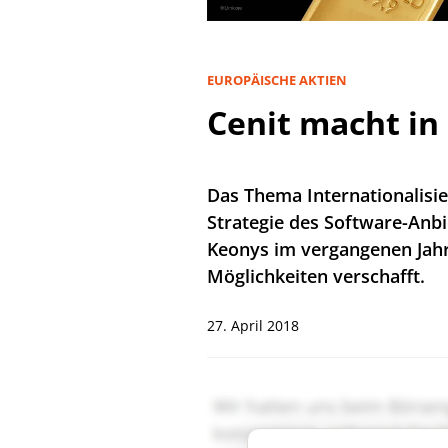
EUROPÄISCHE AKTIEN
Cenit macht in
Das Thema Internationalisie
Strategie des Software-Anb
Keonys im vergangenen Jahr
Möglichkeiten verschafft.
27. April 2018