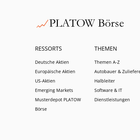
RESSORTS
THEMEN
Deutsche Aktien
Themen A-Z
Europäische Aktien
Autobauer & Zuliefer
US-Aktien
Halbleiter
Emerging Markets
Software & IT
Musterdepot PLATOW
Dienstleistungen
Börse