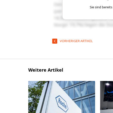
Sie sind berei
VORHERIGER ARTIKEL
Weitere Artikel