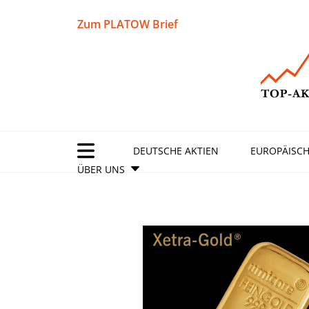
Zum PLATOW Brief
DEUTSCHE AKTIEN
EUROPÄISCH
ÜBER UNS