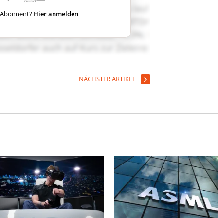
ts Abonnent?
Hier anmelden
NÄCHSTER ARTIKEL