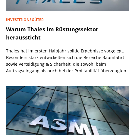
INVESTITIONSGÜTER
Warum Thales im Rüstungssektor
heraussticht
Thales hat im ersten Halbjahr solide Ergebnisse vorgelegt.
Besonders stark entwickelten sich die Bereiche Raumfahrt
sowie Verteidigung & Sicherheit, die sowohl beim
Auftragseingang als auch bei der Profitabilität überzeugten.