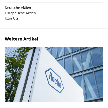
Deutsche Aktien
Europäische Aktien
Uzin Utz
Weitere Artikel