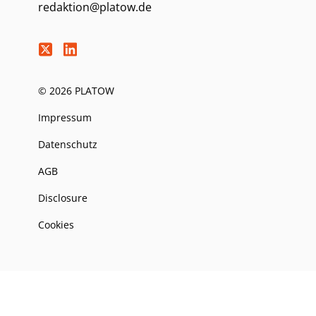
redaktion@platow.de
© 2026 PLATOW
Impressum
Datenschutz
AGB
Disclosure
Cookies