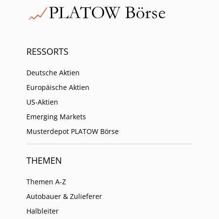
RESSORTS
Deutsche Aktien
Europäische Aktien
US-Aktien
Emerging Markets
Musterdepot PLATOW Börse
THEMEN
Themen A-Z
Autobauer & Zulieferer
Halbleiter