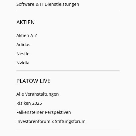
Software & IT Dienstleistungen
AKTIEN
Aktien A-Z
Adidas
Nestle
Nvidia
PLATOW LIVE
Alle Veranstaltungen
Risiken 2025
Falkensteiner Perspektiven
Investorenforum x Stiftungsforum