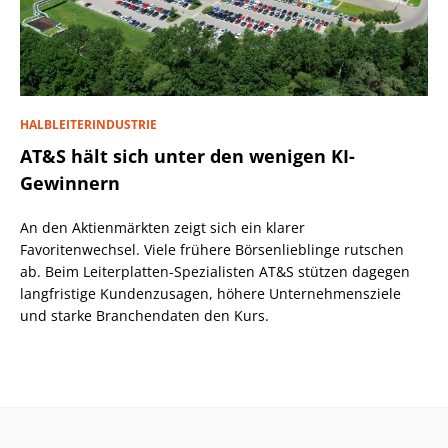
HALBLEITERINDUSTRIE
AT&S hält sich unter den wenigen KI-
Gewinnern
An den Aktienmärkten zeigt sich ein klarer
Favoritenwechsel. Viele frühere Börsenlieblinge rutschen
ab. Beim Leiterplatten-Spezialisten AT&S stützen dagegen
langfristige Kundenzusagen, höhere Unternehmensziele
und starke Branchendaten den Kurs.