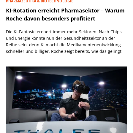
PHARMAZEUTIKA & BIOTECHNOLOGIE
KI-Rotation erreicht Pharmasektor – Warum
Roche davon besonders profitiert
Die KI-Fantasie erobert immer mehr Sektoren. Nach Chips
und Energie könnte nun der Gesundheitssektor an der
Reihe sein, denn KI macht die Medikamentenentwicklung
schneller und billiger. Roche zeigt bereits, wie das gelingt.