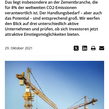
Das liegt insbesondere an der Zementbranche, die
für 8% der weltweiten CO2-Emissionen
verantwortlich ist. Der Handlungsbedarf – aber auch
das Potential – sind entsprechend groß. Wir werfen
den Blick auf drei unterschiedlich aktive
Unternehmen und prüfen, ob sich Investoren jetzt
attraktive Einstiegsmöglichkeiten bieten.
29. Oktober 2021