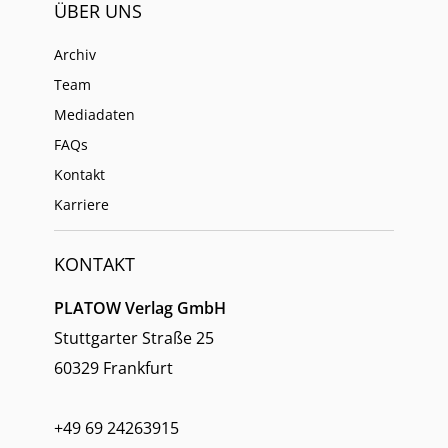
ÜBER UNS
Archiv
Team
Mediadaten
FAQs
Kontakt
Karriere
KONTAKT
PLATOW Verlag GmbH
Stuttgarter Straße 25
60329 Frankfurt
+49 69 24263915