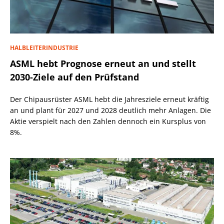
HALBLEITERINDUSTRIE
ASML hebt Prognose erneut an und stellt
2030-Ziele auf den Prüfstand
Der Chipausrüster ASML hebt die Jahresziele erneut kräftig
an und plant für 2027 und 2028 deutlich mehr Anlagen. Die
Aktie verspielt nach den Zahlen dennoch ein Kursplus von
8%.