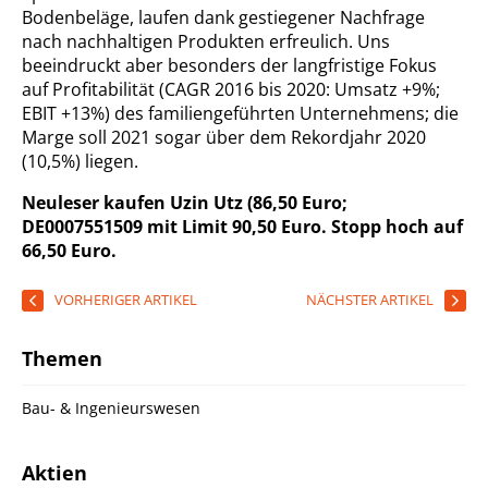
Bodenbeläge, laufen dank gestiegener Nachfrage
nach nachhaltigen Produkten erfreulich. Uns
beeindruckt aber besonders der langfristige Fokus
auf Profitabilität (CAGR 2016 bis 2020: Umsatz +9%;
EBIT +13%) des familiengeführten Unternehmens; die
Marge soll 2021 sogar über dem Rekordjahr 2020
(10,5%) liegen.
Neuleser kaufen Uzin Utz (86,50 Euro;
DE0007551509 mit Limit 90,50 Euro. Stopp hoch auf
66,50 Euro.
VORHERIGER ARTIKEL
NÄCHSTER ARTIKEL
Themen
Bau- & Ingenieurswesen
Aktien