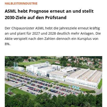
HALBLEITERINDUSTRIE
ASML hebt Prognose erneut an und stellt
2030-Ziele auf den Prüfstand
Der Chipausrüster ASML hebt die Jahresziele erneut kräftig
an und plant für 2027 und 2028 deutlich mehr Anlagen. Die
Aktie verspielt nach den Zahlen dennoch ein Kursplus von
8%.