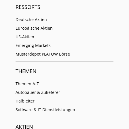
RESSORTS
Deutsche Aktien
Europäische Aktien
US-Aktien
Emerging Markets
Musterdepot PLATOW Börse
THEMEN
Themen A-Z
Autobauer & Zulieferer
Halbleiter
Software & IT Dienstleistungen
AKTIEN