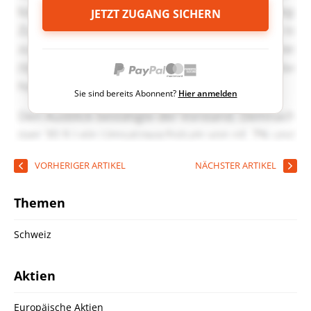
JETZT ZUGANG SICHERN
Sie sind bereits Abonnent?
Hier anmelden
VORHERIGER ARTIKEL
NÄCHSTER ARTIKEL
Themen
Schweiz
Aktien
Europäische Aktien