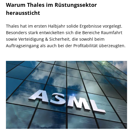
Warum Thales im Rüstungssektor
heraussticht
Thales hat im ersten Halbjahr solide Ergebnisse vorgelegt.
Besonders stark entwickelten sich die Bereiche Raumfahrt
sowie Verteidigung & Sicherheit, die sowohl beim
Auftragseingang als auch bei der Profitabilität überzeugten.