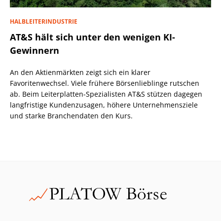
HALBLEITERINDUSTRIE
AT&S hält sich unter den wenigen KI-
Gewinnern
An den Aktienmärkten zeigt sich ein klarer
Favoritenwechsel. Viele frühere Börsenlieblinge rutschen
ab. Beim Leiterplatten-Spezialisten AT&S stützen dagegen
langfristige Kundenzusagen, höhere Unternehmensziele
und starke Branchendaten den Kurs.