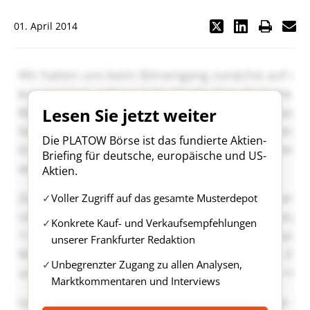
01. April 2014
Lesen Sie jetzt weiter
Die PLATOW Börse ist das fundierte Aktien-
Briefing für deutsche, europäische und US-
Aktien.
Voller Zugriff auf das gesamte Musterdepot
Konkrete Kauf- und Verkaufsempfehlungen
unserer Frankfurter Redaktion
Unbegrenzter Zugang zu allen Analysen,
Marktkommentaren und Interviews