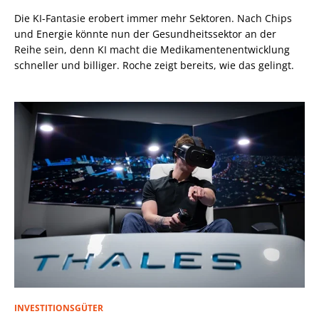
Die KI-Fantasie erobert immer mehr Sektoren. Nach Chips
und Energie könnte nun der Gesundheitssektor an der
Reihe sein, denn KI macht die Medikamentenentwicklung
schneller und billiger. Roche zeigt bereits, wie das gelingt.
INVESTITIONSGÜTER