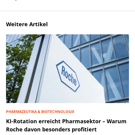
Weitere Artikel
PHARMAZEUTIKA & BIOTECHNOLOGIE
KI-Rotation erreicht Pharmasektor – Warum
Roche davon besonders profitiert