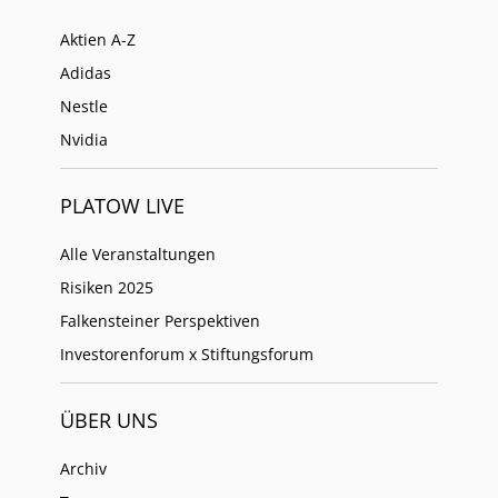
Aktien A-Z
Adidas
Nestle
Nvidia
PLATOW LIVE
Alle Veranstaltungen
Risiken 2025
Falkensteiner Perspektiven
Investorenforum x Stiftungsforum
ÜBER UNS
Archiv