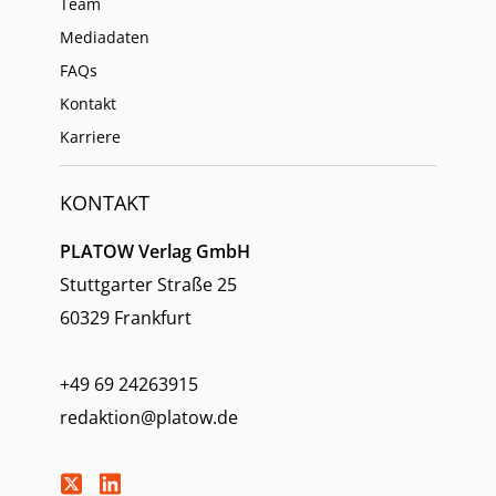
Team
Mediadaten
FAQs
Kontakt
Karriere
KONTAKT
PLATOW Verlag GmbH
Stuttgarter Straße 25
60329 Frankfurt
+49 69 24263915
redaktion@platow.de