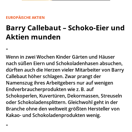
EUROPÄISCHE AKTIEN
Barry Callebaut – Schoko-Eier und
Aktien munden
"
Wenn in zwei Wochen Kinder Gärten und Häuser
nach süßen Eiern und Schokoladenhasen absuchen,
dürften auch die Herzen vieler Mitarbeiter von Barry
Callebaut höher schlagen. Zwar prangt der
Namenszug ihres Arbeitgebers nur auf wenigen
Endverbraucherprodukten wie z. B. auf
Schokoperlen, Kuvertüren, Dekormassen, Streuseln
oder Schokoladensplittern. Gleichwohl geht in der
Branche ohne den weltweit größten Hersteller von
Kakao- und Schokoladenprodukten wenig.
"