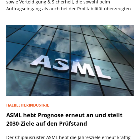
sowie Verteidigung & Sicherheit, die sowohl beim
Auftragseingang als auch bei der Profitabilität überzeugten.
HALBLEITERINDUSTRIE
ASML hebt Prognose erneut an und stellt
2030-Ziele auf den Prüfstand
Der Chipausrüster ASML hebt die Jahresziele erneut kräftig