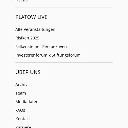
PLATOW LIVE
Alle Veranstaltungen
Risiken 2025
Falkensteiner Perspektiven
Investorenforum x Stiftungsforum
ÜBER UNS
Archiv
Team
Mediadaten
FAQs
Kontakt
Karriere