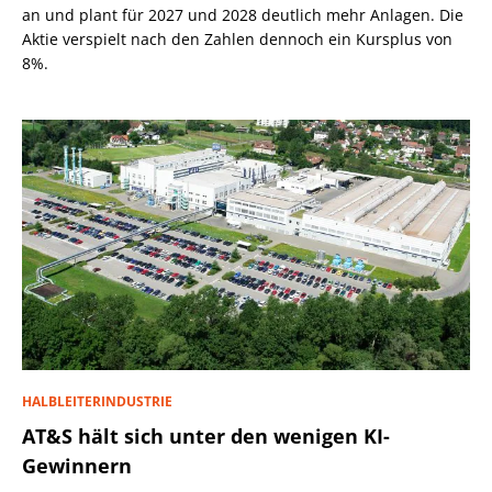
an und plant für 2027 und 2028 deutlich mehr Anlagen. Die
Aktie verspielt nach den Zahlen dennoch ein Kursplus von
8%.
HALBLEITERINDUSTRIE
AT&S hält sich unter den wenigen KI-
Gewinnern