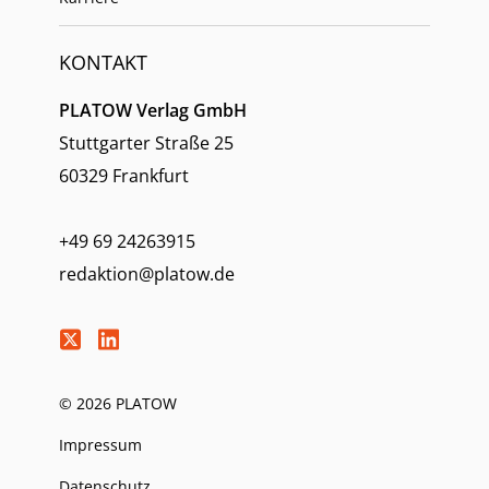
KONTAKT
PLATOW Verlag GmbH
Stuttgarter Straße 25
60329 Frankfurt
+49 69 24263915
redaktion@platow.de
© 2026 PLATOW
Impressum
Datenschutz