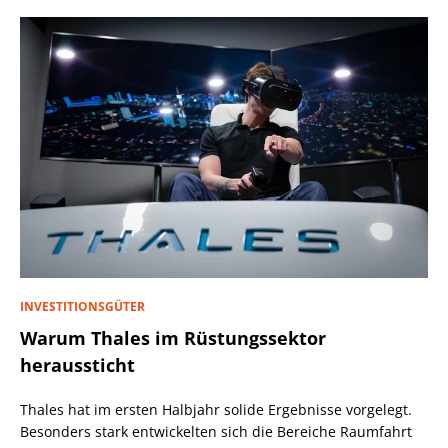
INVESTITIONSGÜTER
Warum Thales im Rüstungssektor
heraussticht
Thales hat im ersten Halbjahr solide Ergebnisse vorgelegt.
Besonders stark entwickelten sich die Bereiche Raumfahrt