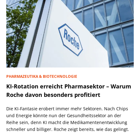
PHARMAZEUTIKA & BIOTECHNOLOGIE
KI-Rotation erreicht Pharmasektor – Warum
Roche davon besonders profitiert
Die KI-Fantasie erobert immer mehr Sektoren. Nach Chips
und Energie könnte nun der Gesundheitssektor an der
Reihe sein, denn KI macht die Medikamentenentwicklung
schneller und billiger. Roche zeigt bereits, wie das gelingt.