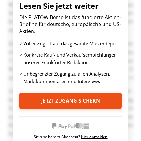
Lesen Sie jetzt weiter
Die PLATOW Börse ist das fundierte Aktien-
Briefing für deutsche, europäische und US-
Aktien.
Voller Zugriff auf das gesamte Musterdepot
Konkrete Kauf- und Verkaufsempfehlungen
unserer Frankfurter Redaktion
Unbegrenzter Zugang zu allen Analysen,
Marktkommentaren und Interviews
JETZT ZUGANG SICHERN
Sie sind bereits Abonnent?
Hier anmelden