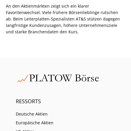
An den Aktienmärkten zeigt sich ein klarer
Favoritenwechsel. Viele frühere Börsenlieblinge rutschen
ab. Beim Leiterplatten-Spezialisten AT&S stützen dagegen
langfristige Kundenzusagen, höhere Unternehmensziele
und starke Branchendaten den Kurs.
RESSORTS
Deutsche Aktien
Europäische Aktien