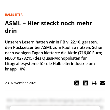
HALBLEITER
ASML – Hier steckt noch mehr
drin
Unseren Lesern hatten wir in PB v. 22.10. geraten,
den Rücksetzer bei ASML zum Kauf zu nutzen. Schon
nach wenigen Tagen kletterte die Aktie (716,00 Euro;
NL0010273215) des Quasi-Monopolisten für
Litografiesysteme für die Halbleiterindustrie um
knapp 10%.
23. November 2021