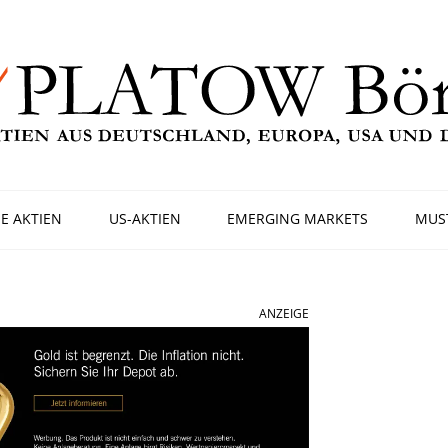
E AKTIEN
US-AKTIEN
EMERGING MARKETS
MUS
ANZEIGE