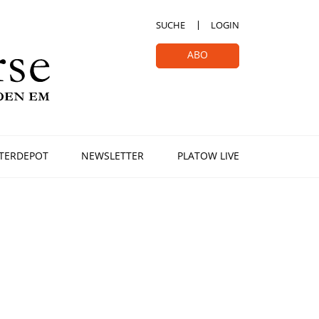
SUCHE
LOGIN
ABO
TERDEPOT
NEWSLETTER
PLATOW LIVE