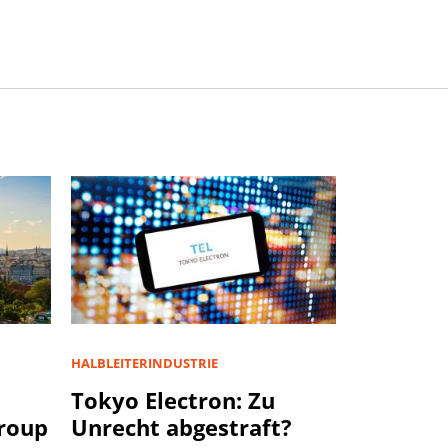
HALBLEITERINDUSTRIE
u
Tokyo Electron: Zu
Group
Unrecht abgestraft?