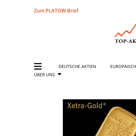
Zum PLATOW Brief
DEUTSCHE AKTIEN
EUROPÄISCH
ÜBER UNS