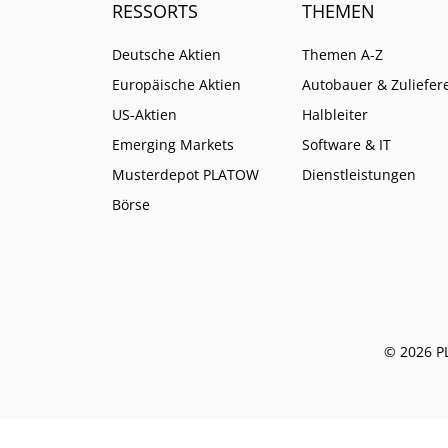
RESSORTS
THEMEN
Deutsche Aktien
Themen A-Z
Europäische Aktien
Autobauer & Zuliefer
US-Aktien
Halbleiter
Emerging Markets
Software & IT
Musterdepot PLATOW
Dienstleistungen
Börse
© 2026 