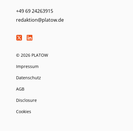
+49 69 24263915
redaktion@platow.de
© 2026 PLATOW
Impressum
Datenschutz
AGB
Disclosure
Cookies