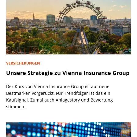
VERSICHERUNGEN
Unsere Strategie zu Vienna Insurance Group
Der Kurs von Vienna Insurance Group ist auf neue
Bestmarken vorgerückt. Für Trendfolger ist das ein
Kaufsignal. Zumal auch Anlagestory und Bewertung
stimmen.