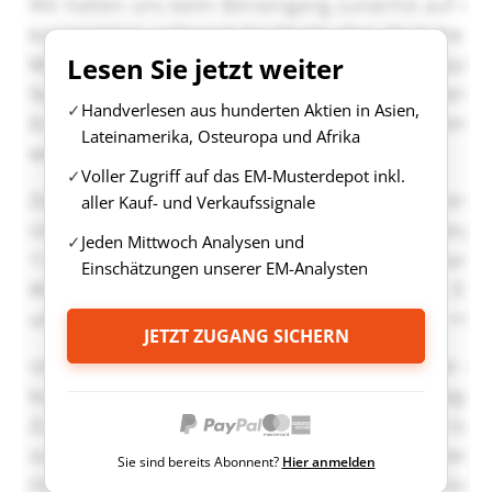
Lesen Sie jetzt weiter
Handverlesen aus hunderten Aktien in Asien,
Lateinamerika, Osteuropa und Afrika
Voller Zugriff auf das EM-Musterdepot inkl.
aller Kauf- und Verkaufssignale
Jeden Mittwoch Analysen und
Einschätzungen unserer EM-Analysten
JETZT ZUGANG SICHERN
Sie sind bereits Abonnent?
Hier anmelden