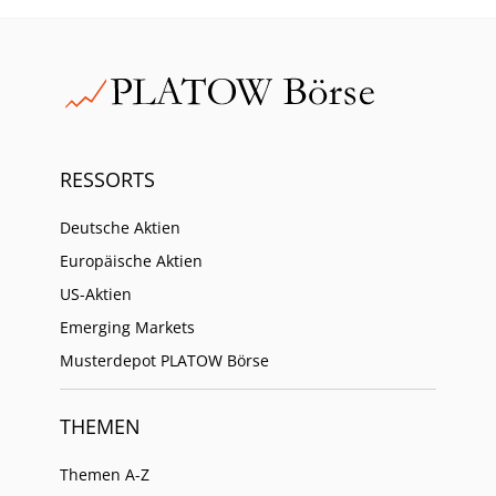
RESSORTS
Deutsche Aktien
Europäische Aktien
US-Aktien
Emerging Markets
Musterdepot PLATOW Börse
THEMEN
Themen A-Z