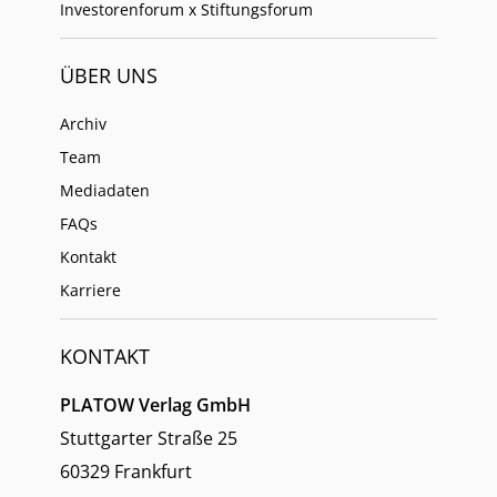
Investorenforum x Stiftungsforum
ÜBER UNS
Archiv
Team
Mediadaten
FAQs
Kontakt
Karriere
KONTAKT
PLATOW Verlag GmbH
Stuttgarter Straße 25
60329 Frankfurt