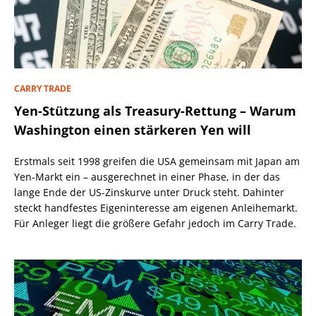
CARRY TRADE
Yen-Stützung als Treasury-Rettung – Warum
Washington einen stärkeren Yen will
Erstmals seit 1998 greifen die USA gemeinsam mit Japan am
Yen-Markt ein – ausgerechnet in einer Phase, in der das
lange Ende der US-Zinskurve unter Druck steht. Dahinter
steckt handfestes Eigeninteresse am eigenen Anleihemarkt.
Für Anleger liegt die größere Gefahr jedoch im Carry Trade.