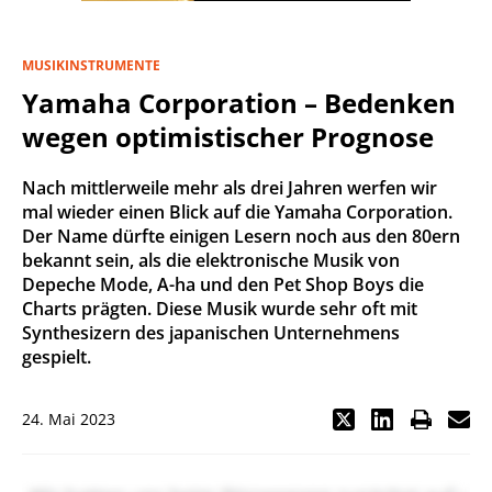
MUSIKINSTRUMENTE
Yamaha Corporation – Bedenken
wegen optimistischer Prognose
Nach mittlerweile mehr als drei Jahren werfen wir
mal wieder einen Blick auf die Yamaha Corporation.
Der Name dürfte einigen Lesern noch aus den 80ern
bekannt sein, als die elektronische Musik von
Depeche Mode, A-ha und den Pet Shop Boys die
Charts prägten. Diese Musik wurde sehr oft mit
Synthesizern des japanischen Unternehmens
gespielt.
24. Mai 2023