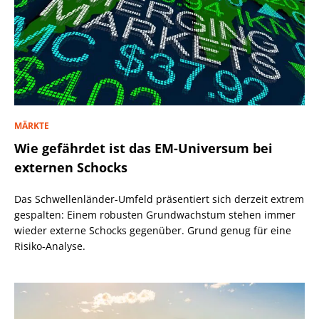
MÄRKTE
Wie gefährdet ist das EM-Universum bei
externen Schocks
Das Schwellenländer-Umfeld präsentiert sich derzeit extrem
gespalten: Einem robusten Grundwachstum stehen immer
wieder externe Schocks gegenüber. Grund genug für eine
Risiko-Analyse.