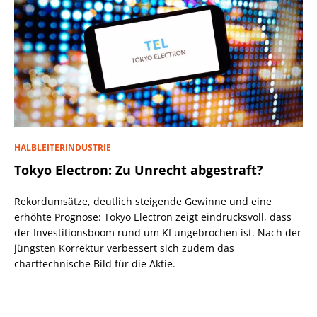
HALBLEITERINDUSTRIE
Tokyo Electron: Zu Unrecht abgestraft?
Rekordumsätze, deutlich steigende Gewinne und eine
erhöhte Prognose: Tokyo Electron zeigt eindrucksvoll, dass
der Investitionsboom rund um KI ungebrochen ist. Nach der
jüngsten Korrektur verbessert sich zudem das
charttechnische Bild für die Aktie.