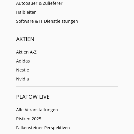
Autobauer & Zulieferer
Halbleiter
Software & IT Dienstleistungen
AKTIEN
Aktien A-Z
Adidas
Nestle
Nvidia
PLATOW LIVE
Alle Veranstaltungen
Risiken 2025
Falkensteiner Perspektiven