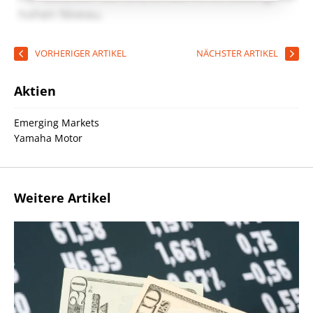
VORHERIGER ARTIKEL
NÄCHSTER ARTIKEL
Aktien
Emerging Markets
Yamaha Motor
Weitere Artikel