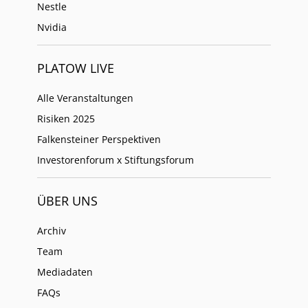
Nestle
Nvidia
PLATOW LIVE
Alle Veranstaltungen
Risiken 2025
Falkensteiner Perspektiven
Investorenforum x Stiftungsforum
ÜBER UNS
Archiv
Team
Mediadaten
FAQs