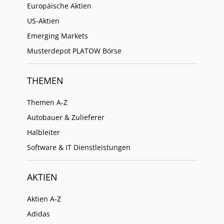
Europäische Aktien
US-Aktien
Emerging Markets
Musterdepot PLATOW Börse
THEMEN
Themen A-Z
Autobauer & Zulieferer
Halbleiter
Software & IT Dienstleistungen
AKTIEN
Aktien A-Z
Adidas