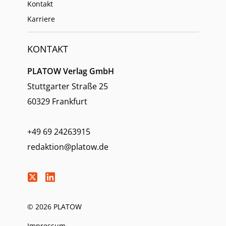
Kontakt
Karriere
KONTAKT
PLATOW Verlag GmbH
Stuttgarter Straße 25
60329 Frankfurt
+49 69 24263915
redaktion@platow.de
© 2026 PLATOW
Impressum