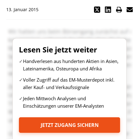
13. Januar 2015
Lesen Sie jetzt weiter
Handverlesen aus hunderten Aktien in Asien,
Lateinamerika, Osteuropa und Afrika
Voller Zugriff auf das EM-Musterdepot inkl.
aller Kauf- und Verkaufssignale
Jeden Mittwoch Analysen und
Einschätzungen unserer EM-Analysten
JETZT ZUGANG SICHERN