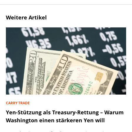
Weitere Artikel
CARRY TRADE
Yen-Stützung als Treasury-Rettung – Warum
Washington einen stärkeren Yen will