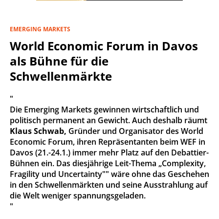
EMERGING MARKETS
World Economic Forum in Davos
als Bühne für die
Schwellenmärkte
"
Die Emerging Markets gewinnen wirtschaftlich und
politisch permanent an Gewicht. Auch deshalb räumt
Klaus Schwab,
Gründer und Organisator des World
Economic Forum, ihren Repräsentanten beim WEF in
Davos (21.-24.1.) immer mehr Platz auf den Debattier-
Bühnen ein. Das diesjährige Leit-Thema „Complexity,
Fragility und Uncertainty"" wäre ohne das Geschehen
in den Schwellenmärkten und seine Ausstrahlung auf
die Welt weniger spannungsgeladen.
"