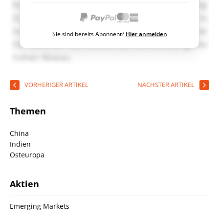
Sie sind bereits Abonnent?
Hier anmelden
VORHERIGER ARTIKEL
NÄCHSTER ARTIKEL
Themen
China
Indien
Osteuropa
Aktien
Emerging Markets