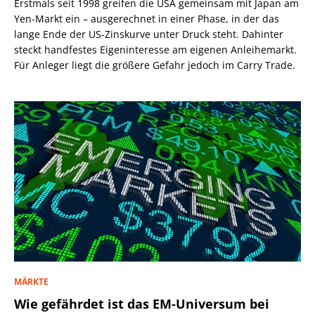
Erstmals seit 1998 greifen die USA gemeinsam mit Japan am
Yen-Markt ein – ausgerechnet in einer Phase, in der das
lange Ende der US-Zinskurve unter Druck steht. Dahinter
steckt handfestes Eigeninteresse am eigenen Anleihemarkt.
Für Anleger liegt die größere Gefahr jedoch im Carry Trade.
MÄRKTE
Wie gefährdet ist das EM-Universum bei