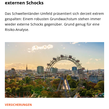
externen Schocks
Das Schwellenländer-Umfeld präsentiert sich derzeit extrem
gespalten: Einem robusten Grundwachstum stehen immer
wieder externe Schocks gegenüber. Grund genug für eine
Risiko-Analyse.
VERSICHERUNGEN