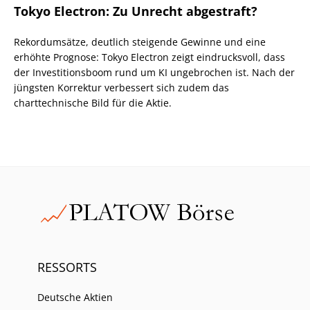
Tokyo Electron: Zu Unrecht abgestraft?
Rekordumsätze, deutlich steigende Gewinne und eine
erhöhte Prognose: Tokyo Electron zeigt eindrucksvoll, dass
der Investitionsboom rund um KI ungebrochen ist. Nach der
jüngsten Korrektur verbessert sich zudem das
charttechnische Bild für die Aktie.
RESSORTS
Deutsche Aktien