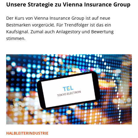
Unsere Strategie zu Vienna Insurance Group
Der Kurs von Vienna Insurance Group ist auf neue
Bestmarken vorgerückt. Für Trendfolger ist das ein
Kaufsignal. Zumal auch Anlagestory und Bewertung
stimmen.
HALBLEITERINDUSTRIE