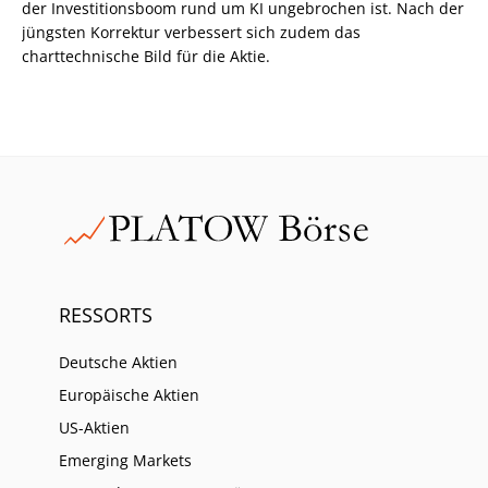
der Investitionsboom rund um KI ungebrochen ist. Nach der
jüngsten Korrektur verbessert sich zudem das
charttechnische Bild für die Aktie.
RESSORTS
Deutsche Aktien
Europäische Aktien
US-Aktien
Emerging Markets