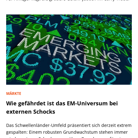
MÄRKTE
Wie gefährdet ist das EM-Universum bei
externen Schocks
Das Schwellenländer-Umfeld präsentiert sich derzeit extrem
gespalten: Einem robusten Grundwachstum stehen immer