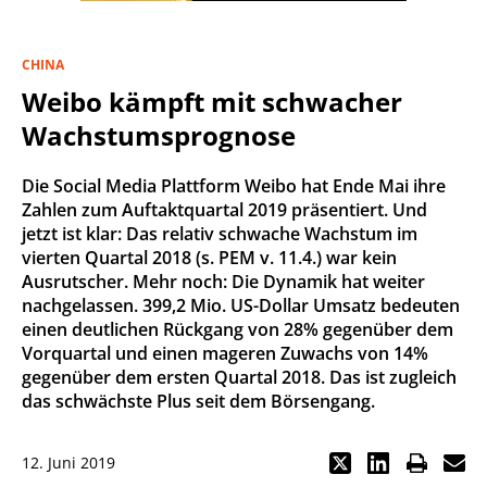
CHINA
Weibo kämpft mit schwacher
Wachstumsprognose
Die Social Media Plattform Weibo hat Ende Mai ihre
Zahlen zum Auftaktquartal 2019 präsentiert. Und
jetzt ist klar: Das relativ schwache Wachstum im
vierten Quartal 2018 (s. PEM v. 11.4.) war kein
Ausrutscher. Mehr noch: Die Dynamik hat weiter
nachgelassen. 399,2 Mio. US-Dollar Umsatz bedeuten
einen deutlichen Rückgang von 28% gegenüber dem
Vorquartal und einen mageren Zuwachs von 14%
gegenüber dem ersten Quartal 2018. Das ist zugleich
das schwächste Plus seit dem Börsengang.
12. Juni 2019