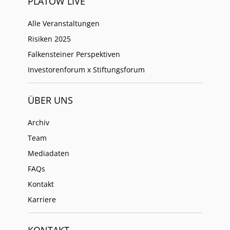
PLATOW LIVE
Alle Veranstaltungen
Risiken 2025
Falkensteiner Perspektiven
Investorenforum x Stiftungsforum
ÜBER UNS
Archiv
Team
Mediadaten
FAQs
Kontakt
Karriere