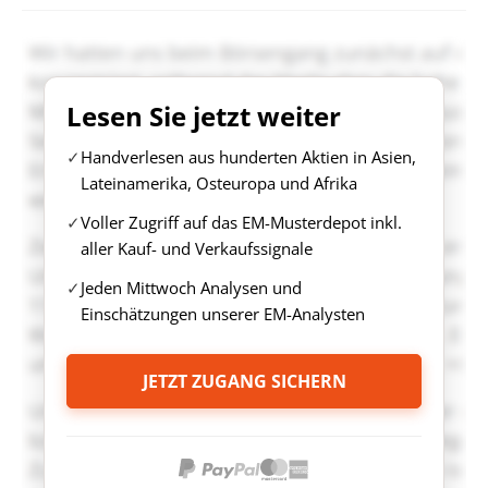
Lesen Sie jetzt weiter
Handverlesen aus hunderten Aktien in Asien,
Lateinamerika, Osteuropa und Afrika
Voller Zugriff auf das EM-Musterdepot inkl.
aller Kauf- und Verkaufssignale
Jeden Mittwoch Analysen und
Einschätzungen unserer EM-Analysten
JETZT ZUGANG SICHERN