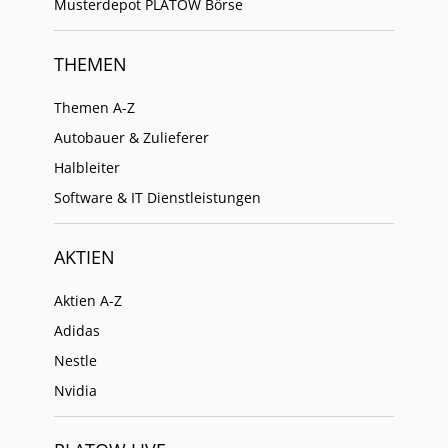
Musterdepot PLATOW Börse
THEMEN
Themen A-Z
Autobauer & Zulieferer
Halbleiter
Software & IT Dienstleistungen
AKTIEN
Aktien A-Z
Adidas
Nestle
Nvidia