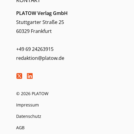
KONTAKT
PLATOW Verlag GmbH
Stuttgarter Straße 25
60329 Frankfurt
+49 69 24263915
redaktion@platow.de
© 2026 PLATOW
Impressum
Datenschutz
AGB