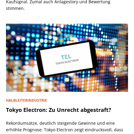
Kaufsignal. Zumal auch Anlagestory und Bewertung
stimmen.
HALBLEITERINDUSTRIE
Tokyo Electron: Zu Unrecht abgestraft?
Rekordumsätze, deutlich steigende Gewinne und eine
erhöhte Prognose: Tokyo Electron zeigt eindrucksvoll, dass