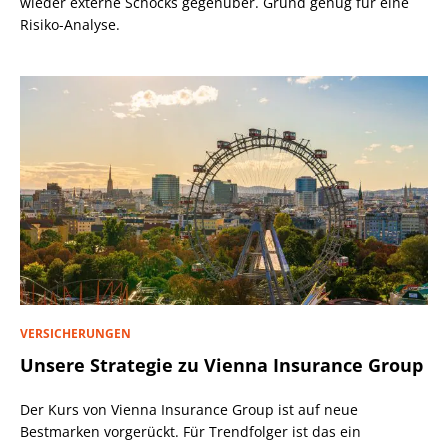
wieder externe Schocks gegenüber. Grund genug für eine
Risiko-Analyse.
VERSICHERUNGEN
Unsere Strategie zu Vienna Insurance Group
Der Kurs von Vienna Insurance Group ist auf neue
Bestmarken vorgerückt. Für Trendfolger ist das ein