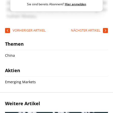
Sie sind bereits Abonnent?
Hier anmelden
VORHERIGER ARTIKEL
NÄCHSTER ARTIKEL
Themen
China
Aktien
Emerging Markets
Weitere Artikel