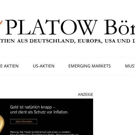
E AKTIEN
US-AKTIEN
EMERGING MARKETS
MUS
ANZEIGE