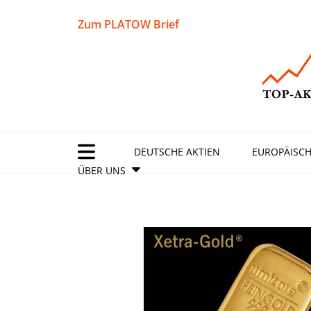
Zum PLATOW Brief
DEUTSCHE AKTIEN
EUROPÄISCH
ÜBER UNS