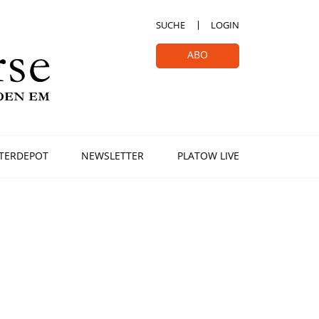
SUCHE
LOGIN
ABO
TERDEPOT
NEWSLETTER
PLATOW LIVE