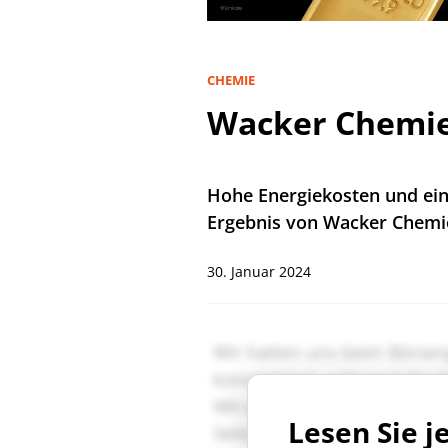
CHEMIE
Wacker Chemie 
Hohe Energiekosten und ei
Ergebnis von Wacker Chemie
30. Januar 2024
Lesen Sie j