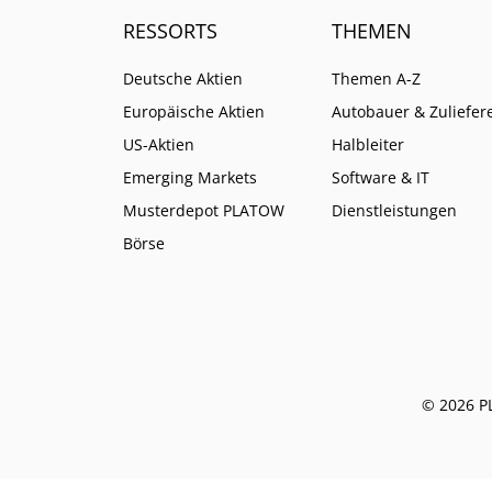
RESSORTS
THEMEN
Deutsche Aktien
Themen A-Z
Europäische Aktien
Autobauer & Zuliefer
US-Aktien
Halbleiter
Emerging Markets
Software & IT
Musterdepot PLATOW
Dienstleistungen
Börse
© 2026 