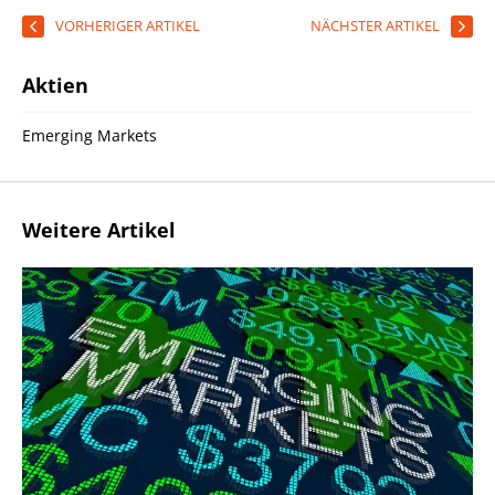
VORHERIGER ARTIKEL
NÄCHSTER ARTIKEL
Aktien
Emerging Markets
Weitere Artikel