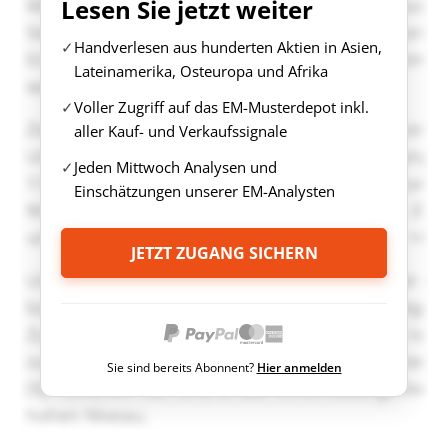
Lesen Sie jetzt weiter
Handverlesen aus hunderten Aktien in Asien,
Lateinamerika, Osteuropa und Afrika
Voller Zugriff auf das EM-Musterdepot inkl.
aller Kauf- und Verkaufssignale
Jeden Mittwoch Analysen und
Einschätzungen unserer EM-Analysten
JETZT ZUGANG SICHERN
Sie sind bereits Abonnent?
Hier anmelden