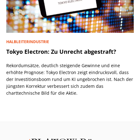
HALBLEITERINDUSTRIE
Tokyo Electron: Zu Unrecht abgestraft?
Rekordumsätze, deutlich steigende Gewinne und eine
erhöhte Prognose: Tokyo Electron zeigt eindrucksvoll, dass
der Investitionsboom rund um KI ungebrochen ist. Nach der
jüngsten Korrektur verbessert sich zudem das
charttechnische Bild für die Aktie.