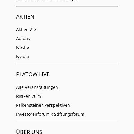
AKTIEN
Aktien A-Z
Adidas
Nestle
Nvidia
PLATOW LIVE
Alle Veranstaltungen
Risiken 2025
Falkensteiner Perspektiven
Investorenforum x Stiftungsforum
ÜBER UNS