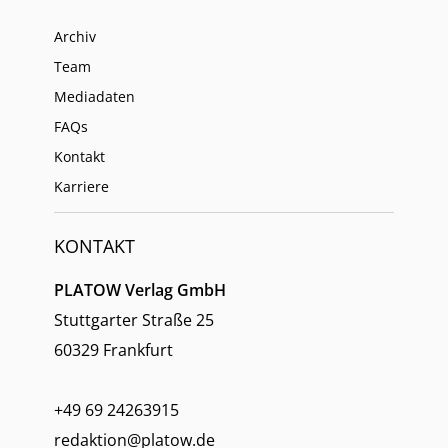
Archiv
Team
Mediadaten
FAQs
Kontakt
Karriere
KONTAKT
PLATOW Verlag GmbH
Stuttgarter Straße 25
60329 Frankfurt
+49 69 24263915
redaktion@platow.de