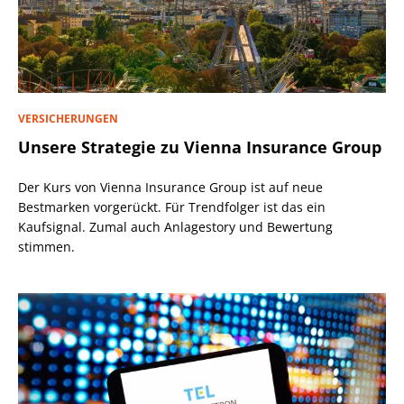
VERSICHERUNGEN
Unsere Strategie zu Vienna Insurance Group
Der Kurs von Vienna Insurance Group ist auf neue
Bestmarken vorgerückt. Für Trendfolger ist das ein
Kaufsignal. Zumal auch Anlagestory und Bewertung
stimmen.