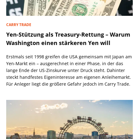
CARRY TRADE
Yen-Stützung als Treasury-Rettung – Warum
Washington einen stärkeren Yen will
Erstmals seit 1998 greifen die USA gemeinsam mit Japan am
Yen-Markt ein – ausgerechnet in einer Phase, in der das
lange Ende der US-Zinskurve unter Druck steht. Dahinter
steckt handfestes Eigeninteresse am eigenen Anleihemarkt.
Für Anleger liegt die größere Gefahr jedoch im Carry Trade.