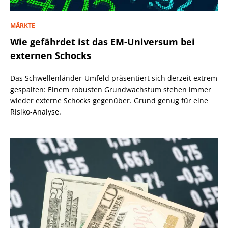
MÄRKTE
Wie gefährdet ist das EM-Universum bei
externen Schocks
Das Schwellenländer-Umfeld präsentiert sich derzeit extrem
gespalten: Einem robusten Grundwachstum stehen immer
wieder externe Schocks gegenüber. Grund genug für eine
Risiko-Analyse.