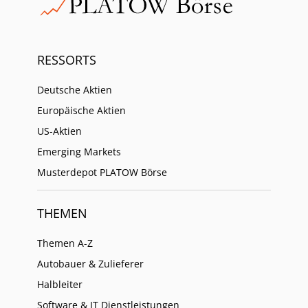
RESSORTS
Deutsche Aktien
Europäische Aktien
US-Aktien
Emerging Markets
Musterdepot PLATOW Börse
THEMEN
Themen A-Z
Autobauer & Zulieferer
Halbleiter
Software & IT Dienstleistungen