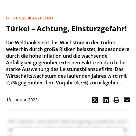
LEISTUNGSBILANZDEFIZIT
Türkei – Achtung, Einsturzgefahr!
Die Weltbank sieht das Wachstum in der Türkei
weiterhin durch große Risiken belastet, insbesondere
durch die hohe Inflation und die wachsende
Anfälligkeit gegenüber externen Faktoren durch die
starke Ausweitung des Leistungsbilanzdefizits. Das
Wirtschaftswachstum des laufenden Jahres wird mit
2,7% gegenüber dem Vorjahr (4,7%) zurückgehen.
18. Januar 2023