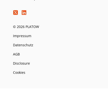
© 2026 PLATOW
Impressum
Datenschutz
AGB
Disclosure
Cookies