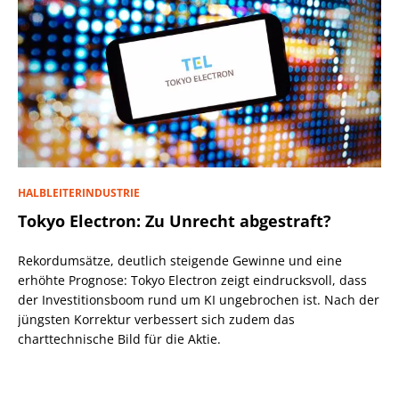
HALBLEITERINDUSTRIE
Tokyo Electron: Zu Unrecht abgestraft?
Rekordumsätze, deutlich steigende Gewinne und eine
erhöhte Prognose: Tokyo Electron zeigt eindrucksvoll, dass
der Investitionsboom rund um KI ungebrochen ist. Nach der
jüngsten Korrektur verbessert sich zudem das
charttechnische Bild für die Aktie.