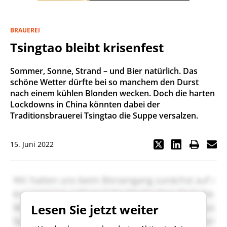
BRAUEREI
Tsingtao bleibt krisenfest
Sommer, Sonne, Strand – und Bier natürlich. Das
schöne Wetter dürfte bei so manchem den Durst
nach einem kühlen Blonden wecken. Doch die harten
Lockdowns in China könnten dabei der
Traditionsbrauerei Tsingtao die Suppe versalzen.
15. Juni 2022
Lesen Sie jetzt weiter