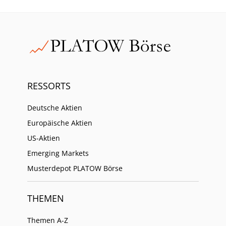
RESSORTS
Deutsche Aktien
Europäische Aktien
US-Aktien
Emerging Markets
Musterdepot PLATOW Börse
THEMEN
Themen A-Z