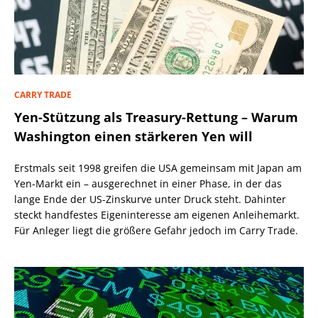
CARRY TRADE
Yen-Stützung als Treasury-Rettung – Warum
Washington einen stärkeren Yen will
Erstmals seit 1998 greifen die USA gemeinsam mit Japan am
Yen-Markt ein – ausgerechnet in einer Phase, in der das
lange Ende der US-Zinskurve unter Druck steht. Dahinter
steckt handfestes Eigeninteresse am eigenen Anleihemarkt.
Für Anleger liegt die größere Gefahr jedoch im Carry Trade.