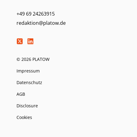
+49 69 24263915
redaktion@platow.de
© 2026 PLATOW
Impressum
Datenschutz
AGB
Disclosure
Cookies