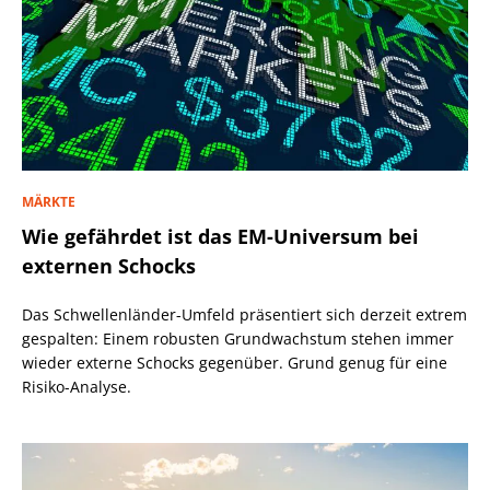
MÄRKTE
Wie gefährdet ist das EM-Universum bei
externen Schocks
Das Schwellenländer-Umfeld präsentiert sich derzeit extrem
gespalten: Einem robusten Grundwachstum stehen immer
wieder externe Schocks gegenüber. Grund genug für eine
Risiko-Analyse.