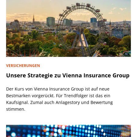
VERSICHERUNGEN
Unsere Strategie zu Vienna Insurance Group
Der Kurs von Vienna Insurance Group ist auf neue
Bestmarken vorgerückt. Für Trendfolger ist das ein
Kaufsignal. Zumal auch Anlagestory und Bewertung
stimmen.