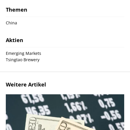
Themen
China
Aktien
Emerging Markets
Tsingtao Brewery
Weitere Artikel