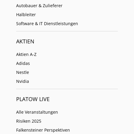
Autobauer & Zulieferer
Halbleiter
Software & IT Dienstleistungen
AKTIEN
Aktien A-Z
Adidas
Nestle
Nvidia
PLATOW LIVE
Alle Veranstaltungen
Risiken 2025
Falkensteiner Perspektiven