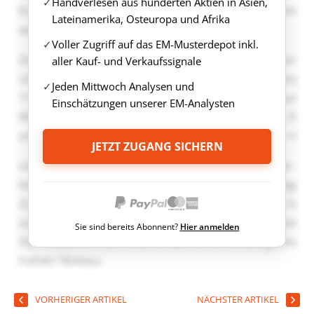
Handverlesen aus hunderten Aktien in Asien,
Lateinamerika, Osteuropa und Afrika
Voller Zugriff auf das EM-Musterdepot inkl.
aller Kauf- und Verkaufssignale
Jeden Mittwoch Analysen und
Einschätzungen unserer EM-Analysten
JETZT ZUGANG SICHERN
Sie sind bereits Abonnent?
Hier anmelden
VORHERIGER ARTIKEL
NÄCHSTER ARTIKEL