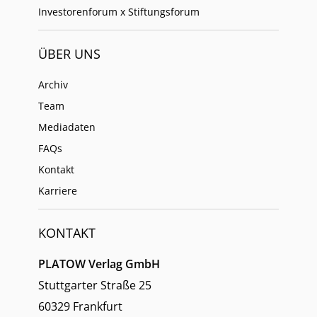
Investorenforum x Stiftungsforum
ÜBER UNS
Archiv
Team
Mediadaten
FAQs
Kontakt
Karriere
KONTAKT
PLATOW Verlag GmbH
Stuttgarter Straße 25
60329 Frankfurt