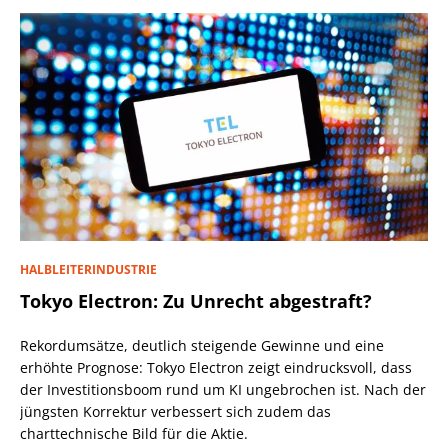
HALBLEITERINDUSTRIE
Tokyo Electron: Zu Unrecht abgestraft?
Rekordumsätze, deutlich steigende Gewinne und eine
erhöhte Prognose: Tokyo Electron zeigt eindrucksvoll, dass
der Investitionsboom rund um KI ungebrochen ist. Nach der
jüngsten Korrektur verbessert sich zudem das
charttechnische Bild für die Aktie.