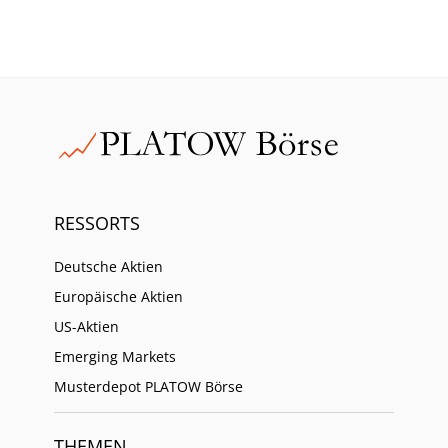
RESSORTS
Deutsche Aktien
Europäische Aktien
US-Aktien
Emerging Markets
Musterdepot PLATOW Börse
THEMEN