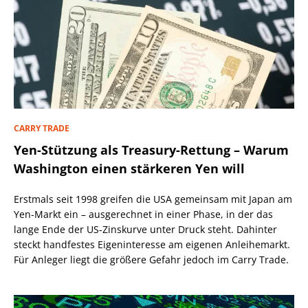
CARRY TRADE
Yen-Stützung als Treasury-Rettung – Warum
Washington einen stärkeren Yen will
Erstmals seit 1998 greifen die USA gemeinsam mit Japan am
Yen-Markt ein – ausgerechnet in einer Phase, in der das
lange Ende der US-Zinskurve unter Druck steht. Dahinter
steckt handfestes Eigeninteresse am eigenen Anleihemarkt.
Für Anleger liegt die größere Gefahr jedoch im Carry Trade.