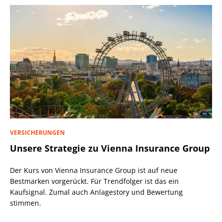
VERSICHERUNGEN
Unsere Strategie zu Vienna Insurance Group
Der Kurs von Vienna Insurance Group ist auf neue
Bestmarken vorgerückt. Für Trendfolger ist das ein
Kaufsignal. Zumal auch Anlagestory und Bewertung
stimmen.