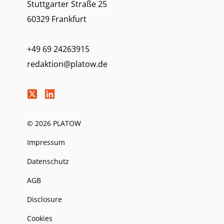
Stuttgarter Straße 25
60329 Frankfurt
+49 69 24263915
redaktion@platow.de
© 2026 PLATOW
Impressum
Datenschutz
AGB
Disclosure
Cookies