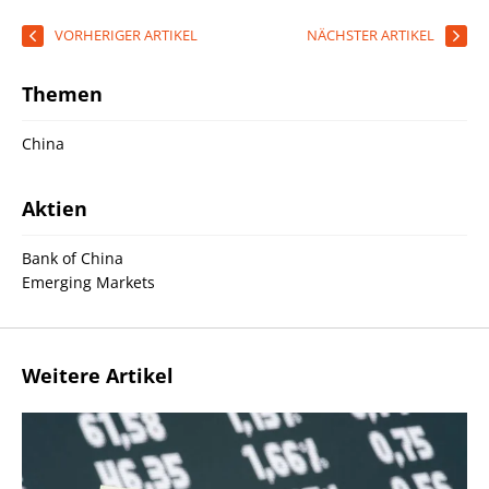
VORHERIGER ARTIKEL
NÄCHSTER ARTIKEL
Themen
China
Aktien
Bank of China
Emerging Markets
Weitere Artikel