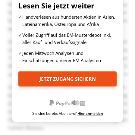
Lesen Sie jetzt weiter
Handverlesen aus hunderten Aktien in Asien,
Lateinamerika, Osteuropa und Afrika
Voller Zugriff auf das EM-Musterdepot inkl.
aller Kauf- und Verkaufssignale
Jeden Mittwoch Analysen und
Einschätzungen unserer EM-Analysten
JETZT ZUGANG SICHERN
Sie sind bereits Abonnent?
Hier anmelden