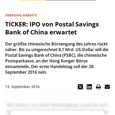
EMERGING MARKETS
TICKER: IPO von Postal Savings
Bank of China erwartet
Der größte chinesische Börsengang des Jahres rückt
näher. Bis zu umgerechnet 8,1 Mrd. US-Dollar will die
Postal Savings Bank of China (PSBC), die chinesische
Postsparkasse, an der Hong Konger Börse
einsammeln. Der erste Handelstag soll der 28.
September 2016 sein.
13. September 2016