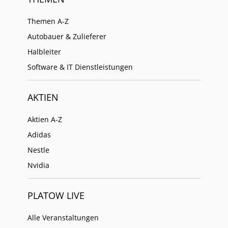
Themen A-Z
Autobauer & Zulieferer
Halbleiter
Software & IT Dienstleistungen
AKTIEN
Aktien A-Z
Adidas
Nestle
Nvidia
PLATOW LIVE
Alle Veranstaltungen