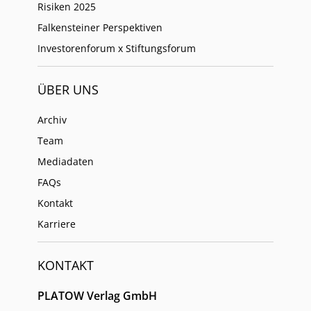
Risiken 2025
Falkensteiner Perspektiven
Investorenforum x Stiftungsforum
ÜBER UNS
Archiv
Team
Mediadaten
FAQs
Kontakt
Karriere
KONTAKT
PLATOW Verlag GmbH