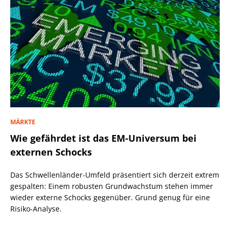
MÄRKTE
Wie gefährdet ist das EM-Universum bei
externen Schocks
Das Schwellenländer-Umfeld präsentiert sich derzeit extrem
gespalten: Einem robusten Grundwachstum stehen immer
wieder externe Schocks gegenüber. Grund genug für eine
Risiko-Analyse.